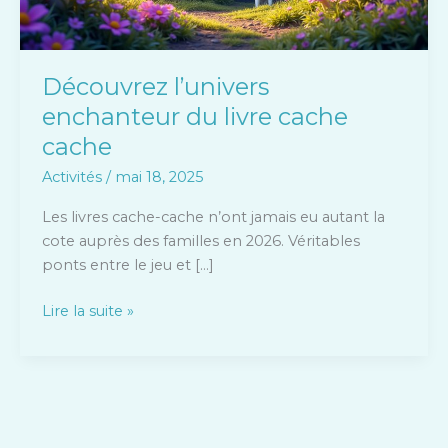
Découvrez l’univers
enchanteur du livre cache
cache
Activités
/
mai 18, 2025
Les livres cache-cache n’ont jamais eu autant la
cote auprès des familles en 2026. Véritables
ponts entre le jeu et […]
Lire la suite »