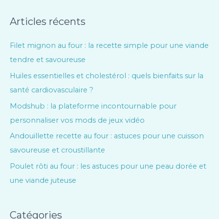
Articles récents
Filet mignon au four : la recette simple pour une viande
tendre et savoureuse
Huiles essentielles et cholestérol : quels bienfaits sur la
santé cardiovasculaire ?
Modshub : la plateforme incontournable pour
personnaliser vos mods de jeux vidéo
Andouillette recette au four : astuces pour une cuisson
savoureuse et croustillante
Poulet rôti au four : les astuces pour une peau dorée et
une viande juteuse
Catégories