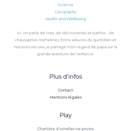
Science
Geography
Health and Wellbeing
Ici, on parle de rires, de découvertes et parfois… de
chaussettes orphelines. Entre astuces du quotidien et
histoires vécues, je partage mon regard de papa sur la
grande aventure de l’enfance.
Plus d’infos
Contact
Mentions légales
Play
Charlotte d’ornellas vie privée