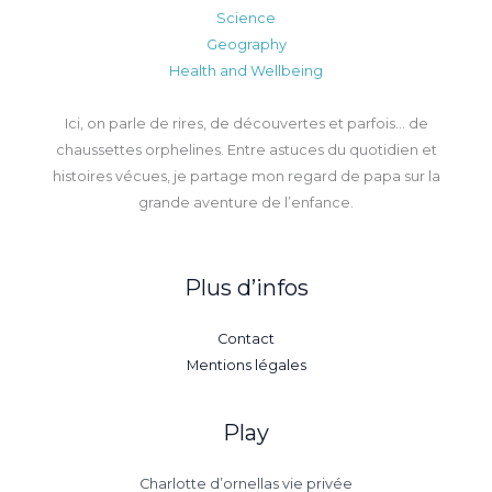
Science
Geography
Health and Wellbeing
Ici, on parle de rires, de découvertes et parfois… de
chaussettes orphelines. Entre astuces du quotidien et
histoires vécues, je partage mon regard de papa sur la
grande aventure de l’enfance.
Plus d’infos
Contact
Mentions légales
Play
Charlotte d’ornellas vie privée