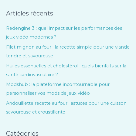
Articles récents
Redengine 3 : quel impact sur les performances des
jeux vidéo modernes ?
Filet mignon au four : la recette simple pour une viande
tendre et savoureuse
Huiles essentielles et cholestérol : quels bienfaits sur la
santé cardiovasculaire ?
Modshub : la plateforme incontournable pour
personnaliser vos mods de jeux vidéo
Andouillette recette au four : astuces pour une cuisson
savoureuse et croustillante
Catégories