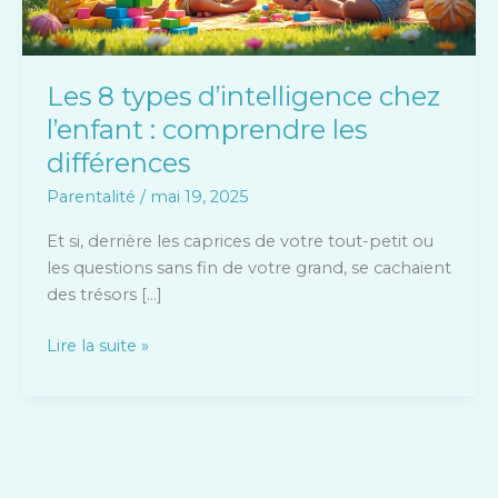
les
différences
Les 8 types d’intelligence chez
l’enfant : comprendre les
différences
Parentalité
/
mai 19, 2025
Et si, derrière les caprices de votre tout-petit ou
les questions sans fin de votre grand, se cachaient
des trésors […]
Lire la suite »