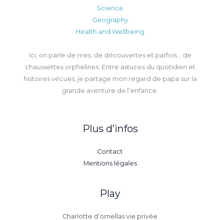
Science
Geography
Health and Wellbeing
Ici, on parle de rires, de découvertes et parfois… de
chaussettes orphelines. Entre astuces du quotidien et
histoires vécues, je partage mon regard de papa sur la
grande aventure de l’enfance.
Plus d’infos
Contact
Mentions légales
Play
Charlotte d’ornellas vie privée