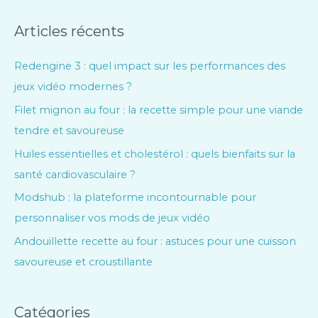
Articles récents
Redengine 3 : quel impact sur les performances des
jeux vidéo modernes ?
Filet mignon au four : la recette simple pour une viande
tendre et savoureuse
Huiles essentielles et cholestérol : quels bienfaits sur la
santé cardiovasculaire ?
Modshub : la plateforme incontournable pour
personnaliser vos mods de jeux vidéo
Andouillette recette au four : astuces pour une cuisson
savoureuse et croustillante
Catégories