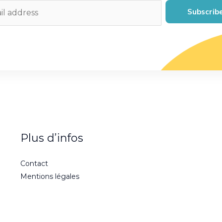
Subscrib
Plus d’infos
Contact
Mentions légales