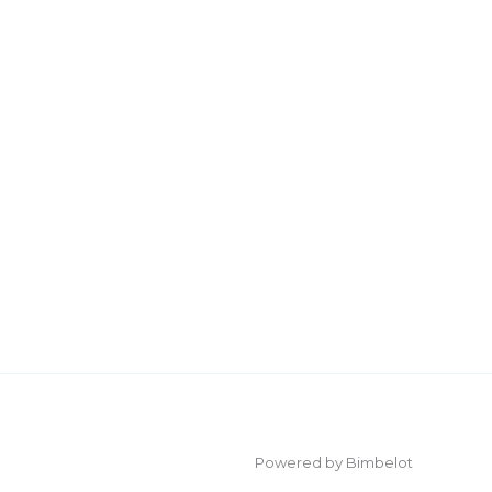
Powered by Bimbelot