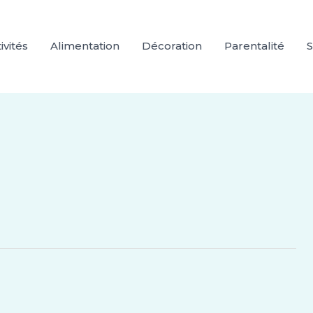
ivités
Alimentation
Décoration
Parentalité
S