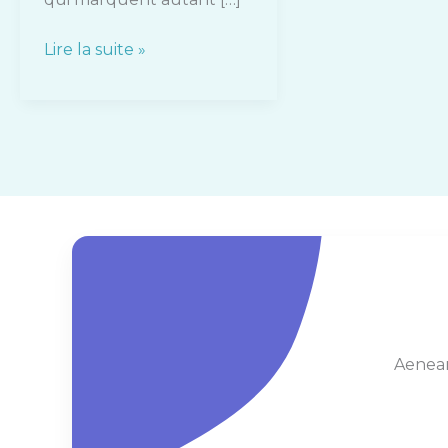
Lire la suite »
Aenean