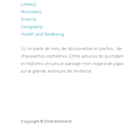
Literacy
Numeracy
Science
Geography
Health and Wellbeing
Ici, on parle de rires, de découvertes et parfois… de
chaussettes orphelines. Entre astuces du quotidien
et histoires vécues, je partage mon regard de papa
sur la grande aventure de l’enfance.
Copyright © 2026 Bimbelot