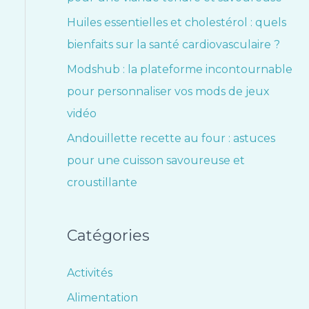
Huiles essentielles et cholestérol : quels
bienfaits sur la santé cardiovasculaire ?
Modshub : la plateforme incontournable
pour personnaliser vos mods de jeux
vidéo
Andouillette recette au four : astuces
pour une cuisson savoureuse et
croustillante
Catégories
Activités
Alimentation