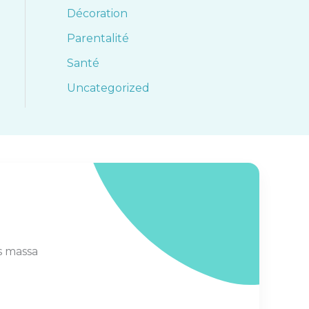
Décoration
Parentalité
Santé
Uncategorized
s massa