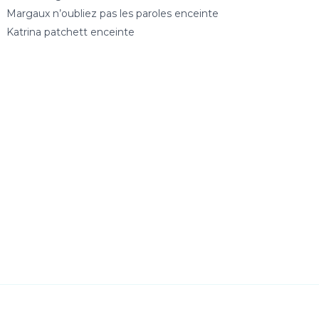
Margaux n’oubliez pas les paroles enceinte
Katrina patchett enceinte