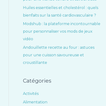
Huiles essentielles et cholestérol : quels
bienfaits sur la santé cardiovasculaire ?
Modshub : la plateforme incontournable
pour personnaliser vos mods de jeux
vidéo
Andouillette recette au four : astuces
pour une cuisson savoureuse et
croustillante
Catégories
Activités
Alimentation