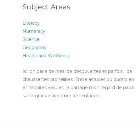
Subject Areas
Literacy
Numeracy
Science
Geography
Health and Wellbeing
Ici, on parle de rires, de découvertes et parfois… de
chaussettes orphelines. Entre astuces du quotidien
et histoires vécues, je partage mon regard de papa
sur la grande aventure de l’enfance.