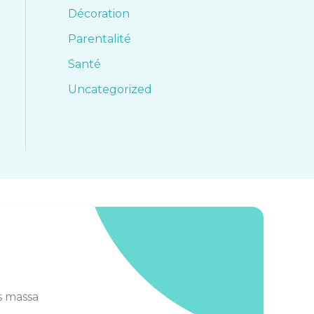
Décoration
Parentalité
Santé
Uncategorized
s massa