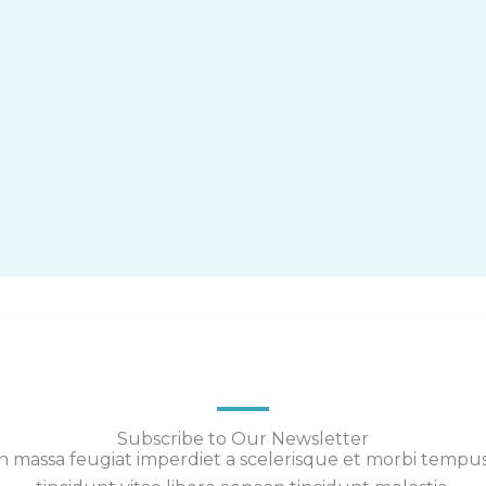
Subscribe to Our Newsletter
 massa feugiat imperdiet a scelerisque et morbi tempu