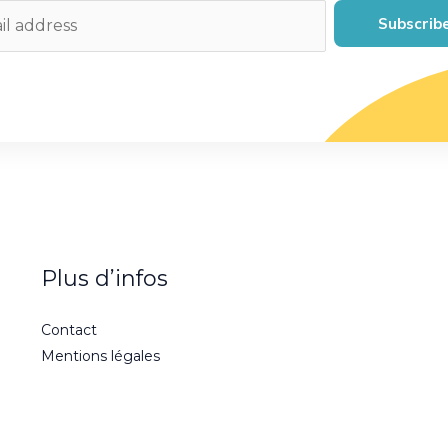
Subscrib
Plus d’infos
Contact
Mentions légales