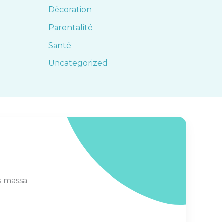
Décoration
Parentalité
Santé
Uncategorized
s massa