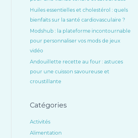
Huiles essentielles et cholestérol : quels
bienfaits sur la santé cardiovasculaire ?
Modshub : la plateforme incontournable
pour personnaliser vos mods de jeux
vidéo
Andouillette recette au four : astuces
pour une cuisson savoureuse et
croustillante
Catégories
Activités
Alimentation