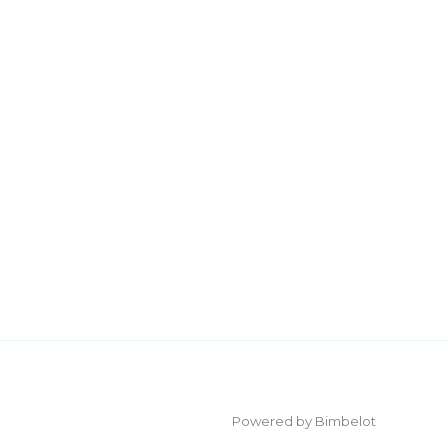
Powered by Bimbelot