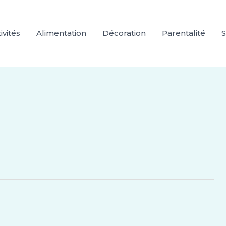
ivités
Alimentation
Décoration
Parentalité
S