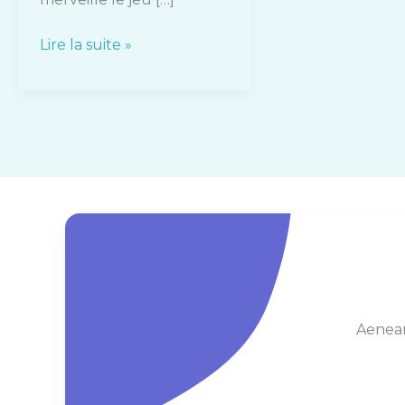
Lire la suite »
Aenean