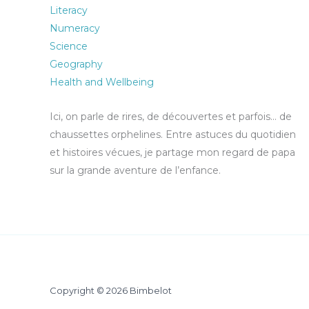
Literacy
Numeracy
Science
Geography
Health and Wellbeing
Ici, on parle de rires, de découvertes et parfois… de
chaussettes orphelines. Entre astuces du quotidien
et histoires vécues, je partage mon regard de papa
sur la grande aventure de l’enfance.
Copyright © 2026 Bimbelot