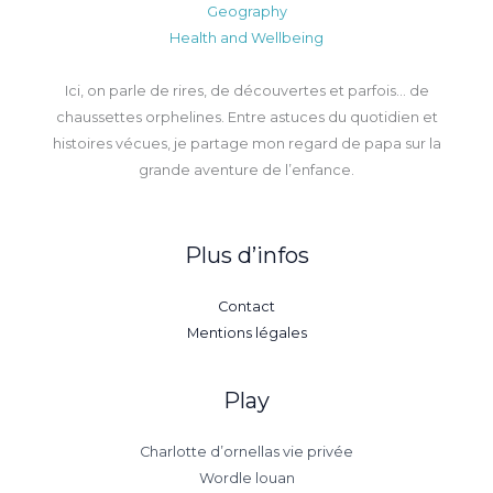
Geography
Health and Wellbeing
Ici, on parle de rires, de découvertes et parfois… de
chaussettes orphelines. Entre astuces du quotidien et
histoires vécues, je partage mon regard de papa sur la
grande aventure de l’enfance.
Plus d’infos
Contact
Mentions légales
Play
Charlotte d’ornellas vie privée
Wordle louan