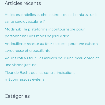
Articles récents
Huiles essentielles et cholestérol : quels bienfaits sur la
santé cardiovasculaire ?
Modshub : la plateforme incontournable pour
personnaliser vos mods de jeux vidéo
Andouillette recette au four : astuces pour une cuisson
savoureuse et croustillante
Poulet rôti au four : les astuces pour une peau dorée et
une viande juteuse
Fleur de Bach : quelles contre-indications
méconnaissues éviter ?
Catégories