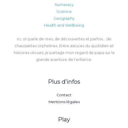
Numeracy
Science
Geography
Health and Wellbeing
Ici, on parle de rires, de découvertes et parfois… de
chaussettes orphelines. Entre astuces du quotidien et
histoires vécues, je partage mon regard de papa sur la
grande aventure de l’enfance.
Plus d’infos
Contact
Mentions légales
Play