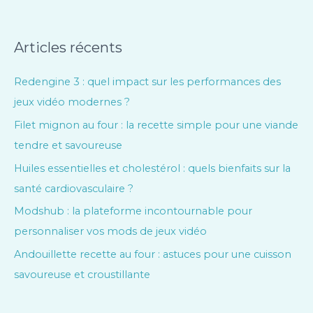
Articles récents
Redengine 3 : quel impact sur les performances des
jeux vidéo modernes ?
Filet mignon au four : la recette simple pour une viande
tendre et savoureuse
Huiles essentielles et cholestérol : quels bienfaits sur la
santé cardiovasculaire ?
Modshub : la plateforme incontournable pour
personnaliser vos mods de jeux vidéo
Andouillette recette au four : astuces pour une cuisson
savoureuse et croustillante