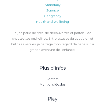
Numeracy
Science
Geography
Health and Wellbeing
Ici, on parle de rires, de découvertes et parfois… de
chaussettes orphelines. Entre astuces du quotidien et
histoires vécues, je partage mon regard de papa sur la
grande aventure de l’enfance.
Plus d’infos
Contact
Mentions légales
Play