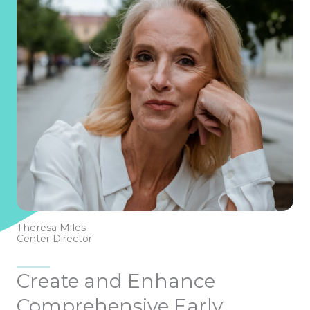
Theresa Miles
Center Director
Create and Enhance
Comprehensive Early