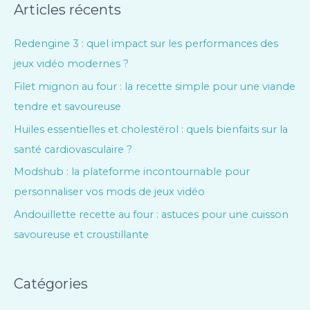
Articles récents
Redengine 3 : quel impact sur les performances des
jeux vidéo modernes ?
Filet mignon au four : la recette simple pour une viande
tendre et savoureuse
Huiles essentielles et cholestérol : quels bienfaits sur la
santé cardiovasculaire ?
Modshub : la plateforme incontournable pour
personnaliser vos mods de jeux vidéo
Andouillette recette au four : astuces pour une cuisson
savoureuse et croustillante
Catégories