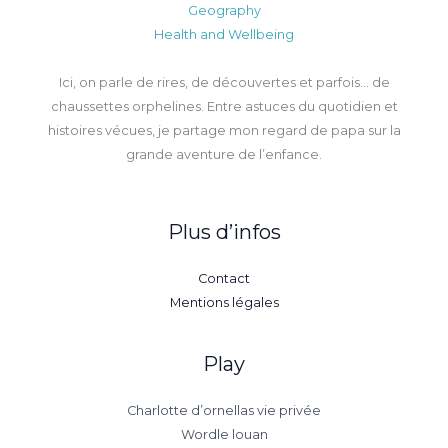
Geography
Health and Wellbeing
Ici, on parle de rires, de découvertes et parfois… de
chaussettes orphelines. Entre astuces du quotidien et
histoires vécues, je partage mon regard de papa sur la
grande aventure de l’enfance.
Plus d’infos
Contact
Mentions légales
Play
Charlotte d’ornellas vie privée
Wordle louan