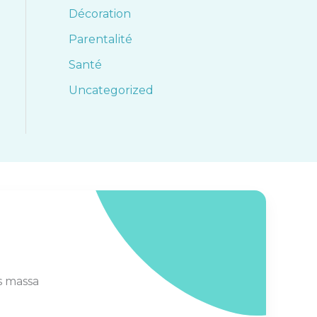
Décoration
Parentalité
Santé
Uncategorized
s massa