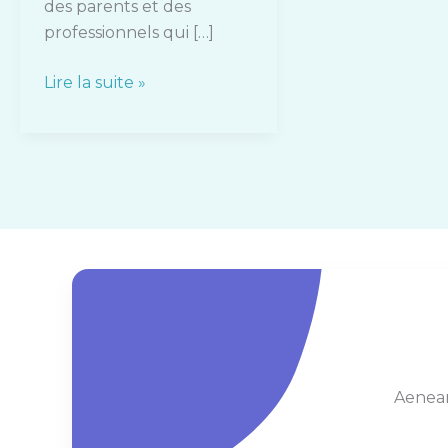
des parents et des
professionnels qui […]
Lire la suite »
Aenean