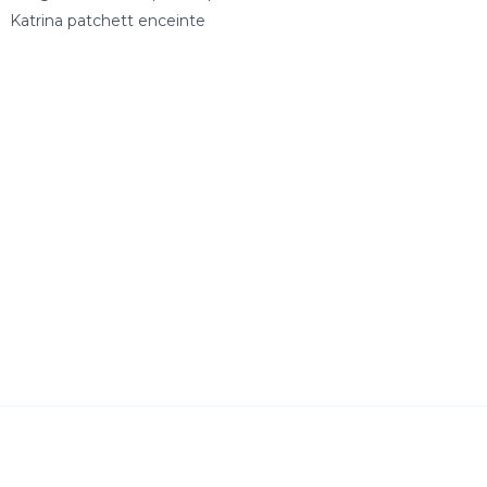
Katrina patchett enceinte