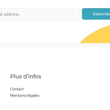
Subscrib
Plus d’infos
Contact
Mentions légales