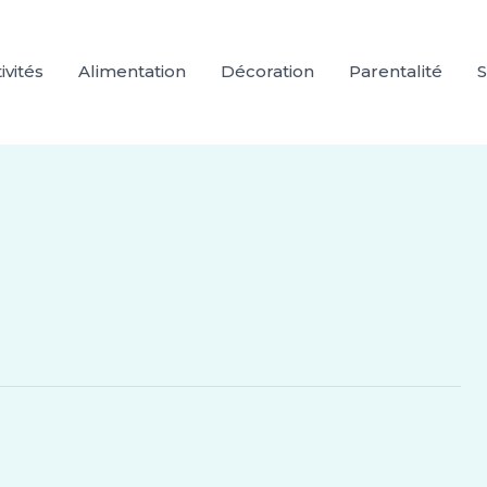
ivités
Alimentation
Décoration
Parentalité
S