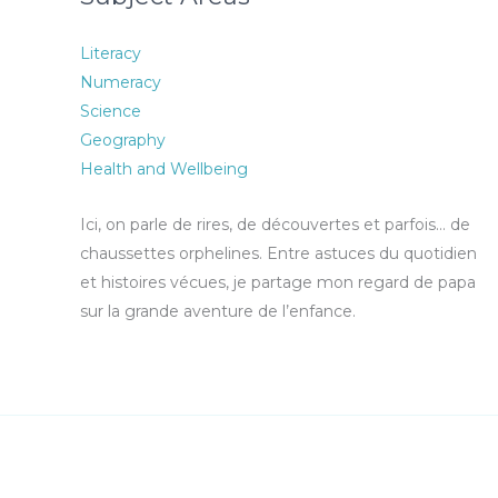
Literacy
Numeracy
Science
Geography
Health and Wellbeing
Ici, on parle de rires, de découvertes et parfois… de
chaussettes orphelines. Entre astuces du quotidien
et histoires vécues, je partage mon regard de papa
sur la grande aventure de l’enfance.