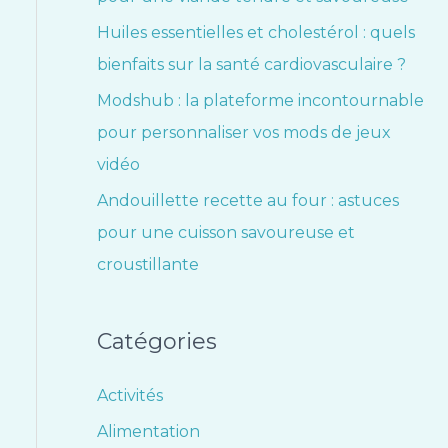
Huiles essentielles et cholestérol : quels
bienfaits sur la santé cardiovasculaire ?
Modshub : la plateforme incontournable
pour personnaliser vos mods de jeux
vidéo
Andouillette recette au four : astuces
pour une cuisson savoureuse et
croustillante
Catégories
Activités
Alimentation