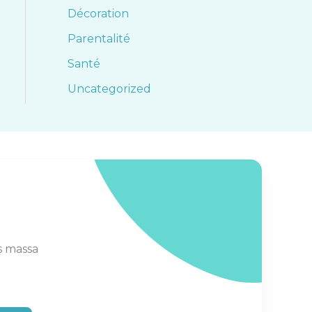
Décoration
Parentalité
Santé
Uncategorized
s massa