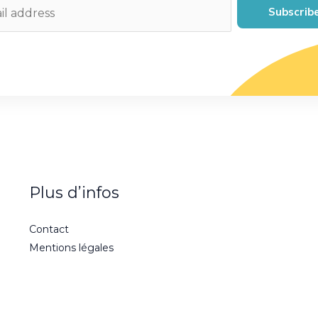
Subscrib
Plus d’infos
Contact
Mentions légales