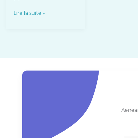
Lire la suite »
Aenean