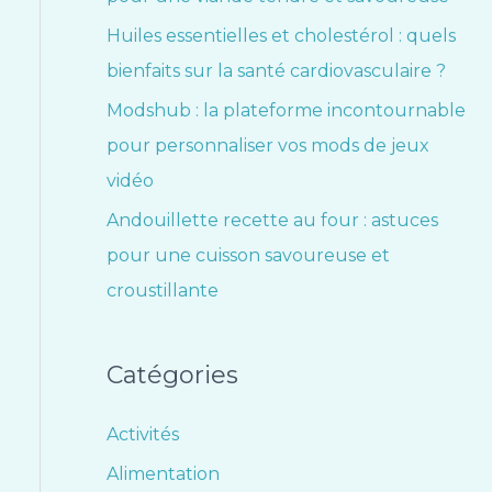
Huiles essentielles et cholestérol : quels
bienfaits sur la santé cardiovasculaire ?
Modshub : la plateforme incontournable
pour personnaliser vos mods de jeux
vidéo
Andouillette recette au four : astuces
pour une cuisson savoureuse et
croustillante
Catégories
Activités
Alimentation