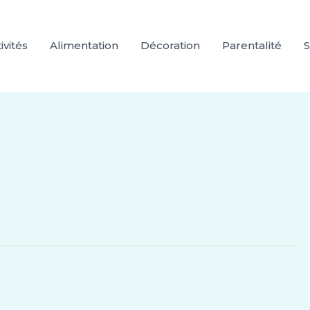
ivités
Alimentation
Décoration
Parentalité
S