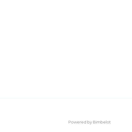
Powered by Bimbelot