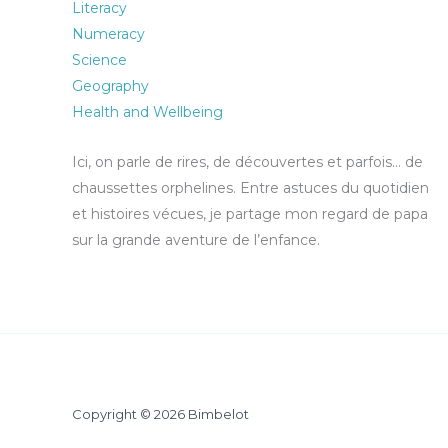
Literacy
Numeracy
Science
Geography
Health and Wellbeing
Ici, on parle de rires, de découvertes et parfois… de
chaussettes orphelines. Entre astuces du quotidien
et histoires vécues, je partage mon regard de papa
sur la grande aventure de l’enfance.
Copyright © 2026 Bimbelot