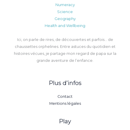
Numeracy
Science
Geography
Health and Wellbeing
Ici, on parle de rires, de découvertes et parfois… de
chaussettes orphelines. Entre astuces du quotidien et
histoires vécues, je partage mon regard de papa sur la
grande aventure de l’enfance.
Plus d’infos
Contact
Mentions légales
Play