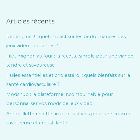
Articles récents
Redengine 3 : quel impact sur les performances des
jeux vidéo modernes ?
Filet mignon au four : la recette simple pour une viande
tendre et savoureuse
Huiles essentielles et cholestérol : quels bienfaits sur la
santé cardiovasculaire ?
Modshub : la plateforme incontournable pour
personnaliser vos mods de jeux vidéo
Andouillette recette au four : astuces pour une cuisson
savoureuse et croustillante