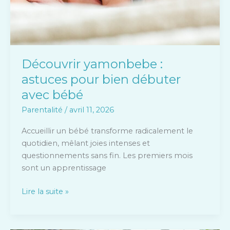
bébé
Découvrir yamonbebe :
astuces pour bien débuter
avec bébé
Parentalité
/
avril 11, 2026
Accueillir un bébé transforme radicalement le
quotidien, mêlant joies intenses et
questionnements sans fin. Les premiers mois
sont un apprentissage
Lire la suite »