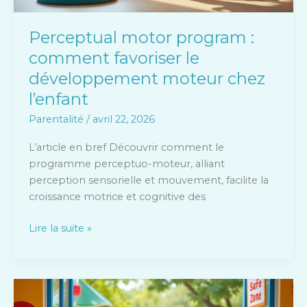
chez
l’enfant
Perceptual motor program :
comment favoriser le
développement moteur chez
l’enfant
Parentalité
/
avril 22, 2026
L’article en bref Découvrir comment le
programme perceptuo-moteur, alliant
perception sensorielle et mouvement, facilite la
croissance motrice et cognitive des
Lire la suite »
Comment
choisir