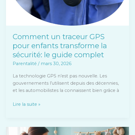
Comment un traceur GPS
pour enfants transforme la
sécurité: le guide complet
Parentalité
/
mars 30, 2026
La technologie GPS n’est pas nouvelle. Les
gouvernements l’utilisent depuis des décennies,
et les automobilistes la connaissent bien grâce à
Lire la suite »
Bien