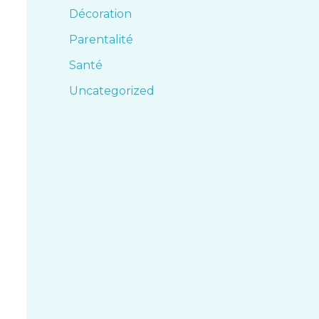
Décoration
Parentalité
Santé
Uncategorized