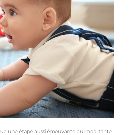
que une étape aussi émouvante qu’importante