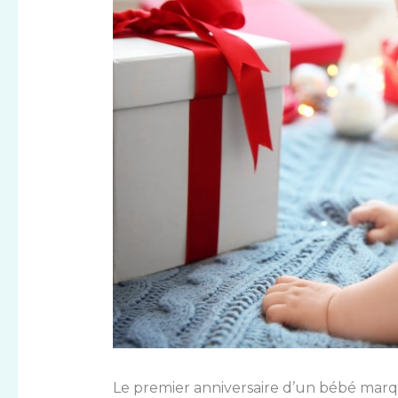
Le premier anniversaire d’un bébé mar