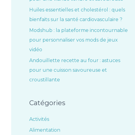
Huiles essentielles et cholestérol : quels
bienfaits sur la santé cardiovasculaire ?
Modshub : la plateforme incontournable
pour personnaliser vos mods de jeux
vidéo
Andouillette recette au four : astuces
pour une cuisson savoureuse et
croustillante
Catégories
Activités
Alimentation