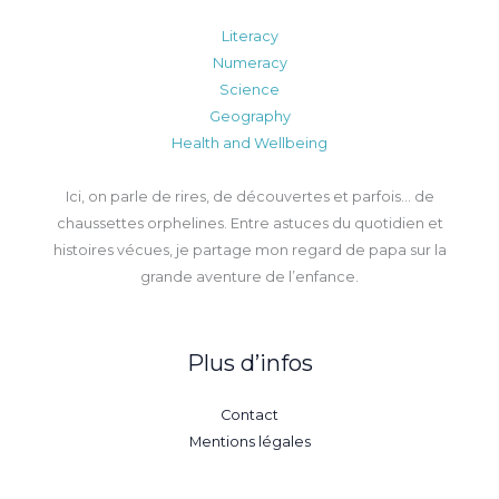
Literacy
Numeracy
Science
Geography
Health and Wellbeing
Ici, on parle de rires, de découvertes et parfois… de
chaussettes orphelines. Entre astuces du quotidien et
histoires vécues, je partage mon regard de papa sur la
grande aventure de l’enfance.
Plus d’infos
Contact
Mentions légales