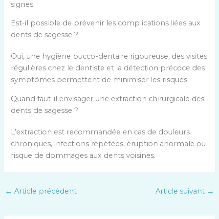
signes.
Est-il possible de prévenir les complications liées aux
dents de sagesse ?
Oui, une hygiène bucco-dentaire rigoureuse, des visites
régulières chez le dentiste et la détection précoce des
symptômes permettent de minimiser les risques.
Quand faut-il envisager une extraction chirurgicale des
dents de sagesse ?
L’extraction est recommandée en cas de douleurs
chroniques, infections répétées, éruption anormale ou
risque de dommages aux dents voisines.
←
Article précédent
Article suivant
→