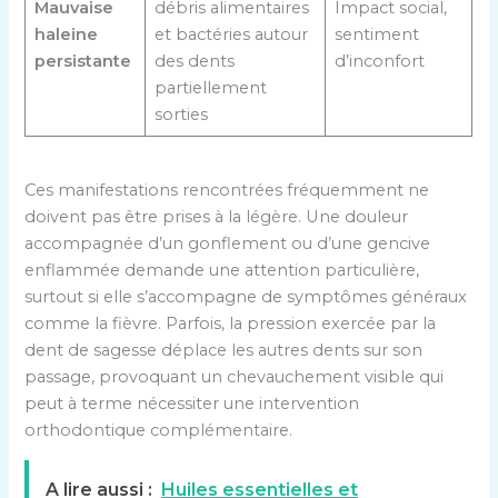
Mauvaise
débris alimentaires
Impact social,
haleine
et bactéries autour
sentiment
persistante
des dents
d’inconfort
partiellement
sorties
Ces manifestations rencontrées fréquemment ne
doivent pas être prises à la légère. Une douleur
accompagnée d’un gonflement ou d’une gencive
enflammée demande une attention particulière,
surtout si elle s’accompagne de symptômes généraux
comme la fièvre. Parfois, la pression exercée par la
dent de sagesse déplace les autres dents sur son
passage, provoquant un chevauchement visible qui
peut à terme nécessiter une intervention
orthodontique complémentaire.
A lire aussi :
Huiles essentielles et