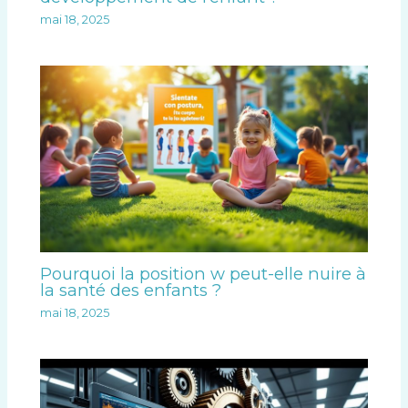
mai 18, 2025
Pourquoi la position w peut-elle nuire à
la santé des enfants ?
mai 18, 2025