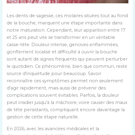
Les dents de sagesse, ces molaires situées tout au fond
de la bouche, marquent une étape importante dans
notre maturation. Cependant, leur apparition entre 17
et 25 ans peut vite se transformer en un véritable
casse-tête. Douleur intense, gencives enflammées,
gonflement localisé et difficulté à ouvrir la bouche
sont autant de signes fréquents qui peuvent perturber
le quotidien. Ce phénomène, bien que commun, reste
source d’inquiétude pour beaucoup. Savoir
reconnaître ces symptômes permet non seulement
d’agir rapidement, mais aussi de prévenir des
complications souvent évitables. Parfois, la douleur
peut irradier jusqu’à la mâchoire, voire causer des maux
de tête persistants, compliquant encore davantage la
gestion de cette étape naturelle.
En 2026, avec les avancées médicales et la