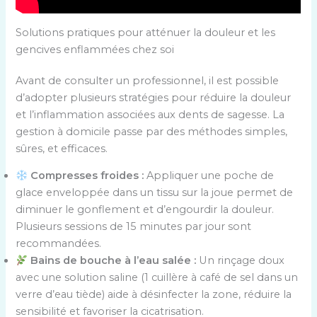
Solutions pratiques pour atténuer la douleur et les
gencives enflammées chez soi
Avant de consulter un professionnel, il est possible
d’adopter plusieurs stratégies pour réduire la douleur
et l’inflammation associées aux dents de sagesse. La
gestion à domicile passe par des méthodes simples,
sûres, et efficaces.
Compresses froides :
Appliquer une poche de
glace enveloppée dans un tissu sur la joue permet de
diminuer le gonflement et d’engourdir la douleur.
Plusieurs sessions de 15 minutes par jour sont
recommandées.
Bains de bouche à l’eau salée :
Un rinçage doux
avec une solution saline (1 cuillère à café de sel dans un
verre d’eau tiède) aide à désinfecter la zone, réduire la
sensibilité et favoriser la cicatrisation.