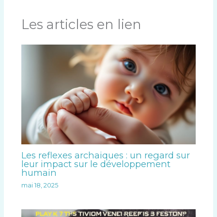
Les articles en lien
Les reflexes archaiques : un regard sur
leur impact sur le développement
humain
mai 18, 2025