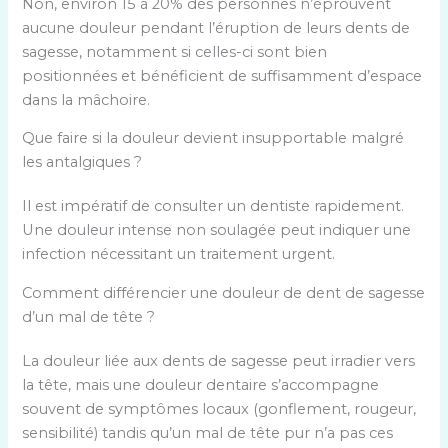
Non, environ 15 à 20% des personnes n’éprouvent
aucune douleur pendant l’éruption de leurs dents de
sagesse, notamment si celles-ci sont bien
positionnées et bénéficient de suffisamment d’espace
dans la mâchoire.
Que faire si la douleur devient insupportable malgré
les antalgiques ?
Il est impératif de consulter un dentiste rapidement.
Une douleur intense non soulagée peut indiquer une
infection nécessitant un traitement urgent.
Comment différencier une douleur de dent de sagesse
d’un mal de tête ?
La douleur liée aux dents de sagesse peut irradier vers
la tête, mais une douleur dentaire s’accompagne
souvent de symptômes locaux (gonflement, rougeur,
sensibilité) tandis qu’un mal de tête pur n’a pas ces