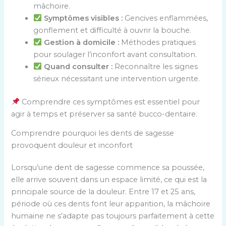
mâchoire.
Symptômes visibles :
Gencives enflammées,
gonflement et difficulté à ouvrir la bouche.
Gestion à domicile :
Méthodes pratiques
pour soulager l’inconfort avant consultation.
Quand consulter :
Reconnaître les signes
sérieux nécessitant une intervention urgente.
Comprendre ces symptômes est essentiel pour
agir à temps et préserver sa santé bucco-dentaire.
Comprendre pourquoi les dents de sagesse
provoquent douleur et inconfort
Lorsqu’une dent de sagesse commence sa poussée,
elle arrive souvent dans un espace limité, ce qui est la
principale source de la douleur. Entre 17 et 25 ans,
période où ces dents font leur apparition, la mâchoire
humaine ne s’adapte pas toujours parfaitement à cette