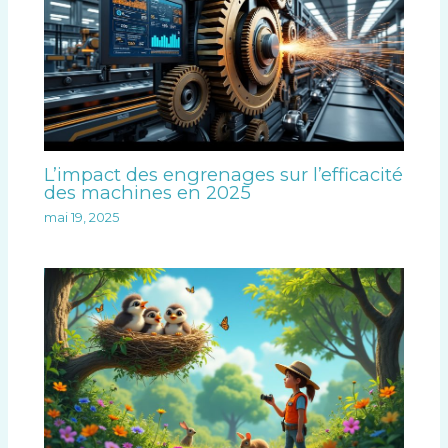
L’impact des engrenages sur l’efficacité
des machines en 2025
mai 19, 2025