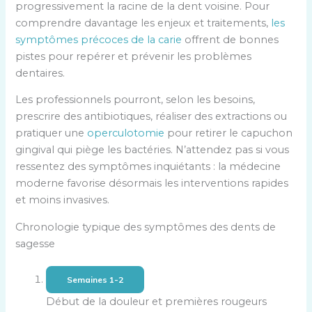
progressivement la racine de la dent voisine. Pour
comprendre davantage les enjeux et traitements,
les
symptômes précoces de la carie
offrent de bonnes
pistes pour repérer et prévenir les problèmes
dentaires.
Les professionnels pourront, selon les besoins,
prescrire des antibiotiques, réaliser des extractions ou
pratiquer une
operculotomie
pour retirer le capuchon
gingival qui piège les bactéries. N’attendez pas si vous
ressentez des symptômes inquiétants : la médecine
moderne favorise désormais les interventions rapides
et moins invasives.
Chronologie typique des symptômes des dents de
sagesse
Semaines 1-2
Début de la douleur et premières rougeurs