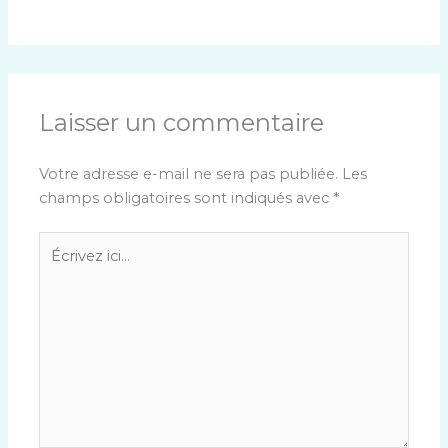
Laisser un commentaire
Votre adresse e-mail ne sera pas publiée.
Les
champs obligatoires sont indiqués avec
*
Écrivez
ici…