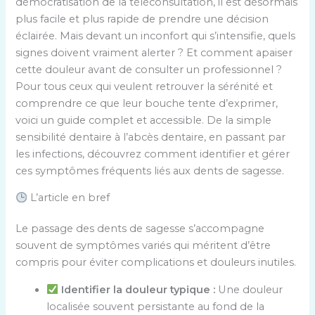
démocratisation de la téléconsultation, il est désormais
plus facile et plus rapide de prendre une décision
éclairée. Mais devant un inconfort qui s’intensifie, quels
signes doivent vraiment alerter ? Et comment apaiser
cette douleur avant de consulter un professionnel ?
Pour tous ceux qui veulent retrouver la sérénité et
comprendre ce que leur bouche tente d’exprimer,
voici un guide complet et accessible. De la simple
sensibilité dentaire à l’abcès dentaire, en passant par
les infections, découvrez comment identifier et gérer
ces symptômes fréquents liés aux dents de sagesse.
L’article en bref
Le passage des dents de sagesse s’accompagne
souvent de symptômes variés qui méritent d’être
compris pour éviter complications et douleurs inutiles.
Identifier la douleur typique :
Une douleur
localisée souvent persistante au fond de la