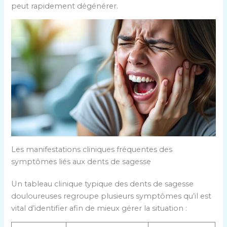
peut rapidement dégénérer.
Les manifestations cliniques fréquentes des
symptômes liés aux dents de sagesse
Un tableau clinique typique des dents de sagesse
douloureuses regroupe plusieurs symptômes qu’il est
vital d’identifier afin de mieux gérer la situation :