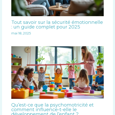
Tout savoir sur la sécurité émotionnelle
: un guide complet pour 2025
mai 18, 2025
Qu’est-ce que la psychomotricité et
comment influence-t-elle le
développement de l’enfant ?