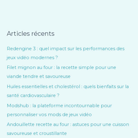
Articles récents
Redengine 3 : quel impact sur les performances des
jeux vidéo modernes ?
Filet mignon au four : la recette simple pour une
viande tendre et savoureuse
Huiles essentielles et cholestérol : quels bienfaits sur la
santé cardiovasculaire ?
Modshub : la plateforme incontournable pour
personnaliser vos mods de jeux vidéo
Andouillette recette au four : astuces pour une cuisson
savoureuse et croustillante