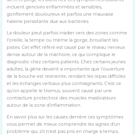
incluent gencives enflammées et sensibles,
gonflement douloureux et parfois une mauvaise
haleine persistante due aux bactéries.
La douleur peut parfois irradier vers des zones comme
l’oreille, la tempe ou même la gorge, brouillant les
pistes. Cet effet référé est causé par le réseau nerveux
dense autour de la mâchoire, ce qui complique le
diagnostic chez certains patients. Chez certains jeunes
adultes, la gêne devient si importante que l’ouverture
de la bouche est restreinte, rendant les repas difficiles
et les échanges verbaux plus contraignants. C’est ce
qu’on appelle le trismus, souvent causé par une
contracture protectrice des muscles masticateurs
autour de la zone d’inflammation.
En savoir plus sur les causes derrière ces symptômes
vous permet de mieux comprendre les signes d’un
problème qui, s’il n’est pas pris en charge à temps,