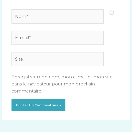
Nom*
E-
mail*
Site
Enregistrer mon nom, mon e-mail et mon site
dans le navigateur pour mon prochain
commentaire.