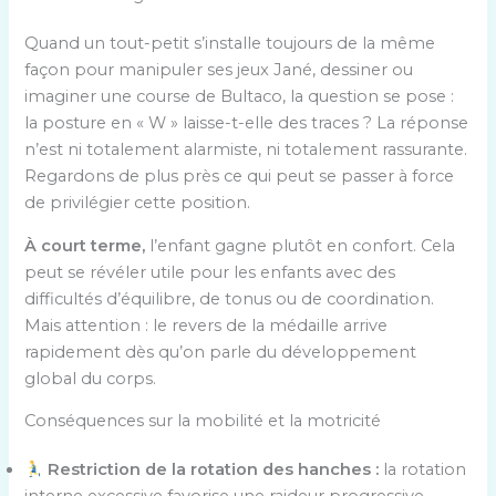
Quand un tout-petit s’installe toujours de la même
façon pour manipuler ses jeux Jané, dessiner ou
imaginer une course de Bultaco, la question se pose :
la posture en « W » laisse-t-elle des traces ? La réponse
n’est ni totalement alarmiste, ni totalement rassurante.
Regardons de plus près ce qui peut se passer à force
de privilégier cette position.
À court terme,
l’enfant gagne plutôt en confort. Cela
peut se révéler utile pour les enfants avec des
difficultés d’équilibre, de tonus ou de coordination.
Mais attention : le revers de la médaille arrive
rapidement dès qu’on parle du développement
global du corps.
Conséquences sur la mobilité et la motricité
Restriction de la rotation des hanches :
la rotation