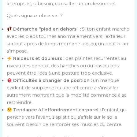
à temps et, si besoin, consulter un professionnel.
Quels signaux observer ?
Démarche “pied en dehors” :
Si ton enfant marche
avec les pieds tournés anormalement vers l’extérieur,
surtout après de longs moments de jeu, un petit bilan
s’impose.
Raideurs et douleurs :
des plaintes récurrentes au
niveau des genoux, des hanches ou du bas du dos
peuvent être liées à une posture trop exclusive.
Difficultés à changer de position :
un manque
évident de souplesse ou une réticence à s’installer
autrement montrent que la mobilité commence à se
restreindre.
Tendance à l’effondrement corporel :
l’enfant qui
penche vers l’avant, s’aplatit ou s’affale sur le sol a
souvent besoin de renforcer ses muscles du centre.