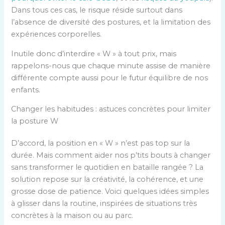
Dans tous ces cas, le risque réside surtout dans
l’absence de diversité des postures, et la limitation des
expériences corporelles.
Inutile donc d’interdire « W » à tout prix, mais
rappelons-nous que chaque minute assise de manière
différente compte aussi pour le futur équilibre de nos
enfants.
Changer les habitudes : astuces concrètes pour limiter
la posture W
D’accord, la position en « W » n’est pas top sur la
durée. Mais comment aider nos p’tits bouts à changer
sans transformer le quotidien en bataille rangée ? La
solution repose sur la créativité, la cohérence, et une
grosse dose de patience. Voici quelques idées simples
à glisser dans la routine, inspirées de situations très
concrètes à la maison ou au parc.