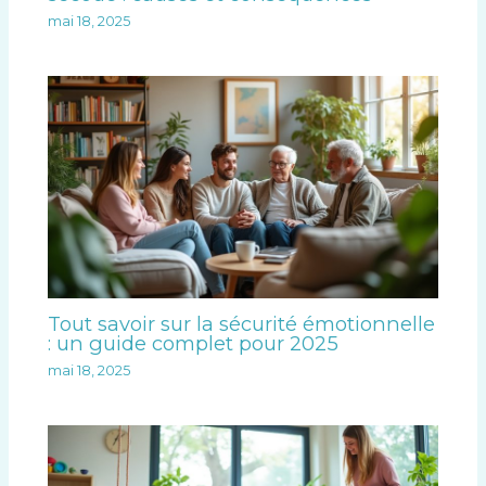
mai 18, 2025
Tout savoir sur la sécurité émotionnelle
: un guide complet pour 2025
mai 18, 2025