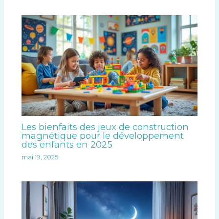
Les bienfaits des jeux de construction
magnétique pour le développement
des enfants en 2025
mai 19, 2025