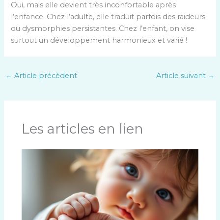
Oui, mais elle devient très inconfortable après
l’enfance. Chez l’adulte, elle traduit parfois des raideurs
ou dysmorphies persistantes. Chez l’enfant, on vise
surtout un développement harmonieux et varié !
←
Article précédent
Article suivant
→
Les articles en lien