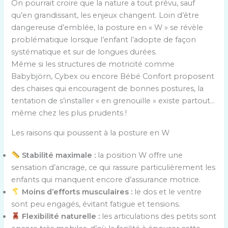
On pourrait croire que la nature a tout prévu, sauf
qu’en grandissant, les enjeux changent. Loin d’être
dangereuse d’emblée, la posture en « W » se révèle
problématique lorsque l’enfant l’adopte de façon
systématique et sur de longues durées.
Même si les structures de motricité comme
Babybjörn, Cybex ou encore Bébé Confort proposent
des chaises qui encouragent de bonnes postures, la
tentation de s’installer « en grenouille » existe partout…
même chez les plus prudents !
Les raisons qui poussent à la posture en W
Stabilité maximale :
la position W offre une
sensation d’ancrage, ce qui rassure particulièrement les
enfants qui manquent encore d’assurance motrice.
Moins d’efforts musculaires :
le dos et le ventre
sont peu engagés, évitant fatigue et tensions.
Flexibilité naturelle :
les articulations des petits sont