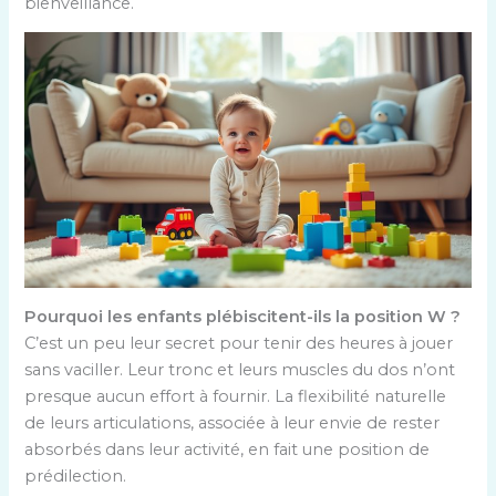
bienveillance.
Pourquoi les enfants plébiscitent-ils la position W ?
C’est un peu leur secret pour tenir des heures à jouer
sans vaciller. Leur tronc et leurs muscles du dos n’ont
presque aucun effort à fournir. La flexibilité naturelle
de leurs articulations, associée à leur envie de rester
absorbés dans leur activité, en fait une position de
prédilection.