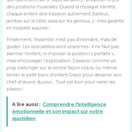
des positions musicales. Quand la musique s’arrête,
chaque enfant doit s’asseoir autrement (tailleur,
jambes sur le côté, assis sur les genoux…) : rires garantis
et mobilité assurée !
Finalement, l’essentiel n’est pas d’interdire, mais de
guider. Les spécialistes sont unanimes : il ne faut pas
alarmer l’enfant, ni imposer la position « parfaite »,
mais encourager l’exploration. S’asseoir comme un
yogi, s’allonger sur le ventre façon cobra, ou même
tenter le petit banc d’enfant Graco pour dessiner son
chef-d’œuvre du jour… Tout est bon pour varier les
plaisirs !
A lire aussi :
Comprendre l'intelligence
émotionnelle et son impact sur notre
quotidien