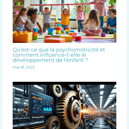
Qu’est-ce que la psychomotricité et
comment influence-t-elle le
développement de l’enfant ?
mai 18, 2025