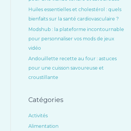
Huiles essentielles et cholestérol : quels
bienfaits sur la santé cardiovasculaire ?
Modshub : la plateforme incontournable
pour personnaliser vos mods de jeux
vidéo
Andouillette recette au four : astuces
pour une cuisson savoureuse et
croustillante
Catégories
Activités
Alimentation