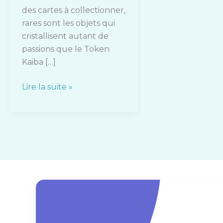
des cartes à collectionner,
rares sont les objets qui
cristallisent autant de
passions que le Token
Kaiba […]
Lire la suite »