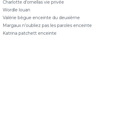
Charlotte d’ornellas vie privée
Wordle louan
Valérie bègue enceinte du deuxième
Margaux n’oubliez pas les paroles enceinte
Katrina patchett enceinte