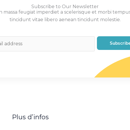
Subscribe to Our Newsletter
 massa feugiat imperdiet a scelerisque et morbi tempu
tincidunt vitae libero aenean tincidunt molestie.
Subscrib
Plus d’infos