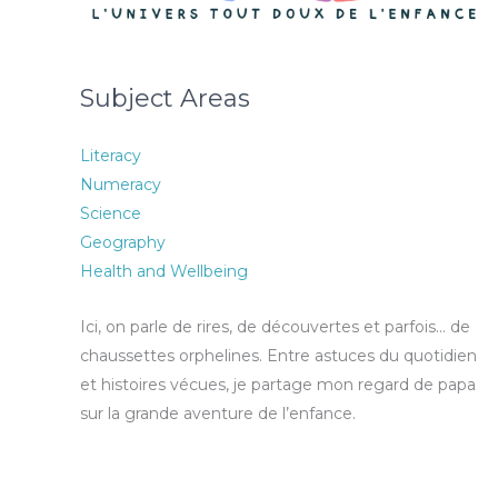
Subject Areas
Literacy
Numeracy
Science
Geography
Health and Wellbeing
Ici, on parle de rires, de découvertes et parfois… de
chaussettes orphelines. Entre astuces du quotidien
et histoires vécues, je partage mon regard de papa
sur la grande aventure de l’enfance.