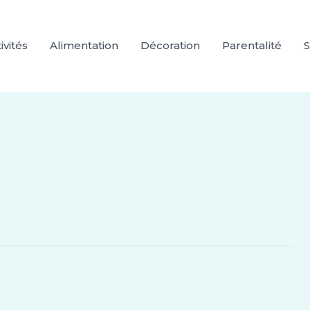
ivités
Alimentation
Décoration
Parentalité
S