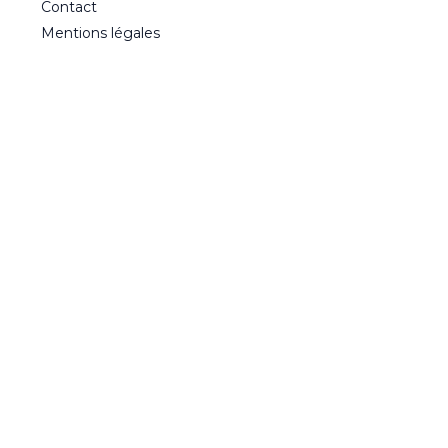
Contact
Mentions légales