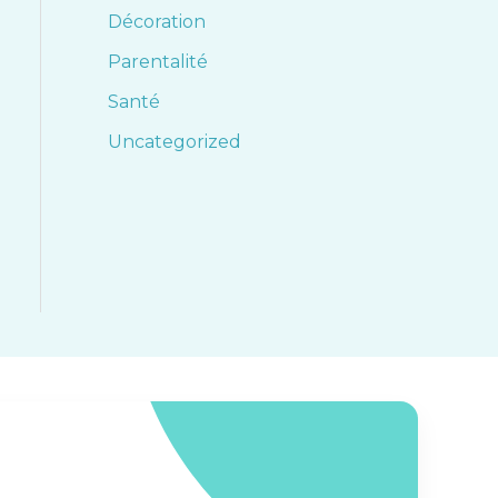
Décoration
Parentalité
Santé
Uncategorized