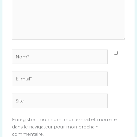
Nom*
E-
mail*
Site
Enregistrer mon nom, mon e-mail et mon site
dans le navigateur pour mon prochain
commentaire.