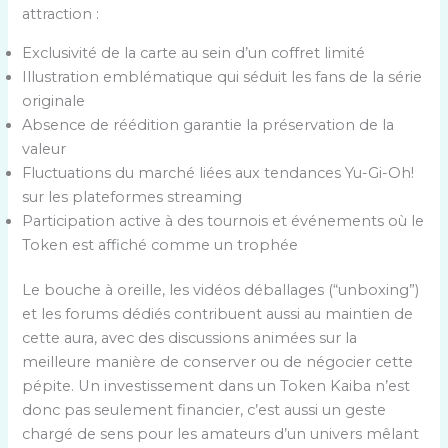
attraction :
Exclusivité de la carte au sein d’un coffret limité
Illustration emblématique qui séduit les fans de la série
originale
Absence de réédition garantie la préservation de la
valeur
Fluctuations du marché liées aux tendances Yu-Gi-Oh!
sur les plateformes streaming
Participation active à des tournois et événements où le
Token est affiché comme un trophée
Le bouche à oreille, les vidéos déballages (“unboxing”)
et les forums dédiés contribuent aussi au maintien de
cette aura, avec des discussions animées sur la
meilleure manière de conserver ou de négocier cette
pépite. Un investissement dans un Token Kaiba n’est
donc pas seulement financier, c’est aussi un geste
chargé de sens pour les amateurs d’un univers mêlant