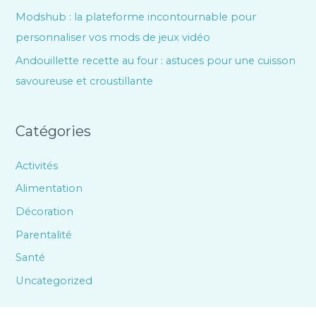
Modshub : la plateforme incontournable pour
personnaliser vos mods de jeux vidéo
Andouillette recette au four : astuces pour une cuisson
savoureuse et croustillante
Catégories
Activités
Alimentation
Décoration
Parentalité
Santé
Uncategorized