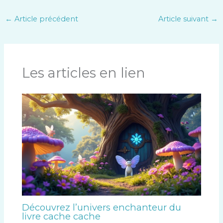
←
Article précédent
Article suivant
→
Les articles en lien
Découvrez l’univers enchanteur du
livre cache cache