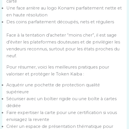
carte
Une face arrière au logo Konami parfaitement nette et
en haute résolution
Des coins parfaitement découpés, nets et réguliers
Face à la tentation d’acheter “moins cher”, il est sage
d’éviter les plateformes douteuses et de privilégier les
vendeurs reconnus, surtout pour les états proches du
neuf.
Pour résumer, voici les meilleures pratiques pour
valoriser et protéger le Token Kaiba :
Acquérir une pochette de protection qualité
supérieure
Sécuriser avec un boîtier rigide ou une boîte à cartes
dédiée
Faire expertiser la carte pour une certification si vous
envisagez la revente
Créer un espace de présentation thématique pour