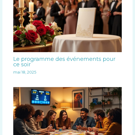
Le programme des événements pour
ce soir
mai 18, 2025