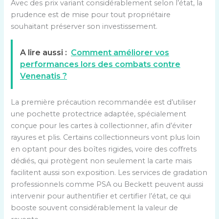
Avec des prix variant considérablement selon l’état, la
prudence est de mise pour tout propriétaire
souhaitant préserver son investissement.
A lire aussi :
Comment améliorer vos
performances lors des combats contre
Venenatis ?
La première précaution recommandée est d’utiliser
une pochette protectrice adaptée, spécialement
conçue pour les cartes à collectionner, afin d’éviter
rayures et plis. Certains collectionneurs vont plus loin
en optant pour des boîtes rigides, voire des coffrets
dédiés, qui protègent non seulement la carte mais
facilitent aussi son exposition. Les services de gradation
professionnels comme PSA ou Beckett peuvent aussi
intervenir pour authentifier et certifier l’état, ce qui
booste souvent considérablement la valeur de