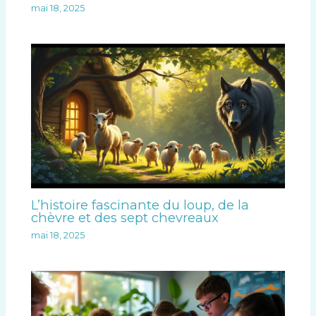
mai 18, 2025
L’histoire fascinante du loup, de la
chèvre et des sept chevreaux
mai 18, 2025