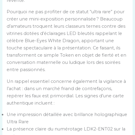
revente.
Pourquoi ne pas profiter de ce statut “ultra rare” pour
créer une mini-exposition personnalisée ? Beaucoup
d’amateurs troquent leurs classeurs ternes contre des
vitrines dotées d’éclairages LED bleutés rappelant le
célèbre Blue-Eyes White Dragon, apportant une
touche spectaculaire à la présentation. Ce faisant, ils
transforment ce simple Token en objet de fierté et en
conversation maternelle ou ludique lors des soirées
entre passionnés.
Un rappel essentiel concerne également la vigilance à
l’achat : dans un marché friand de contrefaçons,
repérer les faux est primordial. Les signes d’une carte
authentique incluent :
Une impression détaillée avec brillance holographique
Ultra Rare
La présence claire du numérotage LDK2-ENT02 sur la