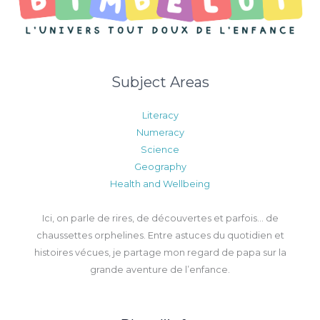
Subject Areas
Literacy
Numeracy
Science
Geography
Health and Wellbeing
Ici, on parle de rires, de découvertes et parfois… de
chaussettes orphelines. Entre astuces du quotidien et
histoires vécues, je partage mon regard de papa sur la
grande aventure de l’enfance.