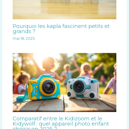
Pourquoi les kapla fascinent petits et
grands ?
mai 18, 2025
Comparatif entre le Kidizoom et le
Kidywolf : quel appareil photo enfant
choisir en 2025 ?