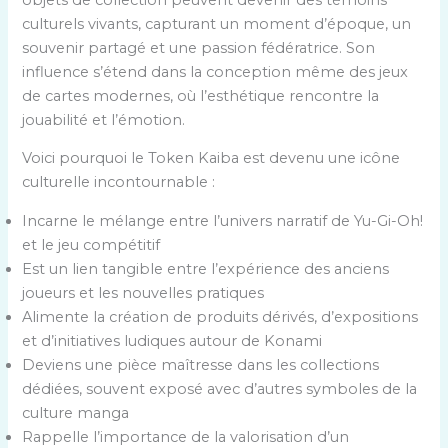
culturels vivants, capturant un moment d’époque, un
souvenir partagé et une passion fédératrice. Son
influence s’étend dans la conception même des jeux
de cartes modernes, où l’esthétique rencontre la
jouabilité et l’émotion.
Voici pourquoi le Token Kaiba est devenu une icône
culturelle incontournable :
Incarne le mélange entre l’univers narratif de Yu-Gi-Oh!
et le jeu compétitif
Est un lien tangible entre l’expérience des anciens
joueurs et les nouvelles pratiques
Alimente la création de produits dérivés, d’expositions
et d’initiatives ludiques autour de Konami
Deviens une pièce maîtresse dans les collections
dédiées, souvent exposé avec d’autres symboles de la
culture manga
Rappelle l’importance de la valorisation d’un