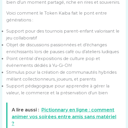
bien d’un moment partagé, riche en rires et souvenirs.
Voici comment le Token Kaiba fait le pont entre
générations :
Support pour des tournois parent-enfant valorisant le
jeu collaboratif
Objet de discussions passionnées et d’échanges
enrichissants lors de pauses café ou d’ateliers ludiques
Point central d’expositions de culture pop et
événements dédiés à Yu-Gi-Oh!
Stimulus pour la création de communautés hybrides
mêlant collectionneurs, joueurs, et parents
Support pédagogique pour apprendre à gérer la
valeur, le commerce et la préservation d’un bien
A lire aussi :
Pictionnary en ligne : comment
animer vos soirées entre amis sans matériel
?