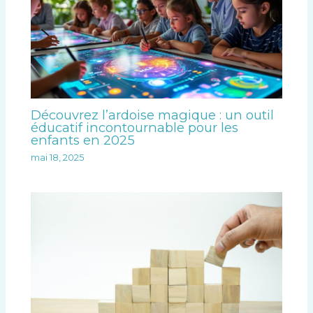
Découvrez l’ardoise magique : un outil
éducatif incontournable pour les
enfants en 2025
mai 18, 2025