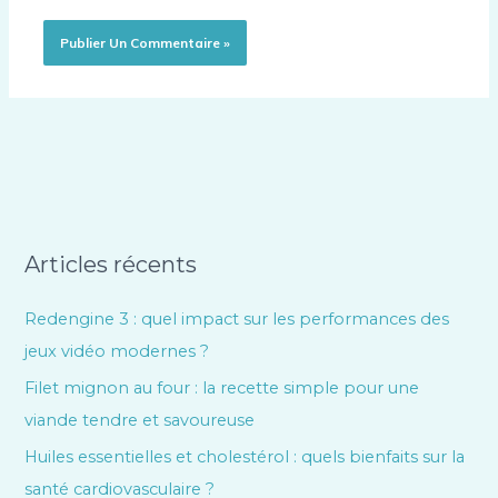
Articles récents
Redengine 3 : quel impact sur les performances des
jeux vidéo modernes ?
Filet mignon au four : la recette simple pour une
viande tendre et savoureuse
Huiles essentielles et cholestérol : quels bienfaits sur la
santé cardiovasculaire ?