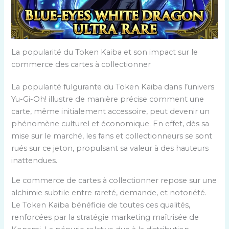
La popularité du Token Kaiba et son impact sur le
commerce des cartes à collectionner
La popularité fulgurante du Token Kaiba dans l’univers
Yu-Gi-Oh! illustre de manière précise comment une
carte, même initialement accessoire, peut devenir un
phénomène culturel et économique. En effet, dès sa
mise sur le marché, les fans et collectionneurs se sont
rués sur ce jeton, propulsant sa valeur à des hauteurs
inattendues.
Le commerce de cartes à collectionner repose sur une
alchimie subtile entre rareté, demande, et notoriété.
Le Token Kaiba bénéficie de toutes ces qualités,
renforcées par la stratégie marketing maîtrisée de