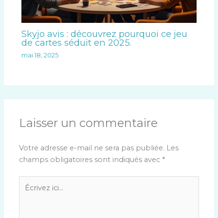
Skyjo avis : découvrez pourquoi ce jeu
de cartes séduit en 2025.
mai 18, 2025
Laisser un commentaire
Votre adresse e-mail ne sera pas publiée.
Les
champs obligatoires sont indiqués avec
*
Écrivez
ici…