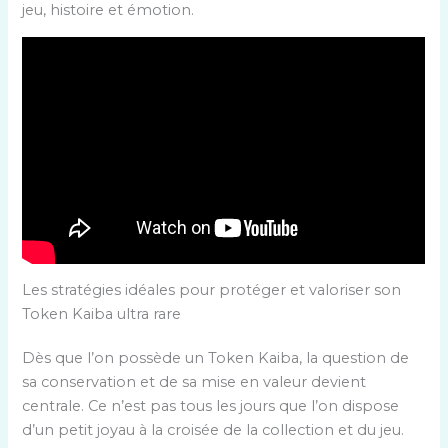
jeu, histoire et émotion.
Les stratégies idéales pour protéger et valoriser son
Token Kaiba ultra rare
Dès que l’on possède un Token Kaiba, la question de
sa conservation et de sa mise en valeur devient
centrale. Ce n’est pas tous les jours que l’on dispose
d’un petit joyau à la croisée de la collection et du jeu.