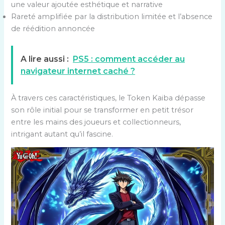
une valeur ajoutée esthétique et narrative
Rareté amplifiée par la distribution limitée et l’absence
de réédition annoncée
A lire aussi :
PS5 : comment accéder au
navigateur internet caché ?
À travers ces caractéristiques, le Token Kaiba dépasse
son rôle initial pour se transformer en petit trésor
entre les mains des joueurs et collectionneurs,
intrigant autant qu’il fascine.