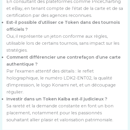
En consultant des plateformes comme PriceCharting
et eBay, en tenant compte de l’état de la carte et de sa
certification par des agences reconnues.
Est-il possible d’utiliser ce Token dans des tournois
officiels ?
Oui, il représente un jeton conforme aux règles,
utilisable lors de certains tournois, sans impact sur les
stratégies.
Comment différencier une contrefaçon d’une carte
authentique ?
Par l’examen attentif des détails : le reflet
holographique, le numéro LDK2-ENT02, la qualité
d’impression, le logo Konami net, et un découpage
régulier.
Investir dans un Token Kaiba est-il judicieux ?
Sa rareté et la demande constante en font un bon
placement, notamment pour les passionnés
souhaitant allier plaisir et valorisation patrimoniale.