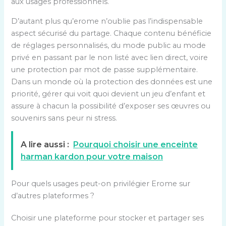
aux usages professionnels.
D’autant plus qu’erome n’oublie pas l’indispensable
aspect sécurisé du partage. Chaque contenu bénéficie
de réglages personnalisés, du mode public au mode
privé en passant par le non listé avec lien direct, voire
une protection par mot de passe supplémentaire.
Dans un monde où la protection des données est une
priorité, gérer qui voit quoi devient un jeu d’enfant et
assure à chacun la possibilité d’exposer ses œuvres ou
souvenirs sans peur ni stress.
A lire aussi :
Pourquoi choisir une enceinte
harman kardon pour votre maison
Pour quels usages peut-on privilégier Erome sur
d’autres plateformes ?
Choisir une plateforme pour stocker et partager ses