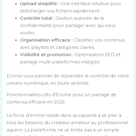
Upload simplifié :
Une interface intuitive pour
télécharger vos fichiers rapidement.
Contrôle total :
Gestion avancée de la
confidentialité pour partager avec qui vous
voulez.
Organisation efficace :
Classifiez vos contenus
avec playlists et catégories claires.
Visibilité et promotion :
Optimisation SEO et
partage multi-plateformes intégrés.
Erome vous permet de reprendre le contrôle de votre
univers numérique, en toute sérénité.
Fonctionnalités clés d’Erome pour un partage de
contenus efficace en 2026
La force d’erome réside dans sa capacité à se plier à
tous les besoins, du créateur amateur au professionnel
aguerri. La plateforme ne se limite pas à un simple