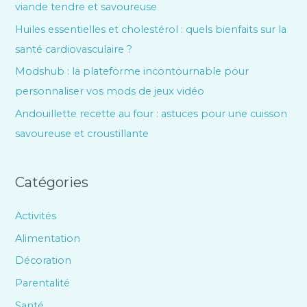
viande tendre et savoureuse
Huiles essentielles et cholestérol : quels bienfaits sur la
santé cardiovasculaire ?
Modshub : la plateforme incontournable pour
personnaliser vos mods de jeux vidéo
Andouillette recette au four : astuces pour une cuisson
savoureuse et croustillante
Catégories
Activités
Alimentation
Décoration
Parentalité
Santé