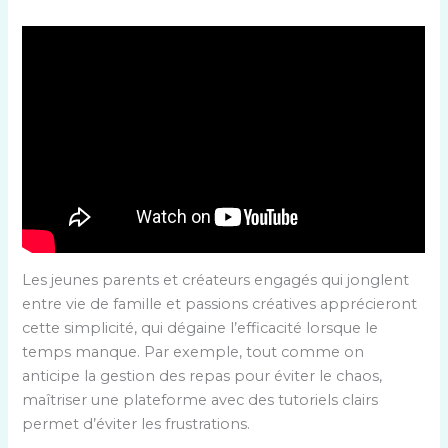
Les jeunes parents et créateurs engagés qui jonglent
entre vie de famille et passions créatives apprécieront
cette simplicité, qui dégaine l’efficacité lorsque le
temps manque. Par exemple, tout comme on
anticipe la gestion des repas pour éviter le chaos,
maîtriser une plateforme avec des tutoriels clairs
permet d’éviter les frustrations.