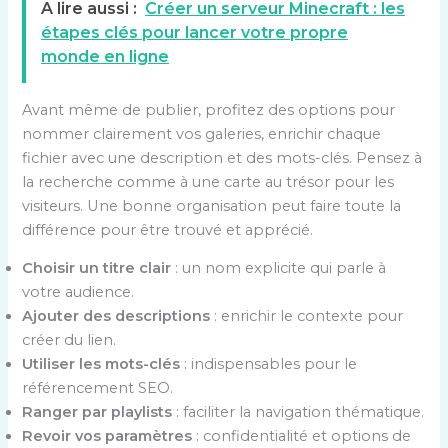
A lire aussi :
Créer un serveur Minecraft : les
étapes clés pour lancer votre propre
monde en ligne
Avant même de publier, profitez des options pour
nommer clairement vos galeries, enrichir chaque
fichier avec une description et des mots-clés. Pensez à
la recherche comme à une carte au trésor pour les
visiteurs. Une bonne organisation peut faire toute la
différence pour être trouvé et apprécié.
Choisir un titre clair
: un nom explicite qui parle à
votre audience.
Ajouter des descriptions
: enrichir le contexte pour
créer du lien.
Utiliser les mots-clés
: indispensables pour le
référencement SEO.
Ranger par playlists
: faciliter la navigation thématique.
Revoir vos paramètres
: confidentialité et options de