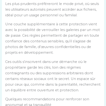
Les plus prudents préféreront le mode privé, où seuls
les utilisateurs autorisés peuvent accéder aux fichiers,
idéal pour un usage personnel ou familial.
Une couche supplémentaire à cette protection vient
avec la possibilité de verrouiller les galeries par un mot
de passe. Ces règles permettent de partager en toute
confiance des contenus sensibles, qu’il s’agisse de
photos de famille, d’œuvres confidentielles ou de
projets en développement.
Ces outils s’inscrivent dans une démarche où le
propriétaire garde les clés, loin des régimes
contraignants ou des suppressions arbitraires dont
certains réseaux sociaux ont le secret. Un espace sûr
pour ceux qui, comme dans la parentalité, recherchent
un équilibre entre ouverture et protection.
Quelques recommandations pour renforcer son
anonymat et sa tranquillité