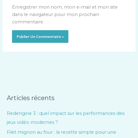
Enregistrer mon nom, mon e-mail et mon site
dans le navigateur pour mon prochain
commentaire.
Articles récents
Redengine 3 : quel impact sur les performances des
jeux vidéo modernes ?
Filet mignon au four : la recette simple pour une