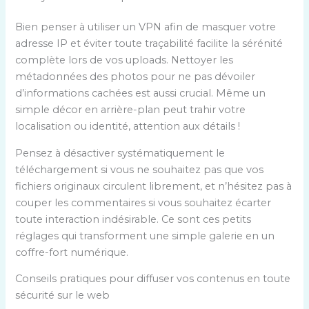
Bien penser à utiliser un VPN afin de masquer votre
adresse IP et éviter toute traçabilité facilite la sérénité
complète lors de vos uploads. Nettoyer les
métadonnées des photos pour ne pas dévoiler
d’informations cachées est aussi crucial. Même un
simple décor en arrière-plan peut trahir votre
localisation ou identité, attention aux détails !
Pensez à désactiver systématiquement le
téléchargement si vous ne souhaitez pas que vos
fichiers originaux circulent librement, et n’hésitez pas à
couper les commentaires si vous souhaitez écarter
toute interaction indésirable. Ce sont ces petits
réglages qui transforment une simple galerie en un
coffre-fort numérique.
Conseils pratiques pour diffuser vos contenus en toute
sécurité sur le web