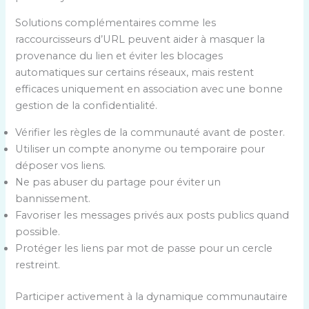
Solutions complémentaires comme les
raccourcisseurs d’URL peuvent aider à masquer la
provenance du lien et éviter les blocages
automatiques sur certains réseaux, mais restent
efficaces uniquement en association avec une bonne
gestion de la confidentialité.
Vérifier les règles de la communauté avant de poster.
Utiliser un compte anonyme ou temporaire pour
déposer vos liens.
Ne pas abuser du partage pour éviter un
bannissement.
Favoriser les messages privés aux posts publics quand
possible.
Protéger les liens par mot de passe pour un cercle
restreint.
Participer activement à la dynamique communautaire