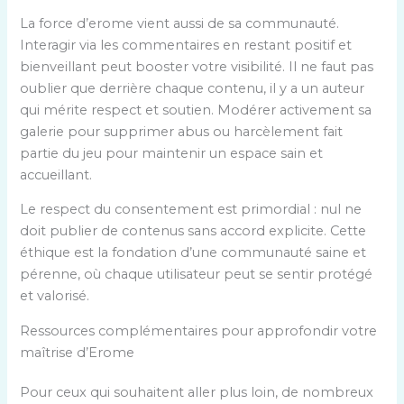
La force d’erome vient aussi de sa communauté.
Interagir via les commentaires en restant positif et
bienveillant peut booster votre visibilité. Il ne faut pas
oublier que derrière chaque contenu, il y a un auteur
qui mérite respect et soutien. Modérer activement sa
galerie pour supprimer abus ou harcèlement fait
partie du jeu pour maintenir un espace sain et
accueillant.
Le respect du consentement est primordial : nul ne
doit publier de contenus sans accord explicite. Cette
éthique est la fondation d’une communauté saine et
pérenne, où chaque utilisateur peut se sentir protégé
et valorisé.
Ressources complémentaires pour approfondir votre
maîtrise d’Erome
Pour ceux qui souhaitent aller plus loin, de nombreux