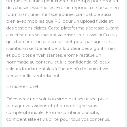
simples et fiables peut libérer du temps pour profiter
des choses essentielles. Erome répond à ce besoin en
fournissant une interface épurée, compatible aussi
bien avec mobiles que PC, pour un upload fluide et
des gestions claires. Cette plateforme s’adresse autant
aux créateurs souhaitant valoriser leur travail qu’à ceux
qui cherchent un espace discret pour partager sans
crainte. En se libérant de la lourdeur des algorithmes
et publicités envahissantes, erome restitue un
hommage au contenu et à la confidentialité, deux
valeurs fondamentales à l’heure où digitaux et vie
personnelle s’entrelacent.
L’article en bref
Découvrez une solution simple et sécurisée pour
partager vos vidéos et photos en ligne sans
complexité inutile. Erome combine praticité,
confidentialité et visibilité pour tous vos contenus.