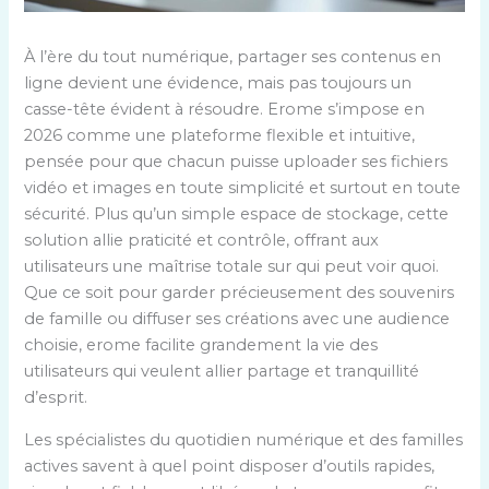
À l’ère du tout numérique, partager ses contenus en
ligne devient une évidence, mais pas toujours un
casse-tête évident à résoudre. Erome s’impose en
2026 comme une plateforme flexible et intuitive,
pensée pour que chacun puisse uploader ses fichiers
vidéo et images en toute simplicité et surtout en toute
sécurité. Plus qu’un simple espace de stockage, cette
solution allie praticité et contrôle, offrant aux
utilisateurs une maîtrise totale sur qui peut voir quoi.
Que ce soit pour garder précieusement des souvenirs
de famille ou diffuser ses créations avec une audience
choisie, erome facilite grandement la vie des
utilisateurs qui veulent allier partage et tranquillité
d’esprit.
Les spécialistes du quotidien numérique et des familles
actives savent à quel point disposer d’outils rapides,