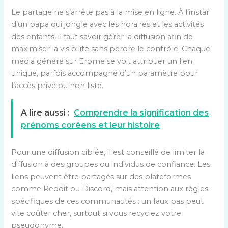
Le partage ne s’arrête pas à la mise en ligne. À l’instar
d’un papa qui jongle avec les horaires et les activités
des enfants, il faut savoir gérer la diffusion afin de
maximiser la visibilité sans perdre le contrôle. Chaque
média généré sur Erome se voit attribuer un lien
unique, parfois accompagné d’un paramètre pour
l’accès privé ou non listé.
A lire aussi :
Comprendre la signification des
prénoms coréens et leur histoire
Pour une diffusion ciblée, il est conseillé de limiter la
diffusion à des groupes ou individus de confiance. Les
liens peuvent être partagés sur des plateformes
comme Reddit ou Discord, mais attention aux règles
spécifiques de ces communautés : un faux pas peut
vite coûter cher, surtout si vous recyclez votre
pseudonyme.