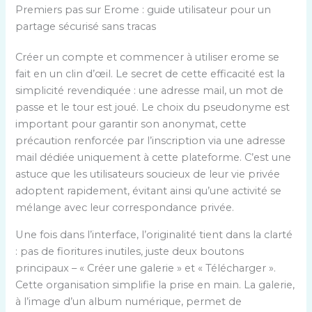
Premiers pas sur Erome : guide utilisateur pour un
partage sécurisé sans tracas
Créer un compte et commencer à utiliser erome se
fait en un clin d’œil. Le secret de cette efficacité est la
simplicité revendiquée : une adresse mail, un mot de
passe et le tour est joué. Le choix du pseudonyme est
important pour garantir son anonymat, cette
précaution renforcée par l’inscription via une adresse
mail dédiée uniquement à cette plateforme. C’est une
astuce que les utilisateurs soucieux de leur vie privée
adoptent rapidement, évitant ainsi qu’une activité se
mélange avec leur correspondance privée.
Une fois dans l’interface, l’originalité tient dans la clarté
: pas de fioritures inutiles, juste deux boutons
principaux – « Créer une galerie » et « Télécharger ».
Cette organisation simplifie la prise en main. La galerie,
à l’image d’un album numérique, permet de