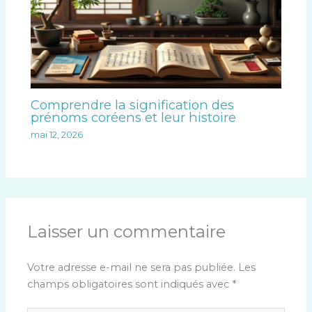
Comprendre la signification des
prénoms coréens et leur histoire
mai 12, 2026
Laisser un commentaire
Votre adresse e-mail ne sera pas publiée.
Les
champs obligatoires sont indiqués avec
*