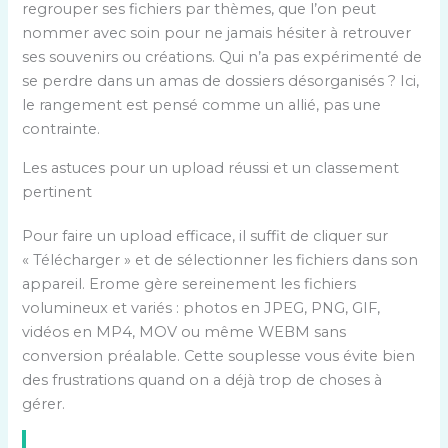
regrouper ses fichiers par thèmes, que l’on peut
nommer avec soin pour ne jamais hésiter à retrouver
ses souvenirs ou créations. Qui n’a pas expérimenté de
se perdre dans un amas de dossiers désorganisés ? Ici,
le rangement est pensé comme un allié, pas une
contrainte.
Les astuces pour un upload réussi et un classement
pertinent
Pour faire un upload efficace, il suffit de cliquer sur
« Télécharger » et de sélectionner les fichiers dans son
appareil. Erome gère sereinement les fichiers
volumineux et variés : photos en JPEG, PNG, GIF,
vidéos en MP4, MOV ou même WEBM sans
conversion préalable. Cette souplesse vous évite bien
des frustrations quand on a déjà trop de choses à
gérer.