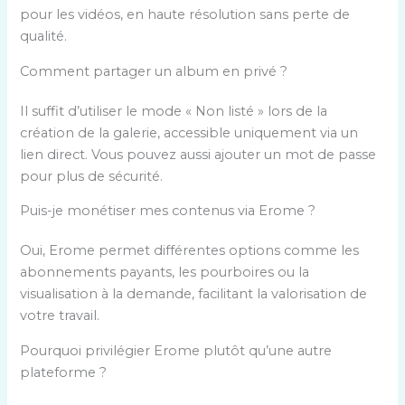
pour les vidéos, en haute résolution sans perte de
qualité.
Comment partager un album en privé ?
Il suffit d’utiliser le mode « Non listé » lors de la
création de la galerie, accessible uniquement via un
lien direct. Vous pouvez aussi ajouter un mot de passe
pour plus de sécurité.
Puis-je monétiser mes contenus via Erome ?
Oui, Erome permet différentes options comme les
abonnements payants, les pourboires ou la
visualisation à la demande, facilitant la valorisation de
votre travail.
Pourquoi privilégier Erome plutôt qu’une autre
plateforme ?