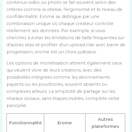
contenus vidéo ou photo se fait souvent selon des
critères comme la vitesse, l’ergonomie et le niveau de
confidentialité. Erome se distingue par une
combinaison unique où chaque créateur contrôle
réellement ses données. Par exemple, si vous
cherchez à éviter les limitations de taille fréquentes sur
d’autres sites et profiter d’un upload clair avec barre de
progression, erome est un choix judicieux.
Les options de monétisation attirent également ceux
qui veulent vivre de leurs créations, avec des
possibilités intégrées comme les abonnements
payants ou les pourboires, souvent absents ou
complexes ailleurs. La simplicité de partage sur les
réseaux sociaux, sans étapes inutiles, complète cette
panoplie.
Autres
Fonctionnalité
Erome
plateformes