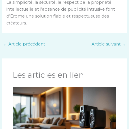
La simplicité, la sécurité, le respect de la propriété
intellectuelle et l’absence de publicité intrusive font
d’Erome une solution fiable et respectueuse des
créateurs.
←
Article précédent
Article suivant
→
Les articles en lien