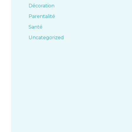
Décoration
Parentalité
Santé
Uncategorized