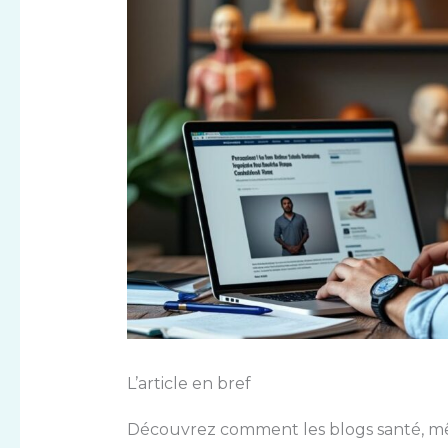
L’article en bref
Découvrez comment les blogs santé, m