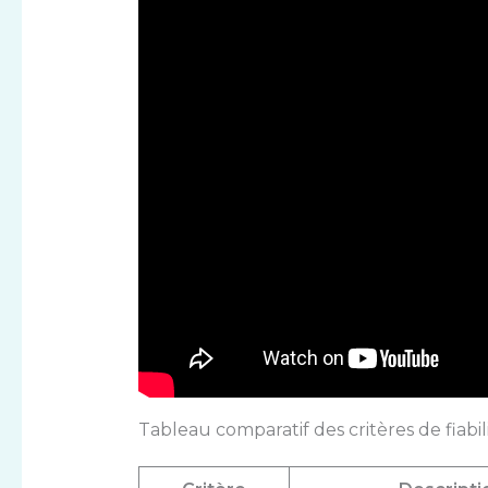
Tableau comparatif des critères de fiabi