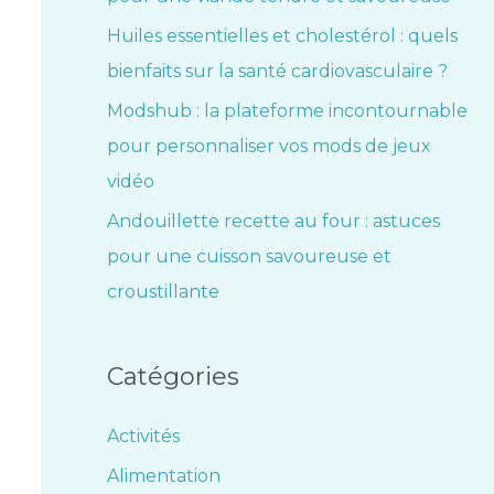
Huiles essentielles et cholestérol : quels
bienfaits sur la santé cardiovasculaire ?
Modshub : la plateforme incontournable
pour personnaliser vos mods de jeux
vidéo
Andouillette recette au four : astuces
pour une cuisson savoureuse et
croustillante
Catégories
Activités
Alimentation