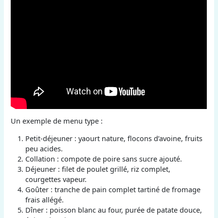
Un exemple de menu type :
Petit-déjeuner : yaourt nature, flocons d’avoine, fruits
peu acides.
Collation : compote de poire sans sucre ajouté.
Déjeuner : filet de poulet grillé, riz complet,
courgettes vapeur.
Goûter : tranche de pain complet tartiné de fromage
frais allégé.
Dîner : poisson blanc au four, purée de patate douce,