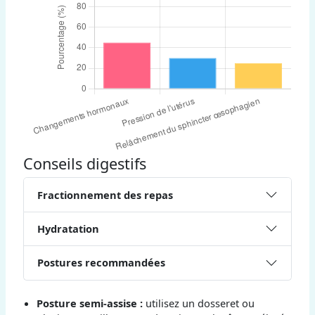
Conseils digestifs
Fractionnement des repas
Hydratation
Postures recommandées
Posture semi-assise :
utilisez un dosseret ou