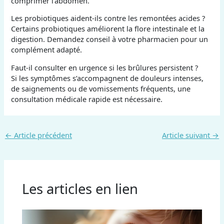
comprimer l’abdomen.
Les probiotiques aident-ils contre les remontées acides ?
Certains probiotiques améliorent la flore intestinale et la
digestion. Demandez conseil à votre pharmacien pour un
complément adapté.
Faut-il consulter en urgence si les brûlures persistent ?
Si les symptômes s’accompagnent de douleurs intenses,
de saignements ou de vomissements fréquents, une
consultation médicale rapide est nécessaire.
←
Article précédent
Article suivant
→
Les articles en lien