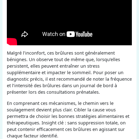
Malgré l’inconfort, ces brûlures sont généralement
bénignes. Un observe tout de même que, lorsqu’elles
persistent, elles peuvent entraîner un stress
supplémentaire et impacter le sommeil. Pour poser un
diagnostic précis, il est recommandé de noter la fréquence
et l’intensité des brûlures dans un journal de bord à
présenter lors des consultations prénatales.
En comprenant ces mécanismes, le chemin vers le
soulagement devient plus clair. Cibler la cause vous
permettra de choisir les bonnes stratégies alimentaires et
thérapeutiques. Insight clé : sans suppression totale, on
peut contenir efficacement ces brûlures en agissant sur
chaque facteur identifié.