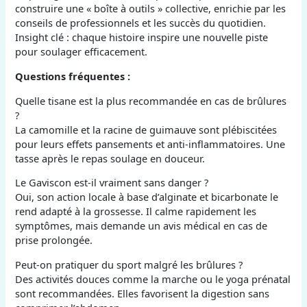
construire une « boîte à outils » collective, enrichie par les
conseils de professionnels et les succès du quotidien.
Insight clé : chaque histoire inspire une nouvelle piste
pour soulager efficacement.
Questions fréquentes :
Quelle tisane est la plus recommandée en cas de brûlures
?
La camomille et la racine de guimauve sont plébiscitées
pour leurs effets pansements et anti-inflammatoires. Une
tasse après le repas soulage en douceur.
Le Gaviscon est-il vraiment sans danger ?
Oui, son action locale à base d’alginate et bicarbonate le
rend adapté à la grossesse. Il calme rapidement les
symptômes, mais demande un avis médical en cas de
prise prolongée.
Peut-on pratiquer du sport malgré les brûlures ?
Des activités douces comme la marche ou le yoga prénatal
sont recommandées. Elles favorisent la digestion sans