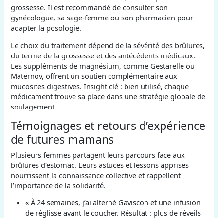
grossesse. Il est recommandé de consulter son
gynécologue, sa sage-femme ou son pharmacien pour
adapter la posologie.
Le choix du traitement dépend de la sévérité des brûlures,
du terme de la grossesse et des antécédents médicaux.
Les suppléments de magnésium, comme Gestarelle ou
Maternov, offrent un soutien complémentaire aux
mucosites digestives. Insight clé : bien utilisé, chaque
médicament trouve sa place dans une stratégie globale de
soulagement.
Témoignages et retours d’expérience
de futures mamans
Plusieurs femmes partagent leurs parcours face aux
brûlures d’estomac. Leurs astuces et lessons apprises
nourrissent la connaissance collective et rappellent
l’importance de la solidarité.
« À 24 semaines, j’ai alterné Gaviscon et une infusion
de réglisse avant le coucher. Résultat : plus de réveils