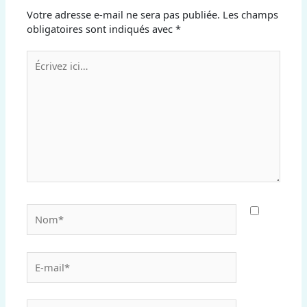
Votre adresse e-mail ne sera pas publiée.
Les champs
obligatoires sont indiqués avec
*
Écrivez
ici…
Nom*
E-
mail*
Site