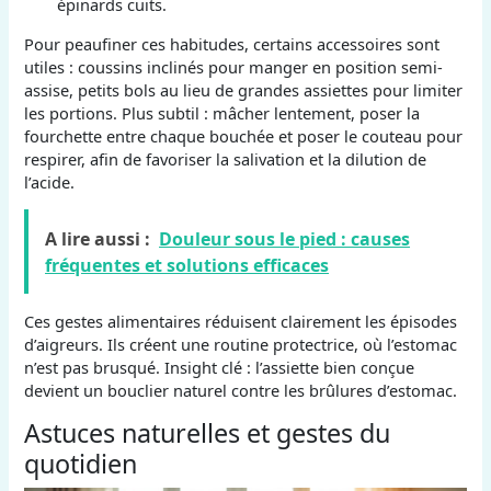
épinards cuits.
Pour peaufiner ces habitudes, certains accessoires sont
utiles : coussins inclinés pour manger en position semi-
assise, petits bols au lieu de grandes assiettes pour limiter
les portions. Plus subtil : mâcher lentement, poser la
fourchette entre chaque bouchée et poser le couteau pour
respirer, afin de favoriser la salivation et la dilution de
l’acide.
A lire aussi :
Douleur sous le pied : causes
fréquentes et solutions efficaces
Ces gestes alimentaires réduisent clairement les épisodes
d’aigreurs. Ils créent une routine protectrice, où l’estomac
n’est pas brusqué. Insight clé : l’assiette bien conçue
devient un bouclier naturel contre les brûlures d’estomac.
Astuces naturelles et gestes du
quotidien