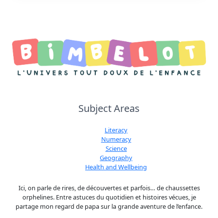
Subject Areas
Literacy
Numeracy
Science
Geography
Health and Wellbeing
Ici, on parle de rires, de découvertes et parfois… de chaussettes
orphelines. Entre astuces du quotidien et histoires vécues, je
partage mon regard de papa sur la grande aventure de l’enfance.