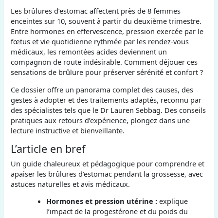
Les brûlures d’estomac affectent près de 8 femmes
enceintes sur 10, souvent à partir du deuxième trimestre.
Entre hormones en effervescence, pression exercée par le
fœtus et vie quotidienne rythmée par les rendez-vous
médicaux, les remontées acides deviennent un
compagnon de route indésirable. Comment déjouer ces
sensations de brûlure pour préserver sérénité et confort ?
Ce dossier offre un panorama complet des causes, des
gestes à adopter et des traitements adaptés, reconnu par
des spécialistes tels que le Dr Lauren Sebbag. Des conseils
pratiques aux retours d’expérience, plongez dans une
lecture instructive et bienveillante.
L’article en bref
Un guide chaleureux et pédagogique pour comprendre et
apaiser les brûlures d’estomac pendant la grossesse, avec
astuces naturelles et avis médicaux.
Hormones et pression utérine :
explique
l’impact de la progestérone et du poids du