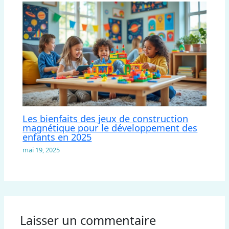
Les bienfaits des jeux de construction
magnétique pour le développement des
enfants en 2025
mai 19, 2025
Laisser un commentaire