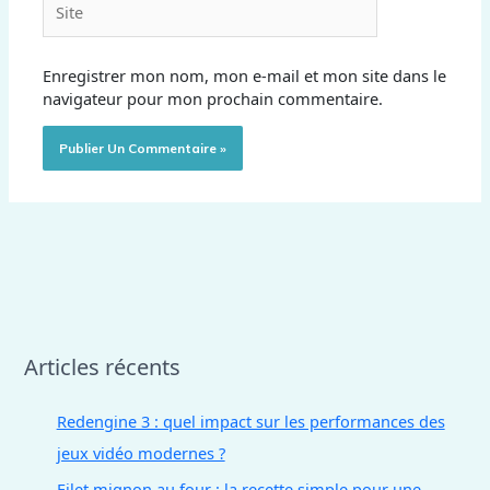
Enregistrer mon nom, mon e-mail et mon site dans le
navigateur pour mon prochain commentaire.
Articles récents
Redengine 3 : quel impact sur les performances des
jeux vidéo modernes ?
Filet mignon au four : la recette simple pour une