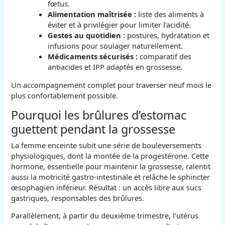
fœtus.
Alimentation maîtrisée :
liste des aliments à
éviter et à privilégier pour limiter l’acidité.
Gestes au quotidien :
postures, hydratation et
infusions pour soulager naturellement.
Médicaments sécurisés :
comparatif des
antiacides et IPP adaptés en grossesse.
Un accompagnement complet pour traverser neuf mois le
plus confortablement possible.
Pourquoi les brûlures d’estomac
guettent pendant la grossesse
La femme enceinte subit une série de bouleversements
physiologiques, dont la montée de la progestérone. Cette
hormone, essentielle pour maintenir la grossesse, ralentit
aussi la motricité gastro-intestinale et relâche le sphincter
œsophagien inférieur. Résultat : un accès libre aux sucs
gastriques, responsables des brûlures.
Parallèlement, à partir du deuxième trimestre, l’utérus