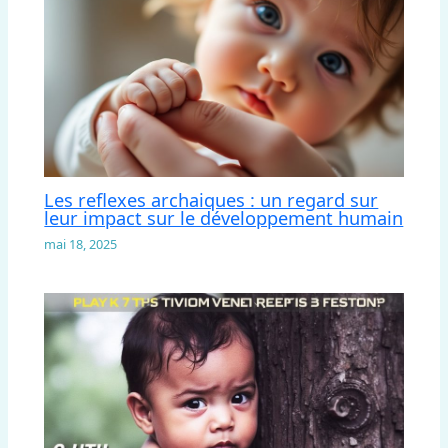
Les reflexes archaiques : un regard sur
leur impact sur le développement humain
mai 18, 2025