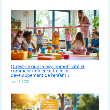
Qu’est-ce que la psychomotricité et
comment influence-t-elle le
développement de l’enfant ?
mai 18, 2025