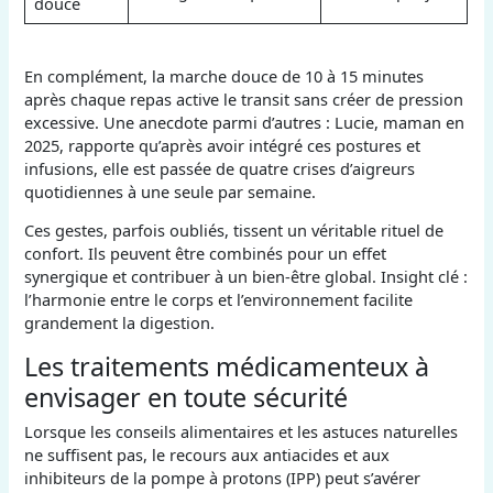
douce
En complément, la marche douce de 10 à 15 minutes
après chaque repas active le transit sans créer de pression
excessive. Une anecdote parmi d’autres : Lucie, maman en
2025, rapporte qu’après avoir intégré ces postures et
infusions, elle est passée de quatre crises d’aigreurs
quotidiennes à une seule par semaine.
Ces gestes, parfois oubliés, tissent un véritable rituel de
confort. Ils peuvent être combinés pour un effet
synergique et contribuer à un bien-être global. Insight clé :
l’harmonie entre le corps et l’environnement facilite
grandement la digestion.
Les traitements médicamenteux à
envisager en toute sécurité
Lorsque les conseils alimentaires et les astuces naturelles
ne suffisent pas, le recours aux antiacides et aux
inhibiteurs de la pompe à protons (IPP) peut s’avérer