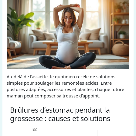
Au-delà de l’assiette, le quotidien recèle de solutions
simples pour soulager les remontées acides. Entre
postures adaptées, accessoires et plantes, chaque future
maman peut composer sa trousse d’appoint.
Brûlures d’estomac pendant la
grossesse : causes et solutions