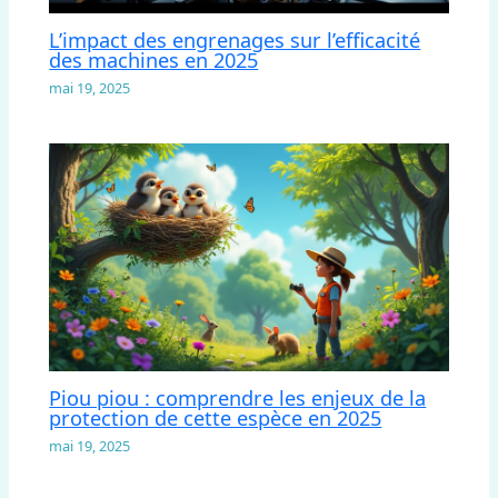
L’impact des engrenages sur l’efficacité
des machines en 2025
mai 19, 2025
Piou piou : comprendre les enjeux de la
protection de cette espèce en 2025
mai 19, 2025