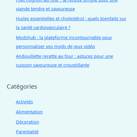
viande tendre et savoureuse
Huiles essentielles et cholestérol : quels bienfaits sur
la santé cardiovasculaire ?
Modshub : la plateforme incontournable pour
personnaliser vos mods de jeux vidéo
Andouillette recette au four : astuces pour une
cuisson savoureuse et croustillante
Catégories
Activités
Alimentation
Décoration
Parentalité