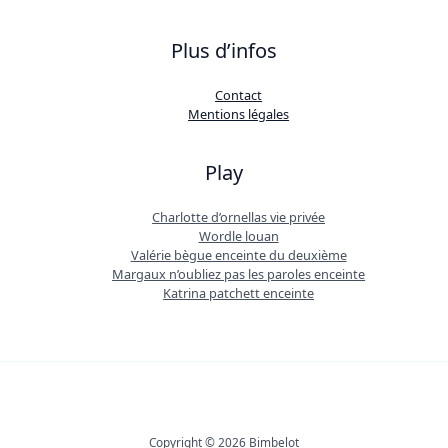
Plus d’infos
Contact
Mentions légales
Play
Charlotte d’ornellas vie privée
Wordle louan
Valérie bègue enceinte du deuxième
Margaux n’oubliez pas les paroles enceinte
Katrina patchett enceinte
Copyright © 2026 Bimbelot