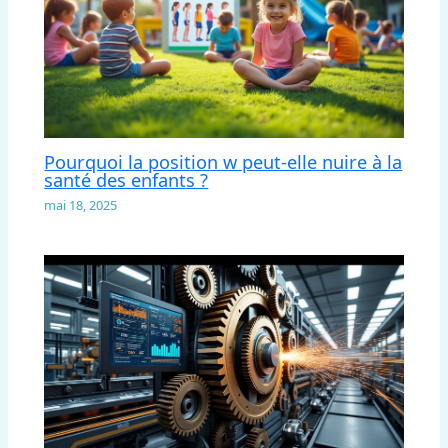
Pourquoi la position w peut-elle nuire à la
santé des enfants ?
mai 18, 2025