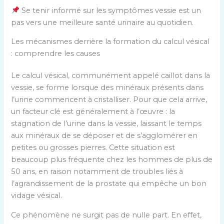
Se tenir informé sur les symptômes vessie est un
pas vers une meilleure santé urinaire au quotidien.
Les mécanismes derrière la formation du calcul vésical
: comprendre les causes
Le calcul vésical, communément appelé caillot dans la
vessie, se forme lorsque des minéraux présents dans
l’urine commencent à cristalliser. Pour que cela arrive,
un facteur clé est généralement à l’œuvre : la
stagnation de l’urine dans la vessie, laissant le temps
aux minéraux de se déposer et de s’agglomérer en
petites ou grosses pierres. Cette situation est
beaucoup plus fréquente chez les hommes de plus de
50 ans, en raison notamment de troubles liés à
l’agrandissement de la prostate qui empêche un bon
vidage vésical.
Ce phénomène ne surgit pas de nulle part. En effet,