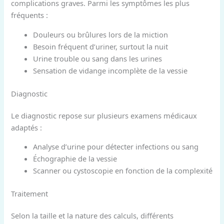
complications graves. Parmi les symptômes les plus
fréquents :
Douleurs ou brûlures lors de la miction
Besoin fréquent d’uriner, surtout la nuit
Urine trouble ou sang dans les urines
Sensation de vidange incomplète de la vessie
Diagnostic
Le diagnostic repose sur plusieurs examens médicaux
adaptés :
Analyse d’urine pour détecter infections ou sang
Échographie de la vessie
Scanner ou cystoscopie en fonction de la complexité
Traitement
Selon la taille et la nature des calculs, différents