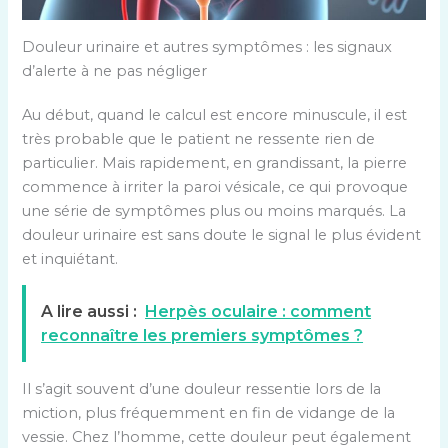
Douleur urinaire et autres symptômes : les signaux
d’alerte à ne pas négliger
Au début, quand le calcul est encore minuscule, il est
très probable que le patient ne ressente rien de
particulier. Mais rapidement, en grandissant, la pierre
commence à irriter la paroi vésicale, ce qui provoque
une série de symptômes plus ou moins marqués. La
douleur urinaire est sans doute le signal le plus évident
et inquiétant.
A lire aussi :
Herpès oculaire : comment
reconnaître les premiers symptômes ?
Il s’agit souvent d’une douleur ressentie lors de la
miction, plus fréquemment en fin de vidange de la
vessie. Chez l’homme, cette douleur peut également