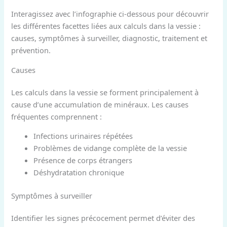
Interagissez avec l’infographie ci-dessous pour découvrir
les différentes facettes liées aux calculs dans la vessie :
causes, symptômes à surveiller, diagnostic, traitement et
prévention.
Causes
Les calculs dans la vessie se forment principalement à
cause d’une accumulation de minéraux. Les causes
fréquentes comprennent :
Infections urinaires répétées
Problèmes de vidange complète de la vessie
Présence de corps étrangers
Déshydratation chronique
Symptômes à surveiller
Identifier les signes précocement permet d’éviter des