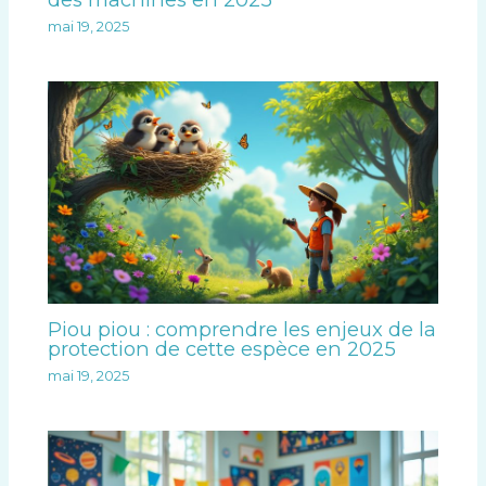
mai 19, 2025
Piou piou : comprendre les enjeux de la
protection de cette espèce en 2025
mai 19, 2025