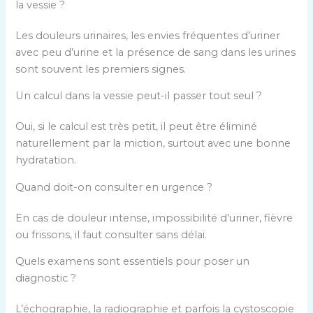
la vessie ?
Les douleurs urinaires, les envies fréquentes d’uriner
avec peu d’urine et la présence de sang dans les urines
sont souvent les premiers signes.
Un calcul dans la vessie peut-il passer tout seul ?
Oui, si le calcul est très petit, il peut être éliminé
naturellement par la miction, surtout avec une bonne
hydratation.
Quand doit-on consulter en urgence ?
En cas de douleur intense, impossibilité d’uriner, fièvre
ou frissons, il faut consulter sans délai.
Quels examens sont essentiels pour poser un
diagnostic ?
L’échographie, la radiographie et parfois la cystoscopie