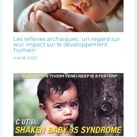
Les reflexes archaiques : un regard sur
leur impact sur le développement
humain
mai 18, 2025