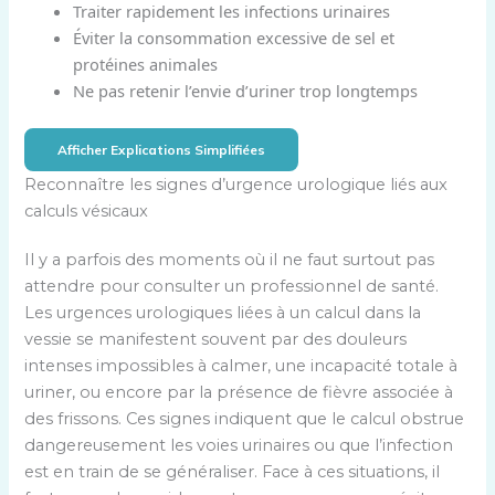
Traiter rapidement les infections urinaires
Éviter la consommation excessive de sel et
protéines animales
Ne pas retenir l’envie d’uriner trop longtemps
Afficher Explications Simplifiées
Reconnaître les signes d’urgence urologique liés aux
calculs vésicaux
Il y a parfois des moments où il ne faut surtout pas
attendre pour consulter un professionnel de santé.
Les urgences urologiques liées à un calcul dans la
vessie se manifestent souvent par des douleurs
intenses impossibles à calmer, une incapacité totale à
uriner, ou encore par la présence de fièvre associée à
des frissons. Ces signes indiquent que le calcul obstrue
dangereusement les voies urinaires ou que l’infection
est en train de se généraliser. Face à ces situations, il