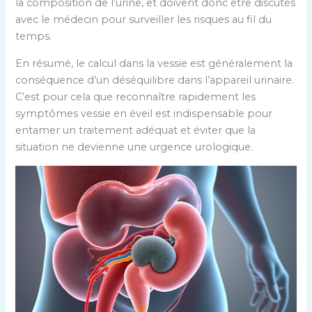
la composition de l’urine, et doivent donc être discutés
avec le médecin pour surveiller les risques au fil du
temps.
En résumé, le calcul dans la vessie est généralement la
conséquence d’un déséquilibre dans l’appareil urinaire.
C’est pour cela que reconnaître rapidement les
symptômes vessie en éveil est indispensable pour
entamer un traitement adéquat et éviter que la
situation ne devienne une urgence urologique.