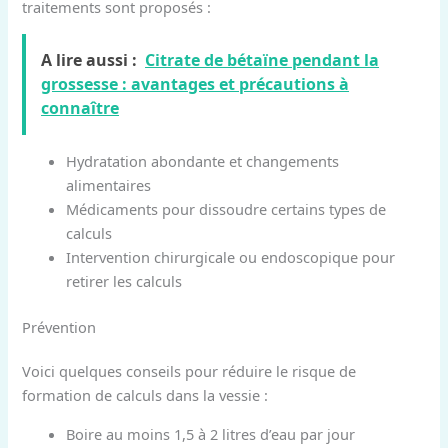
traitements sont proposés :
A lire aussi :
Citrate de bétaïne pendant la
grossesse : avantages et précautions à
connaître
Hydratation abondante et changements
alimentaires
Médicaments pour dissoudre certains types de
calculs
Intervention chirurgicale ou endoscopique pour
retirer les calculs
Prévention
Voici quelques conseils pour réduire le risque de
formation de calculs dans la vessie :
Boire au moins 1,5 à 2 litres d’eau par jour