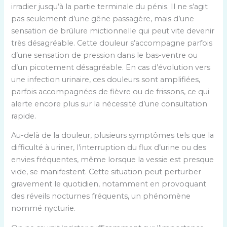
irradier jusqu’à la partie terminale du pénis. Il ne s’agit
pas seulement d’une gêne passagère, mais d’une
sensation de brûlure mictionnelle qui peut vite devenir
très désagréable. Cette douleur s’accompagne parfois
d’une sensation de pression dans le bas-ventre ou
d’un picotement désagréable. En cas d’évolution vers
une infection urinaire, ces douleurs sont amplifiées,
parfois accompagnées de fièvre ou de frissons, ce qui
alerte encore plus sur la nécessité d’une consultation
rapide.
Au-delà de la douleur, plusieurs symptômes tels que la
difficulté à uriner, l’interruption du flux d’urine ou des
envies fréquentes, même lorsque la vessie est presque
vide, se manifestent. Cette situation peut perturber
gravement le quotidien, notamment en provoquant
des réveils nocturnes fréquents, un phénomène
nommé nycturie.