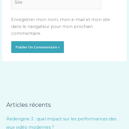
Enregistrer mon nom, mon e-mail et mon site
dans le navigateur pour mon prochain
commentaire.
Articles récents
Redengine 3 : quel impact sur les performances des
jeux vidéo modernes ?