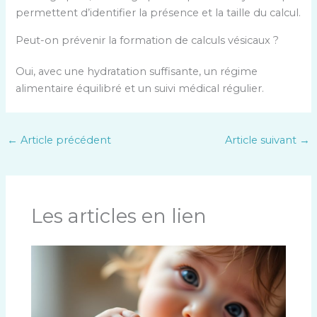
permettent d’identifier la présence et la taille du calcul.
Peut-on prévenir la formation de calculs vésicaux ?
Oui, avec une hydratation suffisante, un régime
alimentaire équilibré et un suivi médical régulier.
←
Article précédent
Article suivant
→
Les articles en lien