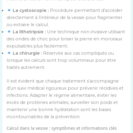
La cystoscopie :
Procédure permettant d’accéder
directement à l’intérieur de la vessie pour fragmenter
ou extraire le calcul.
La lithotripsie :
Une technique non invasive utilisant
des ondes de choc pour briser la pierre en morceaux
expulsables plus facilement.
La chirurgie :
Réservée aux cas compliqués ou
lorsque les calculs sont trop volumineux pour être
traités autrement.
Il est évident que chaque traitement s’accompagne
d’un suivi médical rigoureux pour prévenir récidives et
infections. Adapter le régime alimentaire, éviter les
excès de protéines animales, surveiller son poids et
maintenir une bonne hydratation sont les bases
incontournables de la prévention.
Calcul dans la vessie : symptômes et informations clés