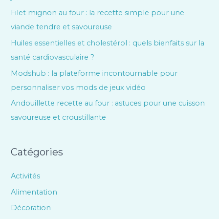
Filet mignon au four : la recette simple pour une
viande tendre et savoureuse
Huiles essentielles et cholestérol : quels bienfaits sur la
santé cardiovasculaire ?
Modshub : la plateforme incontournable pour
personnaliser vos mods de jeux vidéo
Andouillette recette au four : astuces pour une cuisson
savoureuse et croustillante
Catégories
Activités
Alimentation
Décoration