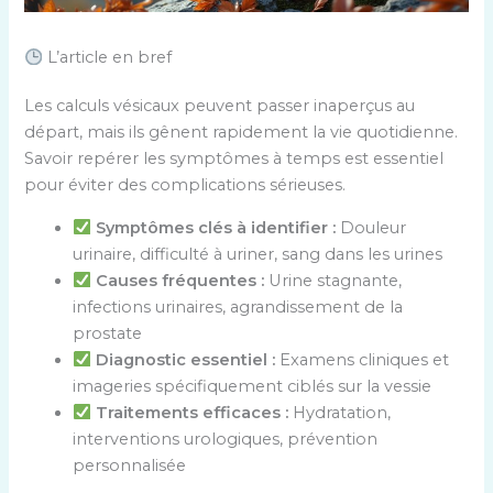
L’article en bref
Les calculs vésicaux peuvent passer inaperçus au
départ, mais ils gênent rapidement la vie quotidienne.
Savoir repérer les symptômes à temps est essentiel
pour éviter des complications sérieuses.
Symptômes clés à identifier :
Douleur
urinaire, difficulté à uriner, sang dans les urines
Causes fréquentes :
Urine stagnante,
infections urinaires, agrandissement de la
prostate
Diagnostic essentiel :
Examens cliniques et
imageries spécifiquement ciblés sur la vessie
Traitements efficaces :
Hydratation,
interventions urologiques, prévention
personnalisée