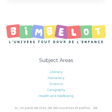
Subject Areas
Literacy
Numeracy
Science
Geography
Health and Wellbeing
Ici, on parle de rires, de découvertes et parfois… de