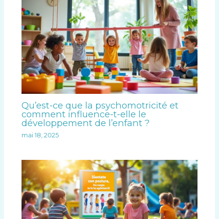
Qu’est-ce que la psychomotricité et
comment influence-t-elle le
développement de l’enfant ?
mai 18, 2025