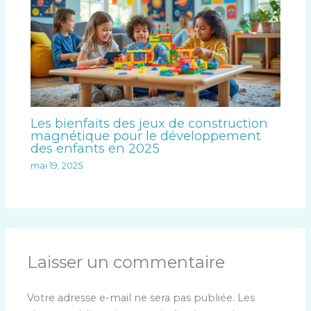
Les bienfaits des jeux de construction
magnétique pour le développement
des enfants en 2025
mai 19, 2025
Laisser un commentaire
Votre adresse e-mail ne sera pas publiée.
Les