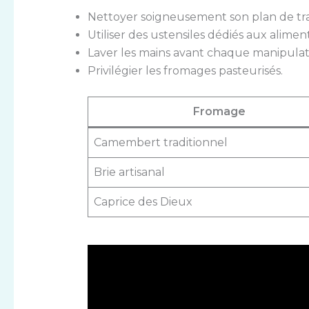
Nettoyer soigneusement son plan de trav
Utiliser des ustensiles dédiés aux aliment
Laver les mains avant chaque manipulat
Privilégier les fromages pasteurisés.
Fromage
Camembert traditionnel
Brie artisanal
Caprice des Dieux