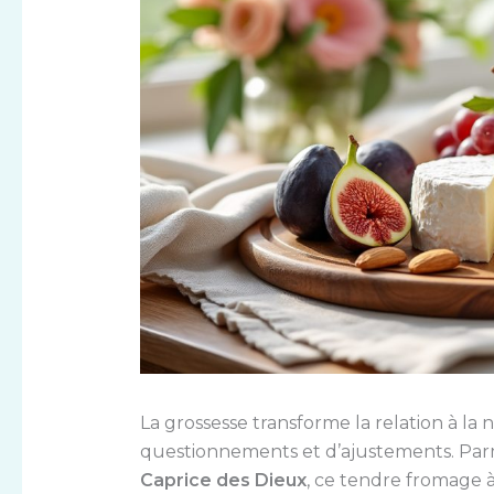
La grossesse transforme la relation à la
questionnements et d’ajustements. Parm
Caprice des Dieux
, ce tendre fromage à