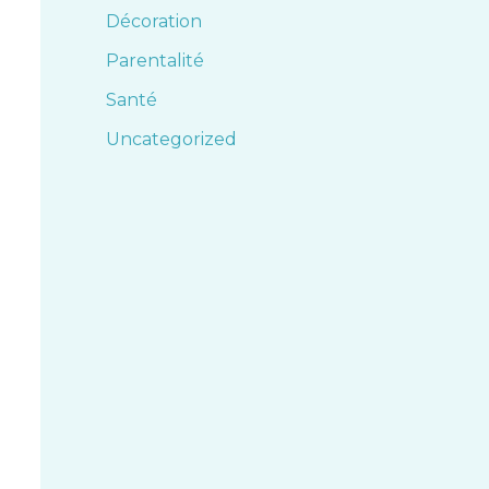
Décoration
Parentalité
Santé
Uncategorized