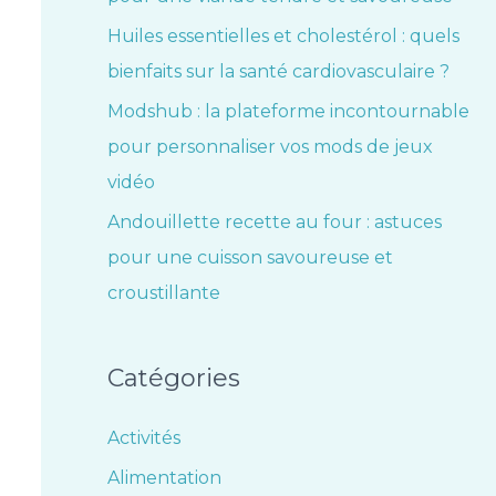
Huiles essentielles et cholestérol : quels
bienfaits sur la santé cardiovasculaire ?
Modshub : la plateforme incontournable
pour personnaliser vos mods de jeux
vidéo
Andouillette recette au four : astuces
pour une cuisson savoureuse et
croustillante
Catégories
Activités
Alimentation