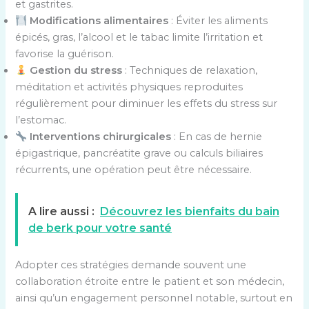
et gastrites.
Modifications alimentaires
: Éviter les aliments
épicés, gras, l’alcool et le tabac limite l’irritation et
favorise la guérison.
Gestion du stress
: Techniques de relaxation,
méditation et activités physiques reproduites
régulièrement pour diminuer les effets du stress sur
l’estomac.
Interventions chirurgicales
: En cas de hernie
épigastrique, pancréatite grave ou calculs biliaires
récurrents, une opération peut être nécessaire.
A lire aussi :
Découvrez les bienfaits du bain
de berk pour votre santé
Adopter ces stratégies demande souvent une
collaboration étroite entre le patient et son médecin,
ainsi qu’un engagement personnel notable, surtout en