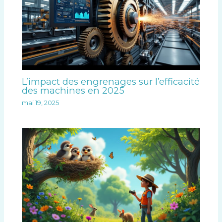
L’impact des engrenages sur l’efficacité
des machines en 2025
mai 19, 2025