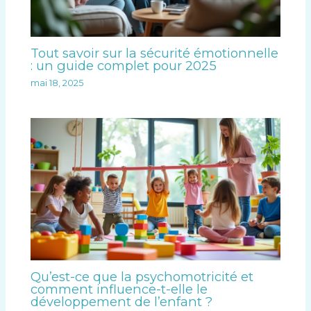
Tout savoir sur la sécurité émotionnelle
: un guide complet pour 2025
mai 18, 2025
Qu’est-ce que la psychomotricité et
comment influence-t-elle le
développement de l’enfant ?