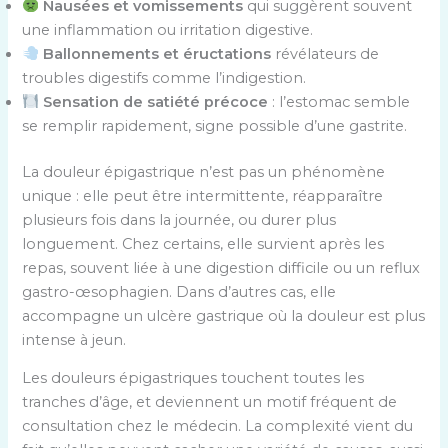
Nausées et vomissements
qui suggèrent souvent
une inflammation ou irritation digestive.
Ballonnements et éructations
révélateurs de
troubles digestifs comme l’indigestion.
Sensation de satiété précoce
: l’estomac semble
se remplir rapidement, signe possible d’une gastrite.
La douleur épigastrique n’est pas un phénomène
unique : elle peut être intermittente, réapparaître
plusieurs fois dans la journée, ou durer plus
longuement. Chez certains, elle survient après les
repas, souvent liée à une digestion difficile ou un reflux
gastro-œsophagien. Dans d’autres cas, elle
accompagne un ulcère gastrique où la douleur est plus
intense à jeun.
Les douleurs épigastriques touchent toutes les
tranches d’âge, et deviennent un motif fréquent de
consultation chez le médecin. La complexité vient du