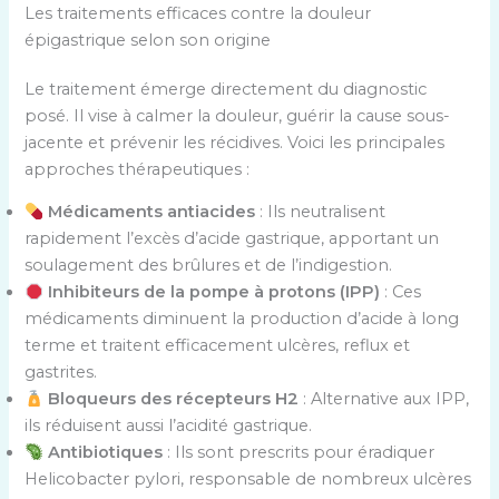
Les traitements efficaces contre la douleur
épigastrique selon son origine
Le traitement émerge directement du diagnostic
posé. Il vise à calmer la douleur, guérir la cause sous-
jacente et prévenir les récidives. Voici les principales
approches thérapeutiques :
Médicaments antiacides
: Ils neutralisent
rapidement l’excès d’acide gastrique, apportant un
soulagement des brûlures et de l’indigestion.
Inhibiteurs de la pompe à protons (IPP)
: Ces
médicaments diminuent la production d’acide à long
terme et traitent efficacement ulcères, reflux et
gastrites.
Bloqueurs des récepteurs H2
: Alternative aux IPP,
ils réduisent aussi l’acidité gastrique.
Antibiotiques
: Ils sont prescrits pour éradiquer
Helicobacter pylori, responsable de nombreux ulcères