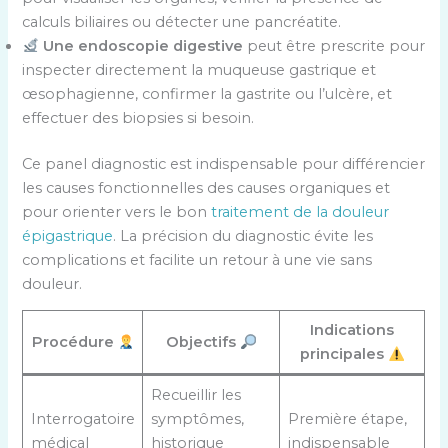
calculs biliaires ou détecter une pancréatite.
Une endoscopie digestive
peut être prescrite pour
inspecter directement la muqueuse gastrique et
œsophagienne, confirmer la gastrite ou l’ulcère, et
effectuer des biopsies si besoin.
Ce panel diagnostic est indispensable pour différencier
les causes fonctionnelles des causes organiques et
pour orienter vers le bon
traitement de la douleur
épigastrique
. La précision du diagnostic évite les
complications et facilite un retour à une vie sans
douleur.
Indications
Procédure
Objectifs
principales
Recueillir les
Interrogatoire
symptômes,
Première étape,
médical
historique
indispensable