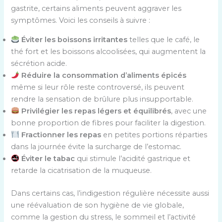
gastrite, certains aliments peuvent aggraver les
symptômes. Voici les conseils à suivre :
Éviter les boissons irritantes
telles que le café, le
thé fort et les boissons alcoolisées, qui augmentent la
sécrétion acide.
Réduire la consommation d’aliments épicés
même si leur rôle reste controversé, ils peuvent
rendre la sensation de brûlure plus insupportable.
Privilégier les repas légers et équilibrés
, avec une
bonne proportion de fibres pour faciliter la digestion.
Fractionner les repas
en petites portions réparties
dans la journée évite la surcharge de l’estomac.
Éviter le tabac
qui stimule l’acidité gastrique et
retarde la cicatrisation de la muqueuse.
Dans certains cas, l’indigestion régulière nécessite aussi
une réévaluation de son hygiène de vie globale,
comme la gestion du stress, le sommeil et l’activité