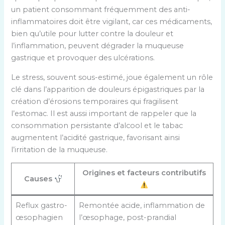
un patient consommant fréquemment des anti-
inflammatoires doit être vigilant, car ces médicaments,
bien qu’utile pour lutter contre la douleur et
l’inflammation, peuvent dégrader la muqueuse
gastrique et provoquer des ulcérations.
Le stress, souvent sous-estimé, joue également un rôle
clé dans l’apparition de douleurs épigastriques par la
création d’érosions temporaires qui fragilisent
l’estomac. Il est aussi important de rappeler que la
consommation persistante d’alcool et le tabac
augmentent l’acidité gastrique, favorisant ainsi
l’irritation de la muqueuse.
Origines et facteurs contributifs
Causes
Reflux gastro-
Remontée acide, inflammation de
œsophagien
l’œsophage, post-prandial