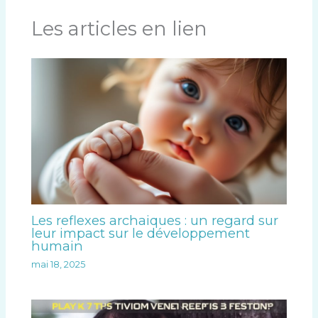
Les articles en lien
Les reflexes archaiques : un regard sur
leur impact sur le développement
humain
mai 18, 2025