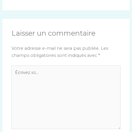
Laisser un commentaire
Votre adresse e-mail ne sera pas publiée.
Les
champs obligatoires sont indiqués avec
*
Écrivez
ici…