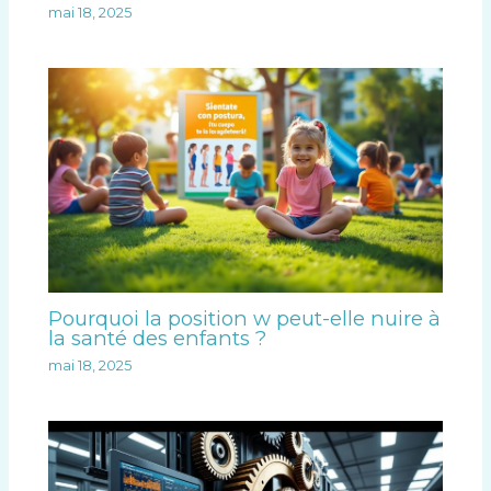
mai 18, 2025
Pourquoi la position w peut-elle nuire à
la santé des enfants ?
mai 18, 2025