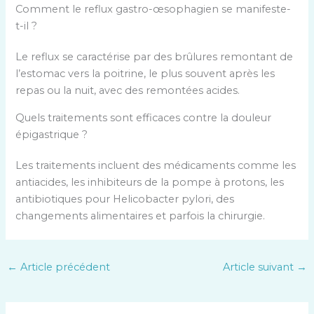
Comment le reflux gastro-œsophagien se manifeste-
t-il ?
Le reflux se caractérise par des brûlures remontant de
l’estomac vers la poitrine, le plus souvent après les
repas ou la nuit, avec des remontées acides.
Quels traitements sont efficaces contre la douleur
épigastrique ?
Les traitements incluent des médicaments comme les
antiacides, les inhibiteurs de la pompe à protons, les
antibiotiques pour Helicobacter pylori, des
changements alimentaires et parfois la chirurgie.
←
Article précédent
Article suivant
→