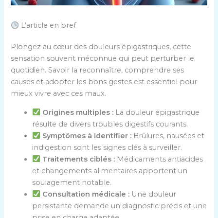
L’article en bref
Plongez au cœur des douleurs épigastriques, cette
sensation souvent méconnue qui peut perturber le
quotidien. Savoir la reconnaître, comprendre ses
causes et adopter les bons gestes est essentiel pour
mieux vivre avec ces maux.
Origines multiples :
La douleur épigastrique
résulte de divers troubles digestifs courants.
Symptômes à identifier :
Brûlures, nausées et
indigestion sont les signes clés à surveiller.
Traitements ciblés :
Médicaments antiacides
et changements alimentaires apportent un
soulagement notable.
Consultation médicale :
Une douleur
persistante demande un diagnostic précis et une
prise en charge adaptée.