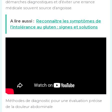
démarches diagnostiques et d’éviter une errance
médicale souvent source d’angoisse.
A lire aussi :
Reconnaître les symptômes de
l’intolérance au gluten : signes et solutions
Méthodes de diagnostic pour une évaluation précise
de la douleur abdominale