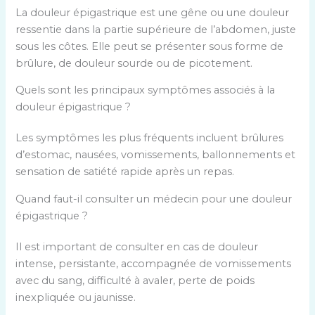
La douleur épigastrique est une gêne ou une douleur
ressentie dans la partie supérieure de l’abdomen, juste
sous les côtes. Elle peut se présenter sous forme de
brûlure, de douleur sourde ou de picotement.
Quels sont les principaux symptômes associés à la
douleur épigastrique ?
Les symptômes les plus fréquents incluent brûlures
d’estomac, nausées, vomissements, ballonnements et
sensation de satiété rapide après un repas.
Quand faut-il consulter un médecin pour une douleur
épigastrique ?
Il est important de consulter en cas de douleur
intense, persistante, accompagnée de vomissements
avec du sang, difficulté à avaler, perte de poids
inexpliquée ou jaunisse.