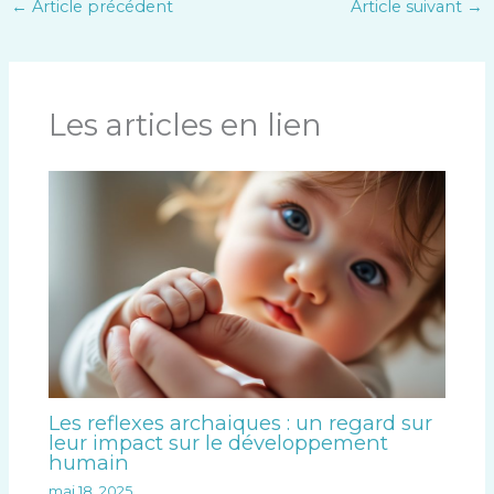
←
Article précédent
Article suivant
→
Les articles en lien
Les reflexes archaiques : un regard sur
leur impact sur le développement
humain
mai 18, 2025