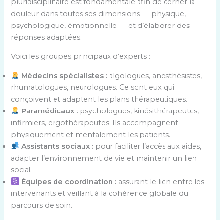
pluridisciplinaire est fondamentale afin de cerner la
douleur dans toutes ses dimensions — physique,
psychologique, émotionnelle — et d’élaborer des
réponses adaptées.
Voici les groupes principaux d’experts :
Médecins spécialistes :
algologues, anesthésistes,
rhumatologues, neurologues. Ce sont eux qui
conçoivent et adaptent les plans thérapeutiques.
Paramédicaux :
psychologues, kinésithérapeutes,
infirmiers, ergothérapeutes. Ils accompagnent
physiquement et mentalement les patients.
Assistants sociaux :
pour faciliter l’accès aux aides,
adapter l’environnement de vie et maintenir un lien
social.
Équipes de coordination :
assurant le lien entre les
intervenants et veillant à la cohérence globale du
parcours de soin.