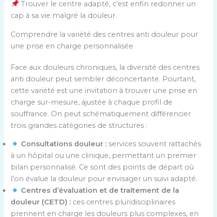
Trouver le centre adapté, c’est enfin redonner un
cap à sa vie malgré la douleur.
Comprendre la variété des centres anti douleur pour
une prise en charge personnalisée
Face aux douleurs chroniques, la diversité des centres
anti douleur peut sembler déconcertante. Pourtant,
cette variété est une invitation à trouver une prise en
charge sur-mesure, ajustée à chaque profil de
souffrance. On peut schématiquement différencier
trois grandes catégories de structures :
Consultations douleur :
services souvent rattachés
à un hôpital ou une clinique, permettant un premier
bilan personnalisé. Ce sont des points de départ où
l’on évalue la douleur pour envisager un suivi adapté.
Centres d’évaluation et de traitement de la
douleur (CETD) :
ces centres pluridisciplinaires
prennent en charge les douleurs plus complexes, en