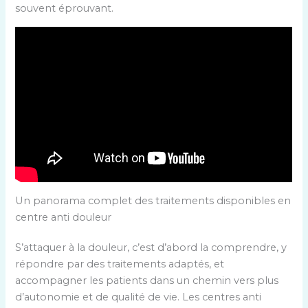
souvent éprouvant.
Un panorama complet des traitements disponibles en
centre anti douleur
S’attaquer à la douleur, c’est d’abord la comprendre, y
répondre par des traitements adaptés, et
accompagner les patients dans un chemin vers plus
d’autonomie et de qualité de vie. Les centres anti