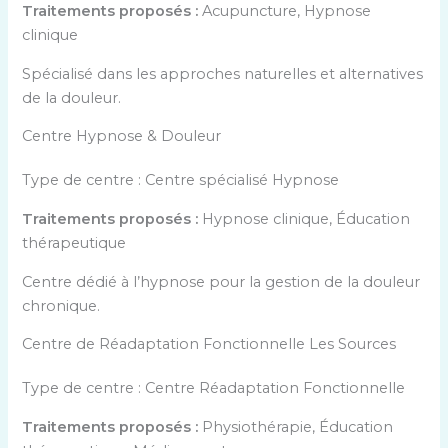
Traitements proposés :
Acupuncture, Hypnose
clinique
Spécialisé dans les approches naturelles et alternatives
de la douleur.
Centre Hypnose & Douleur
Type de centre : Centre spécialisé Hypnose
Traitements proposés :
Hypnose clinique, Éducation
thérapeutique
Centre dédié à l’hypnose pour la gestion de la douleur
chronique.
Centre de Réadaptation Fonctionnelle Les Sources
Type de centre : Centre Réadaptation Fonctionnelle
Traitements proposés :
Physiothérapie, Éducation