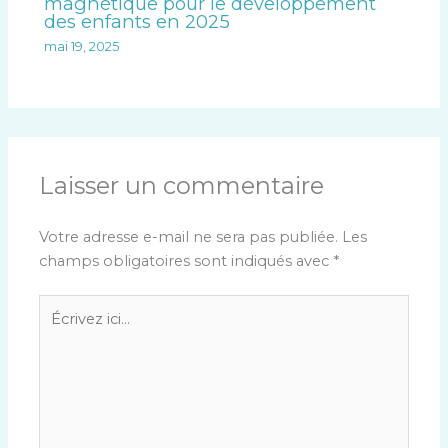
magnétique pour le développement
des enfants en 2025
mai 19, 2025
Laisser un commentaire
Votre adresse e-mail ne sera pas publiée.
Les
champs obligatoires sont indiqués avec
*
Écrivez
ici…