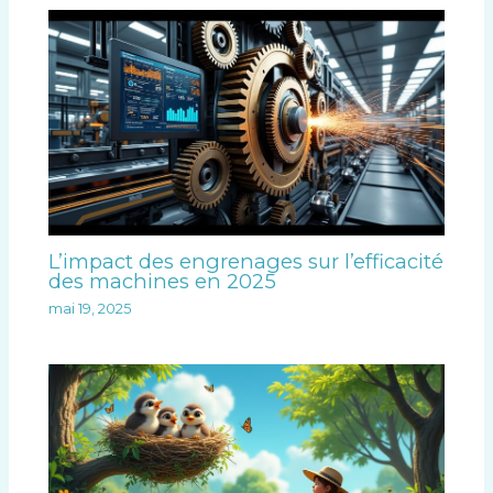
L’impact des engrenages sur l’efficacité
des machines en 2025
mai 19, 2025