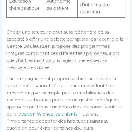
Éducation
Autonomie
d’information,
thérapeutique
du patient
coaching
Choisir une structure peut aussi dépendre de sa
capacité à offrir une palette complète, par exemple le
Centre DouleurZen
propose des programmes
intégrés combinant ces différentes approches, alors
que d’autres instituts privilégient une expertise
médicale très ciblée.
L’accompagnement proposé va bien au-delà de la
simple médication. Il s’inscrit dans une volonté de
prévention, par exemple par la sensibilisation des
patients aux bonnes postures ou gestes spécifiques,
approche qui trouve un écho dans les conseils autour
de la
position W chez les enfants
, illustrant
l’importance d’adopter des habitudes saines au
quotidien pour éviter certaines douleurs.