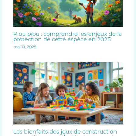
Piou piou : comprendre les enjeux de la
protection de cette espèce en 2025
mai 19, 2025
Les bienfaits des jeux de construction