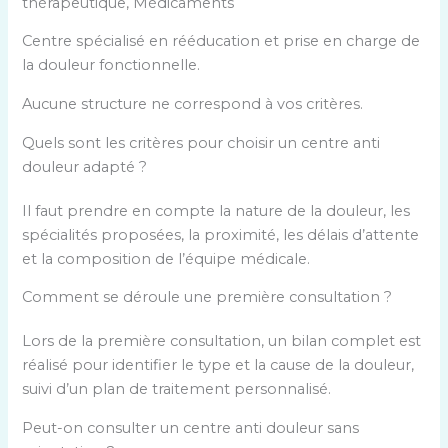
thérapeutique, Médicaments
Centre spécialisé en rééducation et prise en charge de
la douleur fonctionnelle.
Aucune structure ne correspond à vos critères.
Quels sont les critères pour choisir un centre anti
douleur adapté ?
Il faut prendre en compte la nature de la douleur, les
spécialités proposées, la proximité, les délais d’attente
et la composition de l’équipe médicale.
Comment se déroule une première consultation ?
Lors de la première consultation, un bilan complet est
réalisé pour identifier le type et la cause de la douleur,
suivi d’un plan de traitement personnalisé.
Peut-on consulter un centre anti douleur sans