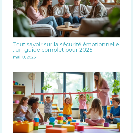
Tout savoir sur la sécurité émotionnelle
: un guide complet pour 2025
mai 18, 2025