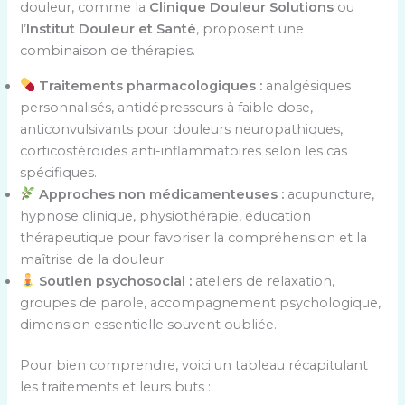
douleur, comme la
Clinique Douleur Solutions
ou
l’
Institut Douleur et Santé
, proposent une
combinaison de thérapies.
Traitements pharmacologiques :
analgésiques
personnalisés, antidépresseurs à faible dose,
anticonvulsivants pour douleurs neuropathiques,
corticostéroïdes anti-inflammatoires selon les cas
spécifiques.
Approches non médicamenteuses :
acupuncture,
hypnose clinique, physiothérapie, éducation
thérapeutique pour favoriser la compréhension et la
maîtrise de la douleur.
Soutien psychosocial :
ateliers de relaxation,
groupes de parole, accompagnement psychologique,
dimension essentielle souvent oubliée.
Pour bien comprendre, voici un tableau récapitulant
les traitements et leurs buts :