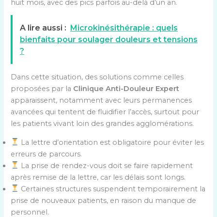
huit mois, avec des pics parfois au-delà d’un an.
A lire aussi :
Microkinésithérapie : quels
bienfaits pour soulager douleurs et tensions
?
Dans cette situation, des solutions comme celles
proposées par la
Clinique Anti-Douleur Expert
apparaissent, notamment avec leurs permanences
avancées qui tentent de fluidifier l’accès, surtout pour
les patients vivant loin des grandes agglomérations.
La lettre d’orientation est obligatoire pour éviter les
erreurs de parcours.
La prise de rendez-vous doit se faire rapidement
après remise de la lettre, car les délais sont longs.
Certaines structures suspendent temporairement la
prise de nouveaux patients, en raison du manque de
personnel.