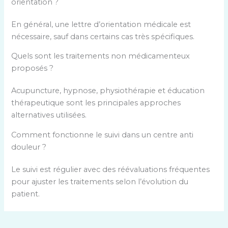
orientation ?
En général, une lettre d’orientation médicale est
nécessaire, sauf dans certains cas très spécifiques.
Quels sont les traitements non médicamenteux
proposés ?
Acupuncture, hypnose, physiothérapie et éducation
thérapeutique sont les principales approches
alternatives utilisées.
Comment fonctionne le suivi dans un centre anti
douleur ?
Le suivi est régulier avec des réévaluations fréquentes
pour ajuster les traitements selon l’évolution du
patient.