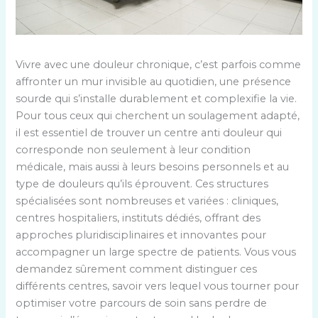
Vivre avec une douleur chronique, c’est parfois comme
affronter un mur invisible au quotidien, une présence
sourde qui s’installe durablement et complexifie la vie.
Pour tous ceux qui cherchent un soulagement adapté,
il est essentiel de trouver un centre anti douleur qui
corresponde non seulement à leur condition
médicale, mais aussi à leurs besoins personnels et au
type de douleurs qu’ils éprouvent. Ces structures
spécialisées sont nombreuses et variées : cliniques,
centres hospitaliers, instituts dédiés, offrant des
approches pluridisciplinaires et innovantes pour
accompagner un large spectre de patients. Vous vous
demandez sûrement comment distinguer ces
différents centres, savoir vers lequel vous tourner pour
optimiser votre parcours de soin sans perdre de