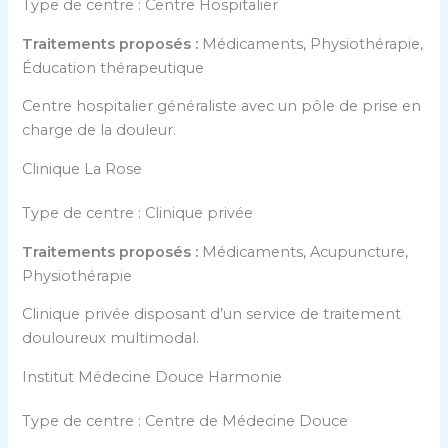
Type de centre : Centre Hospitalier
Traitements proposés :
Médicaments, Physiothérapie,
Éducation thérapeutique
Centre hospitalier généraliste avec un pôle de prise en
charge de la douleur.
Clinique La Rose
Type de centre : Clinique privée
Traitements proposés :
Médicaments, Acupuncture,
Physiothérapie
Clinique privée disposant d’un service de traitement
douloureux multimodal.
Institut Médecine Douce Harmonie
Type de centre : Centre de Médecine Douce