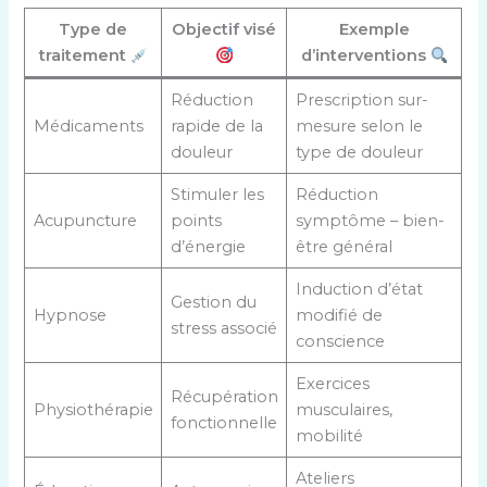
Type de
Objectif visé
Exemple
traitement
d’interventions
Réduction
Prescription sur-
Médicaments
rapide de la
mesure selon le
douleur
type de douleur
Stimuler les
Réduction
Acupuncture
points
symptôme – bien-
d’énergie
être général
Induction d’état
Gestion du
Hypnose
modifié de
stress associé
conscience
Exercices
Récupération
Physiothérapie
musculaires,
fonctionnelle
mobilité
Ateliers