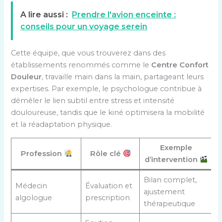
A lire aussi :
Prendre l'avion enceinte :
conseils pour un voyage serein
Cette équipe, que vous trouverez dans des
établissements renommés comme le
Centre Confort
Douleur
, travaille main dans la main, partageant leurs
expertises. Par exemple, le psychologue contribue à
démêler le lien subtil entre stress et intensité
douloureuse, tandis que le kiné optimisera la mobilité
et la réadaptation physique.
Exemple
Profession
Rôle clé
d’intervention
Bilan complet,
Médecin
Évaluation et
ajustement
algologue
prescription
thérapeutique