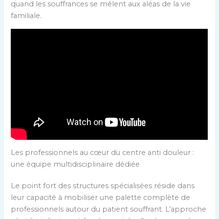
quand les souffrances se mêlent aux aléas de la vie
familiale.
Les professionnels au cœur du centre anti douleur :
une équipe multidisciplinaire dédiée
Le point fort des structures spécialisées réside dans
leur capacité à mobiliser une palette complète de
professionnels autour du patient souffrant. L’approche