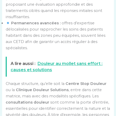
proposant une évaluation approfondie et des
traitements ciblés quand les réponses initiales sont
insuffisantes.
Permanences avancées :
offres d’expertise
délocalisées pour rapprocher les soins des patients
habitant dans des zones peu équipées, souvent liées
aux CETD afin de garantir un accès régulier à des
spécialistes.
A lire aussi :
Douleur au mollet sans effort :
causes et solutions
Chaque structure, qu’elle soit la
Centre Stop Douleur
ou la
Clinique Douleur Solutions
, entre dans cette
matrice, mais avec des modalités spécifiques. Les
consultations douleur
sont comme la porte d’entrée,
essentielles pour identifier correctement la nature et la
sévérité des douleurs. À titre d’exemple, les personnes