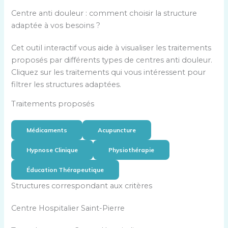
Centre anti douleur : comment choisir la structure
adaptée à vos besoins ?
Cet outil interactif vous aide à visualiser les traitements
proposés par différents types de centres anti douleur.
Cliquez sur les traitements qui vous intéressent pour
filtrer les structures adaptées.
Traitements proposés
Médicaments
Acupuncture
Hypnose Clinique
Physiothérapie
Éducation Thérapeutique
Structures correspondant aux critères
Centre Hospitalier Saint-Pierre