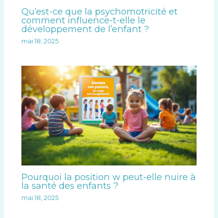
Qu’est-ce que la psychomotricité et
comment influence-t-elle le
développement de l’enfant ?
mai 18, 2025
Pourquoi la position w peut-elle nuire à
la santé des enfants ?
mai 18, 2025