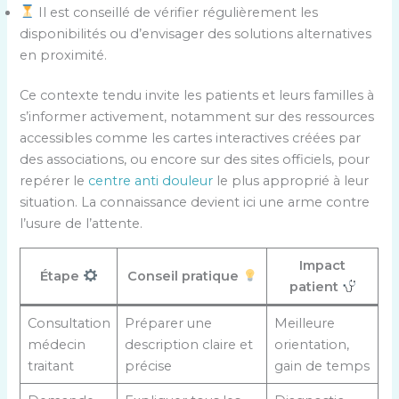
Il est conseillé de vérifier régulièrement les
disponibilités ou d’envisager des solutions alternatives
en proximité.
Ce contexte tendu invite les patients et leurs familles à
s’informer activement, notamment sur des ressources
accessibles comme les cartes interactives créées par
des associations, ou encore sur des sites officiels, pour
repérer le
centre anti douleur
le plus approprié à leur
situation. La connaissance devient ici une arme contre
l’usure de l’attente.
Impact
Étape
Conseil pratique
patient
Consultation
Préparer une
Meilleure
médecin
description claire et
orientation,
traitant
précise
gain de temps