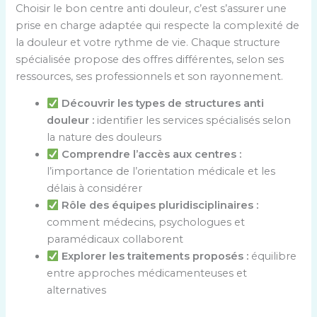
Choisir le bon centre anti douleur, c’est s’assurer une
prise en charge adaptée qui respecte la complexité de
la douleur et votre rythme de vie. Chaque structure
spécialisée propose des offres différentes, selon ses
ressources, ses professionnels et son rayonnement.
Découvrir les types de structures anti
douleur :
identifier les services spécialisés selon
la nature des douleurs
Comprendre l’accès aux centres :
l’importance de l’orientation médicale et les
délais à considérer
Rôle des équipes pluridisciplinaires :
comment médecins, psychologues et
paramédicaux collaborent
Explorer les traitements proposés :
équilibre
entre approches médicamenteuses et
alternatives