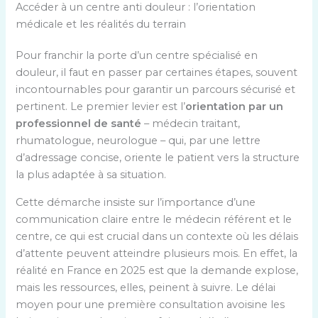
Accéder à un centre anti douleur : l’orientation
médicale et les réalités du terrain
Pour franchir la porte d’un centre spécialisé en
douleur, il faut en passer par certaines étapes, souvent
incontournables pour garantir un parcours sécurisé et
pertinent. Le premier levier est l’
orientation par un
professionnel de santé
– médecin traitant,
rhumatologue, neurologue – qui, par une lettre
d’adressage concise, oriente le patient vers la structure
la plus adaptée à sa situation.
Cette démarche insiste sur l’importance d’une
communication claire entre le médecin référent et le
centre, ce qui est crucial dans un contexte où les délais
d’attente peuvent atteindre plusieurs mois. En effet, la
réalité en France en 2025 est que la demande explose,
mais les ressources, elles, peinent à suivre. Le délai
moyen pour une première consultation avoisine les