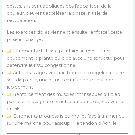
gestes, s’ils sont appliqués dès l’apparition de la
douleur, peuvent accélérer la phase initiale de
récupération.
Les exercices ciblés viennent ensuite renforcer cette
prise en charge :
Étirements du fascia plantaire au réveil : tirer
doucement la plante du pied avec une serviette pour
détendre le tissu congestionné.
Auto-massage avec une bouteille congelée roulée
sous la plante, une astuce connue pour soulager
rapidement.
Renforcement des muscles intrinsèques du pied
par le ramassage de serviette ou petits objets avec les
orteils.
Étirements progressifs du mollet face à un mur ou
sur une marche pour assouplir le tendon d’Achille.