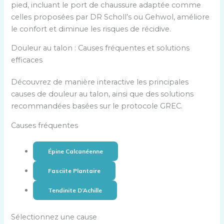
pied, incluant le port de chaussure adaptée comme
celles proposées par DR Scholl’s ou Gehwol, améliore
le confort et diminue les risques de récidive.
Douleur au talon : Causes fréquentes et solutions
efficaces
Découvrez de manière interactive les principales
causes de douleur au talon, ainsi que des solutions
recommandées basées sur le protocole GREC.
Causes fréquentes
Épine Calcanéenne
Fasciite Plantaire
Tendinite D’Achille
Sélectionnez une cause