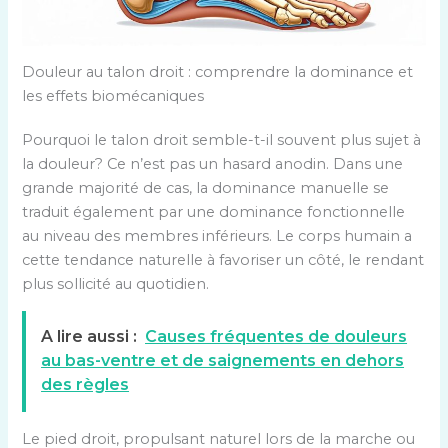
Douleur au talon droit : comprendre la dominance et
les effets biomécaniques
Pourquoi le talon droit semble-t-il souvent plus sujet à
la douleur? Ce n’est pas un hasard anodin. Dans une
grande majorité de cas, la dominance manuelle se
traduit également par une dominance fonctionnelle
au niveau des membres inférieurs. Le corps humain a
cette tendance naturelle à favoriser un côté, le rendant
plus sollicité au quotidien.
A lire aussi :
Causes fréquentes de douleurs
au bas-ventre et de saignements en dehors
des règles
Le pied droit, propulsant naturel lors de la marche ou