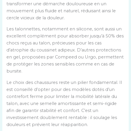
transformer une démarche douloureuse en un
mouvement plus fluide et naturel, réduisant ainsi le
cercle vicieux de la douleur.
Les talonnettes, notamment en silicone, sont aussi un
excellent complément pour absorber jusqu’à 50% des
chocs reçus au talon, précieuses pour les cas
d’atrophie du coussinet adipeux. D’autres protections
en gel, proposées par Compeed ou Urgo, permettent
de protéger les zones sensibles comme en cas de
bursite.
Le choix des chaussures reste un pilier fondamental. Il
est conseillé d’opter pour des modèles dotés d’un
contrefort ferme pour limiter la mobilité latérale du
talon, avec une semelle amortissante et semi-rigide
afin de garantir stabilité et confort. C’est un
investissement doublement rentable : il soulage les
douleurs et prévient leur réapparition.