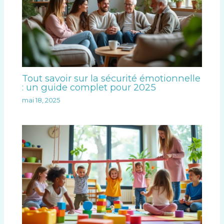
Tout savoir sur la sécurité émotionnelle
: un guide complet pour 2025
mai 18, 2025