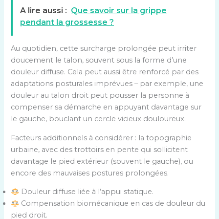
A lire aussi :
Que savoir sur la grippe
pendant la grossesse ?
Au quotidien, cette surcharge prolongée peut irriter
doucement le talon, souvent sous la forme d’une
douleur diffuse. Cela peut aussi être renforcé par des
adaptations posturales imprévues – par exemple, une
douleur au talon droit peut pousser la personne à
compenser sa démarche en appuyant davantage sur
le gauche, bouclant un cercle vicieux douloureux.
Facteurs additionnels à considérer : la topographie
urbaine, avec des trottoirs en pente qui sollicitent
davantage le pied extérieur (souvent le gauche), ou
encore des mauvaises postures prolongées.
Douleur diffuse liée à l’appui statique.
Compensation biomécanique en cas de douleur du
pied droit.