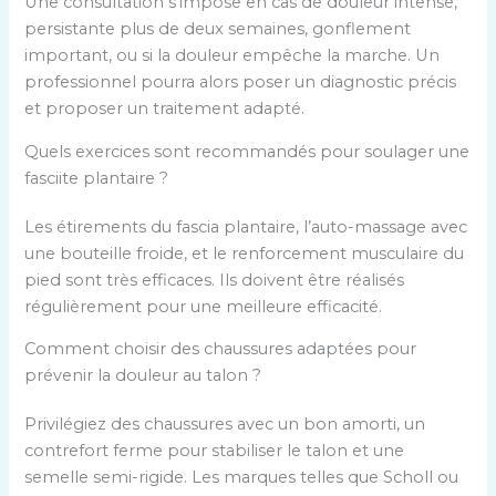
Une consultation s’impose en cas de douleur intense,
persistante plus de deux semaines, gonflement
important, ou si la douleur empêche la marche. Un
professionnel pourra alors poser un diagnostic précis
et proposer un traitement adapté.
Quels exercices sont recommandés pour soulager une
fasciite plantaire ?
Les étirements du fascia plantaire, l’auto-massage avec
une bouteille froide, et le renforcement musculaire du
pied sont très efficaces. Ils doivent être réalisés
régulièrement pour une meilleure efficacité.
Comment choisir des chaussures adaptées pour
prévenir la douleur au talon ?
Privilégiez des chaussures avec un bon amorti, un
contrefort ferme pour stabiliser le talon et une
semelle semi-rigide. Les marques telles que Scholl ou