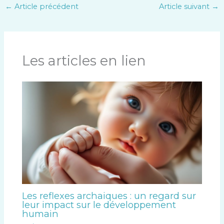
←
Article précédent
Article suivant
→
Les articles en lien
Les reflexes archaiques : un regard sur
leur impact sur le développement
humain