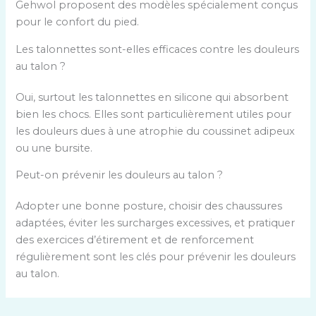
Gehwol proposent des modèles spécialement conçus
pour le confort du pied.
Les talonnettes sont-elles efficaces contre les douleurs
au talon ?
Oui, surtout les talonnettes en silicone qui absorbent
bien les chocs. Elles sont particulièrement utiles pour
les douleurs dues à une atrophie du coussinet adipeux
ou une bursite.
Peut-on prévenir les douleurs au talon ?
Adopter une bonne posture, choisir des chaussures
adaptées, éviter les surcharges excessives, et pratiquer
des exercices d’étirement et de renforcement
régulièrement sont les clés pour prévenir les douleurs
au talon.