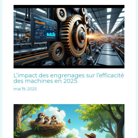
L’impact des engrenages sur l’efficacité
des machines en 2025
mai 19, 2025