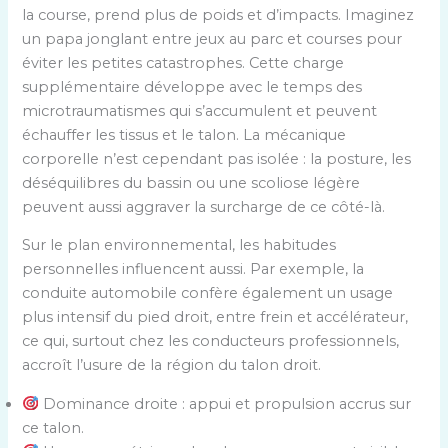
la course, prend plus de poids et d’impacts. Imaginez
un papa jonglant entre jeux au parc et courses pour
éviter les petites catastrophes. Cette charge
supplémentaire développe avec le temps des
microtraumatismes qui s’accumulent et peuvent
échauffer les tissus et le talon. La mécanique
corporelle n’est cependant pas isolée : la posture, les
déséquilibres du bassin ou une scoliose légère
peuvent aussi aggraver la surcharge de ce côté-là.
Sur le plan environnemental, les habitudes
personnelles influencent aussi. Par exemple, la
conduite automobile confère également un usage
plus intensif du pied droit, entre frein et accélérateur,
ce qui, surtout chez les conducteurs professionnels,
accroît l’usure de la région du talon droit.
Dominance droite : appui et propulsion accrus sur
ce talon.