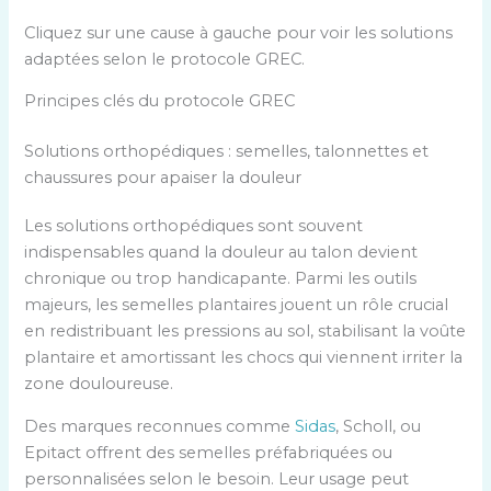
Cliquez sur une cause à gauche pour voir les solutions
adaptées selon le protocole GREC.
Principes clés du protocole GREC
Solutions orthopédiques : semelles, talonnettes et
chaussures pour apaiser la douleur
Les solutions orthopédiques sont souvent
indispensables quand la douleur au talon devient
chronique ou trop handicapante. Parmi les outils
majeurs, les semelles plantaires jouent un rôle crucial
en redistribuant les pressions au sol, stabilisant la voûte
plantaire et amortissant les chocs qui viennent irriter la
zone douloureuse.
Des marques reconnues comme
Sidas
, Scholl, ou
Epitact offrent des semelles préfabriquées ou
personnalisées selon le besoin. Leur usage peut