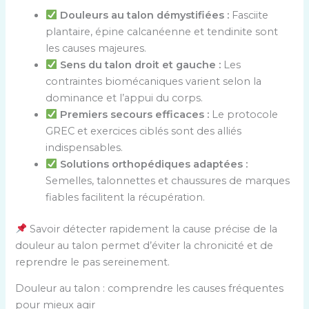
Douleurs au talon démystifiées :
Fasciite
plantaire, épine calcanéenne et tendinite sont
les causes majeures.
Sens du talon droit et gauche :
Les
contraintes biomécaniques varient selon la
dominance et l’appui du corps.
Premiers secours efficaces :
Le protocole
GREC et exercices ciblés sont des alliés
indispensables.
Solutions orthopédiques adaptées :
Semelles, talonnettes et chaussures de marques
fiables facilitent la récupération.
Savoir détecter rapidement la cause précise de la
douleur au talon permet d’éviter la chronicité et de
reprendre le pas sereinement.
Douleur au talon : comprendre les causes fréquentes
pour mieux agir