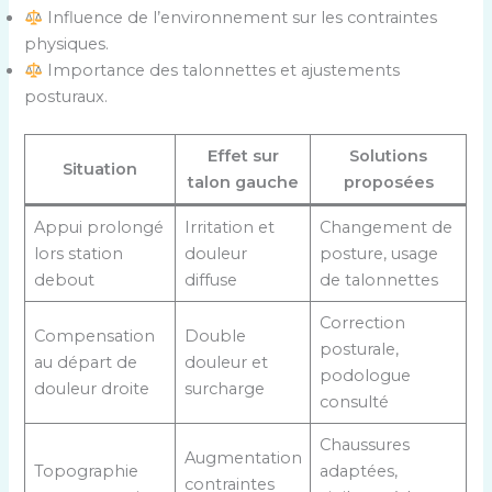
Influence de l’environnement sur les contraintes
physiques.
Importance des talonnettes et ajustements
posturaux.
Effet sur
Solutions
Situation
talon gauche
proposées
Appui prolongé
Irritation et
Changement de
lors station
douleur
posture, usage
debout
diffuse
de talonnettes
Correction
Compensation
Double
posturale,
au départ de
douleur et
podologue
douleur droite
surcharge
consulté
Chaussures
Augmentation
Topographie
adaptées,
contraintes