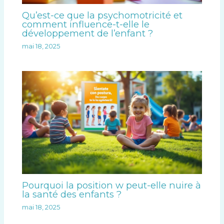
Qu’est-ce que la psychomotricité et
comment influence-t-elle le
développement de l’enfant ?
mai 18, 2025
Pourquoi la position w peut-elle nuire à
la santé des enfants ?
mai 18, 2025