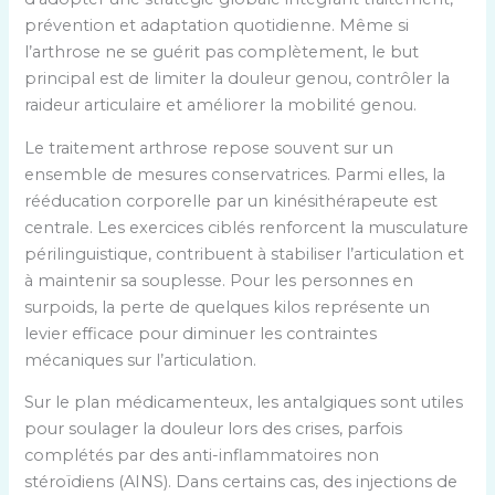
prévention et adaptation quotidienne. Même si
l’arthrose ne se guérit pas complètement, le but
principal est de limiter la douleur genou, contrôler la
raideur articulaire et améliorer la mobilité genou.
Le traitement arthrose repose souvent sur un
ensemble de mesures conservatrices. Parmi elles, la
rééducation corporelle par un kinésithérapeute est
centrale. Les exercices ciblés renforcent la musculature
périlinguistique, contribuent à stabiliser l’articulation et
à maintenir sa souplesse. Pour les personnes en
surpoids, la perte de quelques kilos représente un
levier efficace pour diminuer les contraintes
mécaniques sur l’articulation.
Sur le plan médicamenteux, les antalgiques sont utiles
pour soulager la douleur lors des crises, parfois
complétés par des anti-inflammatoires non
stéroïdiens (AINS). Dans certains cas, des injections de