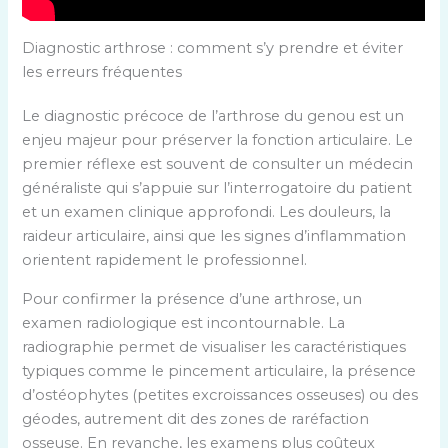
Diagnostic arthrose : comment s’y prendre et éviter
les erreurs fréquentes
Le diagnostic précoce de l’arthrose du genou est un
enjeu majeur pour préserver la fonction articulaire. Le
premier réflexe est souvent de consulter un médecin
généraliste qui s’appuie sur l’interrogatoire du patient
et un examen clinique approfondi. Les douleurs, la
raideur articulaire, ainsi que les signes d’inflammation
orientent rapidement le professionnel.
Pour confirmer la présence d’une arthrose, un
examen radiologique est incontournable. La
radiographie permet de visualiser les caractéristiques
typiques comme le pincement articulaire, la présence
d’ostéophytes (petites excroissances osseuses) ou des
géodes, autrement dit des zones de raréfaction
osseuse. En revanche, les examens plus coûteux