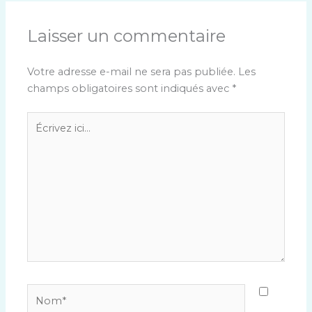
Laisser un commentaire
Votre adresse e-mail ne sera pas publiée.
Les
champs obligatoires sont indiqués avec
*
Écrivez
ici…
Nom*