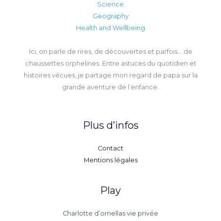
Science
Geography
Health and Wellbeing
Ici, on parle de rires, de découvertes et parfois… de
chaussettes orphelines. Entre astuces du quotidien et
histoires vécues, je partage mon regard de papa sur la
grande aventure de l’enfance.
Plus d’infos
Contact
Mentions légales
Play
Charlotte d’ornellas vie privée