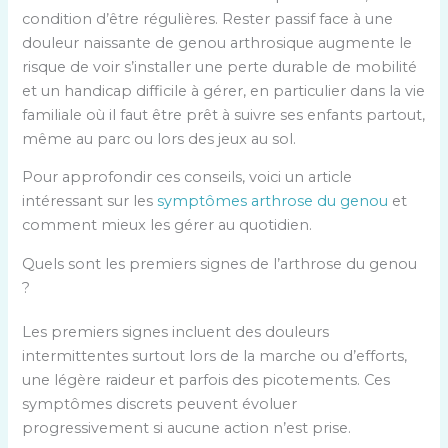
condition d’être régulières. Rester passif face à une
douleur naissante de genou arthrosique augmente le
risque de voir s’installer une perte durable de mobilité
et un handicap difficile à gérer, en particulier dans la vie
familiale où il faut être prêt à suivre ses enfants partout,
même au parc ou lors des jeux au sol.
Pour approfondir ces conseils, voici un article
intéressant sur les
symptômes arthrose du genou
et
comment mieux les gérer au quotidien.
Quels sont les premiers signes de l’arthrose du genou
?
Les premiers signes incluent des douleurs
intermittentes surtout lors de la marche ou d’efforts,
une légère raideur et parfois des picotements. Ces
symptômes discrets peuvent évoluer
progressivement si aucune action n’est prise.