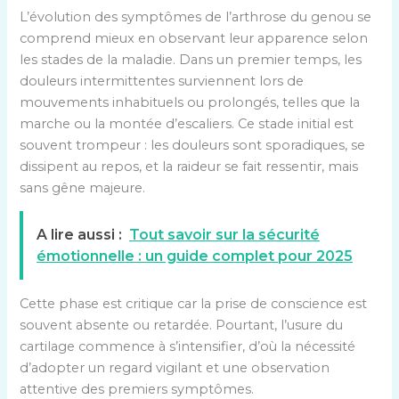
L’évolution des symptômes de l’arthrose du genou se
comprend mieux en observant leur apparence selon
les stades de la maladie. Dans un premier temps, les
douleurs intermittentes surviennent lors de
mouvements inhabituels ou prolongés, telles que la
marche ou la montée d’escaliers. Ce stade initial est
souvent trompeur : les douleurs sont sporadiques, se
dissipent au repos, et la raideur se fait ressentir, mais
sans gêne majeure.
A lire aussi :
Tout savoir sur la sécurité
émotionnelle : un guide complet pour 2025
Cette phase est critique car la prise de conscience est
souvent absente ou retardée. Pourtant, l’usure du
cartilage commence à s’intensifier, d’où la nécessité
d’adopter un regard vigilant et une observation
attentive des premiers symptômes.