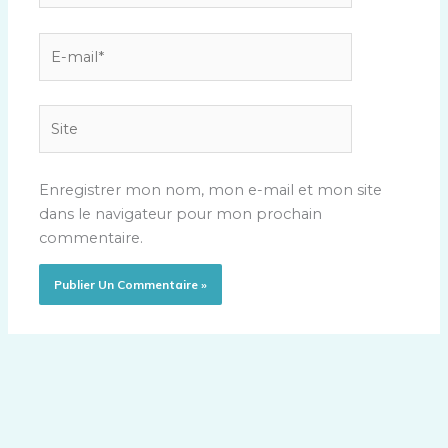
E-
mail*
Site
Enregistrer mon nom, mon e-mail et mon site
dans le navigateur pour mon prochain
commentaire.