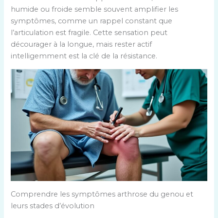
humide ou froide semble souvent amplifier les
symptômes, comme un rappel constant que
l’articulation est fragile. Cette sensation peut
décourager à la longue, mais rester actif
intelligemment est la clé de la résistance.
Comprendre les symptômes arthrose du genou et
leurs stades d’évolution