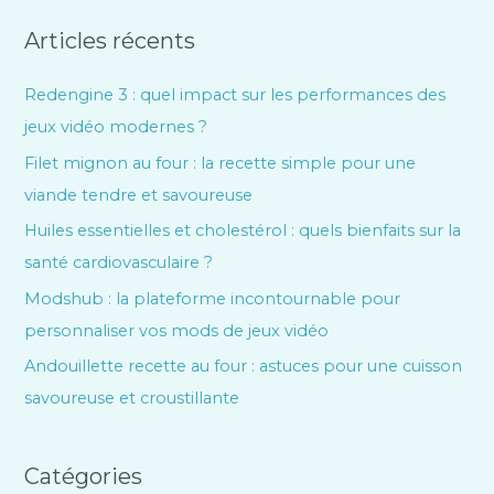
Articles récents
Redengine 3 : quel impact sur les performances des
jeux vidéo modernes ?
Filet mignon au four : la recette simple pour une
viande tendre et savoureuse
Huiles essentielles et cholestérol : quels bienfaits sur la
santé cardiovasculaire ?
Modshub : la plateforme incontournable pour
personnaliser vos mods de jeux vidéo
Andouillette recette au four : astuces pour une cuisson
savoureuse et croustillante
Catégories