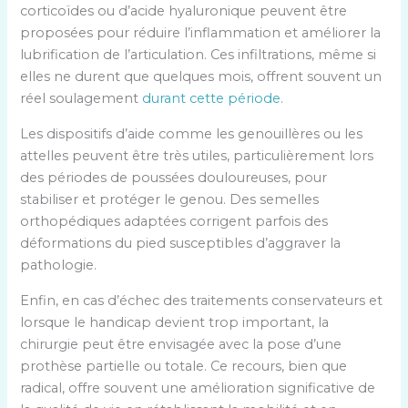
corticoïdes ou d’acide hyaluronique peuvent être
proposées pour réduire l’inflammation et améliorer la
lubrification de l’articulation. Ces infiltrations, même si
elles ne durent que quelques mois, offrent souvent un
réel soulagement
durant cette période
.
Les dispositifs d’aide comme les genouillères ou les
attelles peuvent être très utiles, particulièrement lors
des périodes de poussées douloureuses, pour
stabiliser et protéger le genou. Des semelles
orthopédiques adaptées corrigent parfois des
déformations du pied susceptibles d’aggraver la
pathologie.
Enfin, en cas d’échec des traitements conservateurs et
lorsque le handicap devient trop important, la
chirurgie peut être envisagée avec la pose d’une
prothèse partielle ou totale. Ce recours, bien que
radical, offre souvent une amélioration significative de