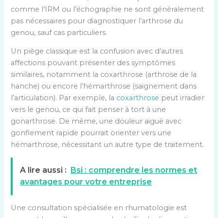
comme l’IRM ou l’échographie ne sont généralement
pas nécessaires pour diagnostiquer l’arthrose du
genou, sauf cas particuliers.
Un piège classique est la confusion avec d’autres
affections pouvant présenter des symptômes
similaires, notamment la coxarthrose (arthrose de la
hanche) ou encore l’hémarthrose (saignement dans
l’articulation). Par exemple, la
coxarthrose
peut irradier
vers le genou, ce qui fait penser à tort à une
gonarthrose. De même, une douleur aiguë avec
gonflement rapide pourrait orienter vers une
hémarthrose, nécessitant un autre type de traitement.
A lire aussi :
Bsi : comprendre les normes et
avantages pour votre entreprise
Une consultation spécialisée en rhumatologie est