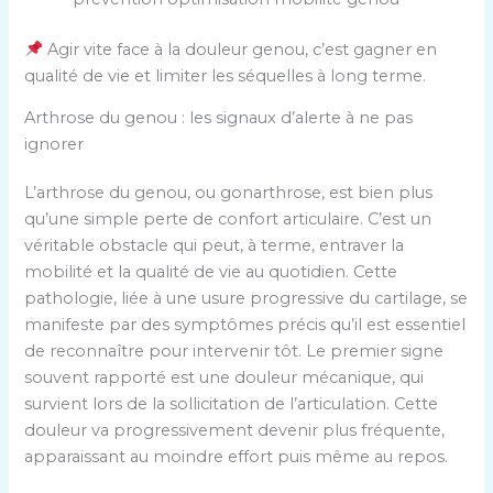
Agir vite face à la douleur genou, c’est gagner en
qualité de vie et limiter les séquelles à long terme.
Arthrose du genou : les signaux d’alerte à ne pas
ignorer
L’arthrose du genou, ou gonarthrose, est bien plus
qu’une simple perte de confort articulaire. C’est un
véritable obstacle qui peut, à terme, entraver la
mobilité et la qualité de vie au quotidien. Cette
pathologie, liée à une usure progressive du cartilage, se
manifeste par des symptômes précis qu’il est essentiel
de reconnaître pour intervenir tôt. Le premier signe
souvent rapporté est une douleur mécanique, qui
survient lors de la sollicitation de l’articulation. Cette
douleur va progressivement devenir plus fréquente,
apparaissant au moindre effort puis même au repos.