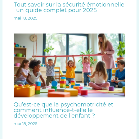
Tout savoir sur la sécurité émotionnelle
: un guide complet pour 2025
mai 18, 2025
Qu’est-ce que la psychomotricité et
comment influence-t-elle le
développement de l’enfant ?
mai 18, 2025