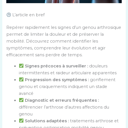
L’article en bref
Repérer rapidement les signes d’un genou arthrosique
permet de limiter la douleur et de préserver la
mobilité. Découvrez comment identifier les
symptômes, comprendre leur évolution et agir
efficacement sans perdre de temps.
Signes précoces à surveiller :
douleurs
intermittentes et raideur articulaire apparentes
Progression des symptômes :
gonflement
genou et craquements indiquent un stade
avancé
Diagnostic et erreurs fréquentes :
différencier l’arthrose d’autres affections du
genou
Solutions adaptées :
traitements arthrose et
prévention optimisation mobilité genou