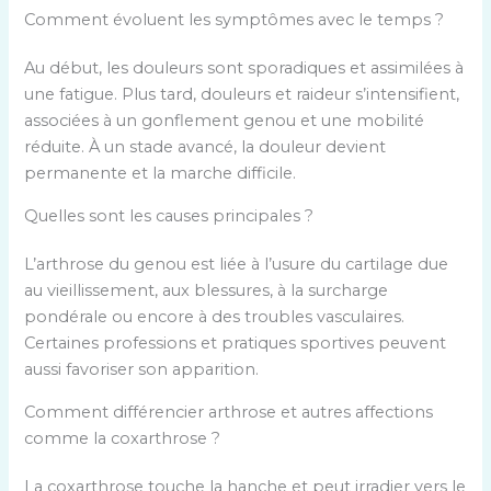
Comment évoluent les symptômes avec le temps ?
Au début, les douleurs sont sporadiques et assimilées à
une fatigue. Plus tard, douleurs et raideur s’intensifient,
associées à un gonflement genou et une mobilité
réduite. À un stade avancé, la douleur devient
permanente et la marche difficile.
Quelles sont les causes principales ?
L’arthrose du genou est liée à l’usure du cartilage due
au vieillissement, aux blessures, à la surcharge
pondérale ou encore à des troubles vasculaires.
Certaines professions et pratiques sportives peuvent
aussi favoriser son apparition.
Comment différencier arthrose et autres affections
comme la coxarthrose ?
La coxarthrose touche la hanche et peut irradier vers le