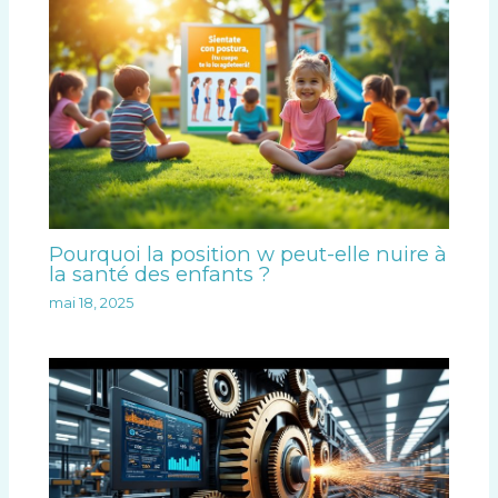
Pourquoi la position w peut-elle nuire à
la santé des enfants ?
mai 18, 2025