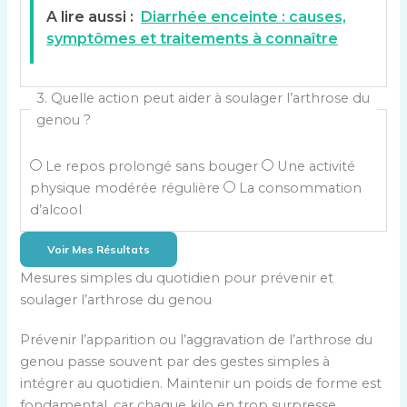
A lire aussi :
Diarrhée enceinte : causes,
symptômes et traitements à connaître
3. Quelle action peut aider à soulager l’arthrose du
genou ?
Le repos prolongé sans bouger
Une activité
physique modérée régulière
La consommation
d’alcool
Voir Mes Résultats
Mesures simples du quotidien pour prévenir et
soulager l’arthrose du genou
Prévenir l’apparition ou l’aggravation de l’arthrose du
genou passe souvent par des gestes simples à
intégrer au quotidien. Maintenir un poids de forme est
fondamental, car chaque kilo en trop surpresse