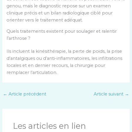
genou, mais le diagnostic repose sur un examen
clinique précis et un bilan radiologique ciblé pour
orienter vers le traitement adéquat.
Quels traitements existent pour soulager et ralentir
l’arthrose ?
Ils incluent la kinésithérapie, la perte de poids, la prise
d’antalgiques ou d’anti-inflammatoires, les infiltrations
locales et en dernier recours, la chirurgie pour
remplacer l’articulation.
←
Article précédent
Article suivant
→
Les articles en lien