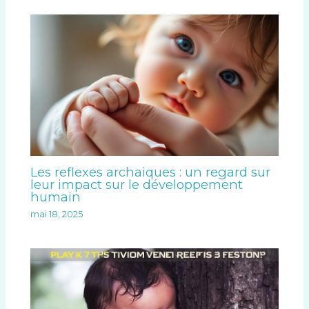
Les reflexes archaiques : un regard sur
leur impact sur le développement
humain
mai 18, 2025