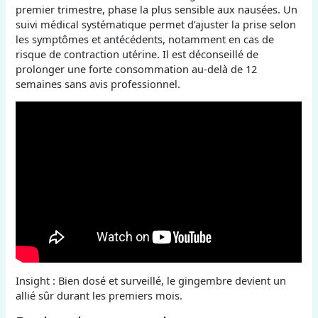
premier trimestre, phase la plus sensible aux nausées. Un
suivi médical systématique permet d’ajuster la prise selon
les symptômes et antécédents, notamment en cas de
risque de contraction utérine. Il est déconseillé de
prolonger une forte consommation au-delà de 12
semaines sans avis professionnel.
Insight : Bien dosé et surveillé, le gingembre devient un
allié sûr durant les premiers mois.