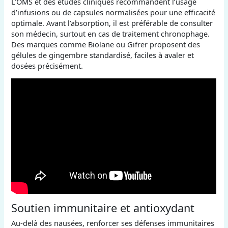
L’OMS et des études cliniques recommandent l’usage
d’infusions ou de capsules normalisées pour une efficacité
optimale. Avant l’absorption, il est préférable de consulter
son médecin, surtout en cas de traitement chronophage.
Des marques comme Biolane ou Gifrer proposent des
gélules de gingembre standardisé, faciles à avaler et
dosées précisément.
Soutien immunitaire et antioxydant
Au-delà des nausées, renforcer ses défenses immunitaires