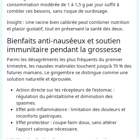
consommation modérée de 1 à 1,5 g par jour suffit à
combler ces besoins, sans risque de surdosage.
Insight : Une racine bien calibrée peut combiner nutrition
et plaisir gustatif, tout en préservant la santé des deux.
Bienfaits anti-nauséeux et soutien
immunitaire pendant la grossesse
Parmi les désagréments les plus fréquents du premier
trimestre, les nausées matinales touchent jusqu’à 70 % des
futures mamans. Le gingembre se distingue comme une
solution naturelle et éprouvée.
Action directe sur les récepteurs de l’estomac :
régulation du péristaltisme et diminution des
spasmes.
Effet anti-inflammatoire : limitation des douleurs et
inconforts gastriques.
Effet protecteur : coupe-faim doux, sans altérer
l’apport calorique nécessaire.