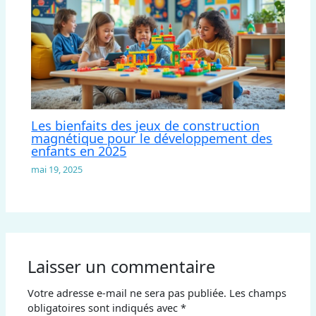
Les bienfaits des jeux de construction
magnétique pour le développement des
enfants en 2025
mai 19, 2025
Laisser un commentaire
Votre adresse e-mail ne sera pas publiée.
Les champs
obligatoires sont indiqués avec
*