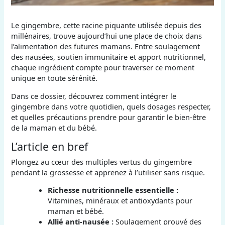
Le gingembre, cette racine piquante utilisée depuis des
millénaires, trouve aujourd’hui une place de choix dans
l’alimentation des futures mamans. Entre soulagement
des nausées, soutien immunitaire et apport nutritionnel,
chaque ingrédient compte pour traverser ce moment
unique en toute sérénité.
Dans ce dossier, découvrez comment intégrer le
gingembre dans votre quotidien, quels dosages respecter,
et quelles précautions prendre pour garantir le bien-être
de la maman et du bébé.
L’article en bref
Plongez au cœur des multiples vertus du gingembre
pendant la grossesse et apprenez à l’utiliser sans risque.
Richesse nutritionnelle essentielle :
Vitamines, minéraux et antioxydants pour
maman et bébé.
Allié anti-nausée :
Soulagement prouvé des