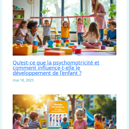
Qu’est-ce que la psychomotricité et
comment influence-t-elle le
développement de l’enfant ?
mai 18, 2025