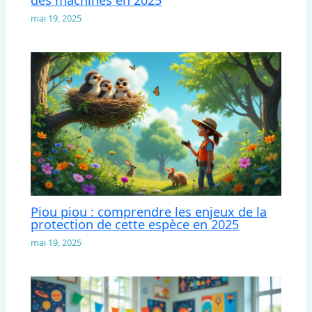
des machines en 2025
mai 19, 2025
Piou piou : comprendre les enjeux de la
protection de cette espèce en 2025
mai 19, 2025