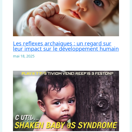
Les reflexes archaiques : un regard sur
leur impact sur le développement humain
mai 18, 2025