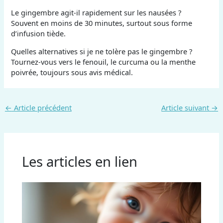
Le gingembre agit-il rapidement sur les nausées ?
Souvent en moins de 30 minutes, surtout sous forme
d’infusion tiède.
Quelles alternatives si je ne tolère pas le gingembre ?
Tournez-vous vers le fenouil, le curcuma ou la menthe
poivrée, toujours sous avis médical.
←
Article précédent
Article suivant
→
Les articles en lien