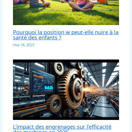
Pourquoi la position w peut-elle nuire à la
santé des enfants ?
mai 18, 2025
L’impact des engrenages sur l’efficacité