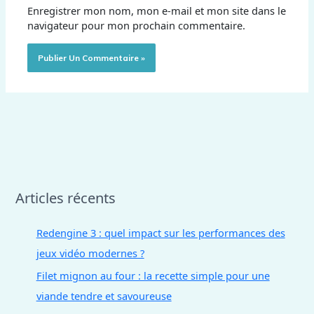
Enregistrer mon nom, mon e-mail et mon site dans le
navigateur pour mon prochain commentaire.
Articles récents
Redengine 3 : quel impact sur les performances des
jeux vidéo modernes ?
Filet mignon au four : la recette simple pour une
viande tendre et savoureuse