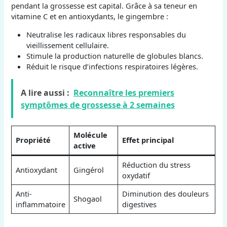
pendant la grossesse est capital. Grâce à sa teneur en
vitamine C et en antioxydants, le gingembre :
Neutralise les radicaux libres responsables du
vieillissement cellulaire.
Stimule la production naturelle de globules blancs.
Réduit le risque d’infections respiratoires légères.
A lire aussi :
Reconnaître les premiers
symptômes de grossesse à 2 semaines
Molécule
Propriété
Effet principal
active
Réduction du stress
Antioxydant
Gingérol
oxydatif
Anti-
Diminution des douleurs
Shogaol
inflammatoire
digestives