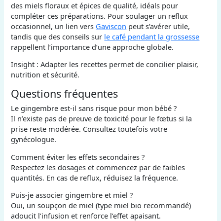
des miels floraux et épices de qualité, idéals pour
compléter ces préparations. Pour soulager un reflux
occasionnel, un lien vers
Gaviscon
peut s’avérer utile,
tandis que des conseils sur
le café pendant la grossesse
rappellent l’importance d’une approche globale.
Insight : Adapter les recettes permet de concilier plaisir,
nutrition et sécurité.
Questions fréquentes
Le gingembre est-il sans risque pour mon bébé ?
Il n’existe pas de preuve de toxicité pour le fœtus si la
prise reste modérée. Consultez toutefois votre
gynécologue.
Comment éviter les effets secondaires ?
Respectez les dosages et commencez par de faibles
quantités. En cas de reflux, réduisez la fréquence.
Puis-je associer gingembre et miel ?
Oui, un soupçon de miel (type miel bio recommandé)
adoucit l’infusion et renforce l’effet apaisant.