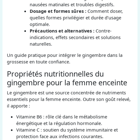
nausées matinales et troubles digestifs.
Dosage et formes sûres :
Comment doser,
quelles formes privilégier et durée d’usage
optimale.
Précautions et alternatives :
Contre-
indications, effets secondaires et solutions
naturelles.
Un guide pratique pour intégrer le gingembre dans la
grossesse en toute confiance.
Propriétés nutritionnelles du
gingembre pour la femme enceinte
Le gingembre est une source concentrée de nutriments
essentiels pour la femme enceinte. Outre son goût relevé,
il apporte :
Vitamine B6 : rôle clé dans le métabolisme
énergétique et la régulation hormonale.
Vitamine C : soutien du système immunitaire et
protection face aux infections courantes.