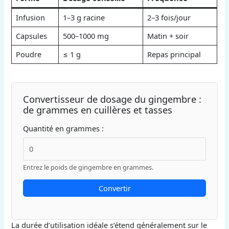
Infusion
1–3 g racine
2–3 fois/jour
Capsules
500–1000 mg
Matin + soir
Poudre
≤ 1 g
Repas principal
Convertisseur de dosage du gingembre :
de grammes en cuillères et tasses
Quantité en grammes :
Entrez le poids de gingembre en grammes.
Convertir
La durée d’utilisation idéale s’étend généralement sur le