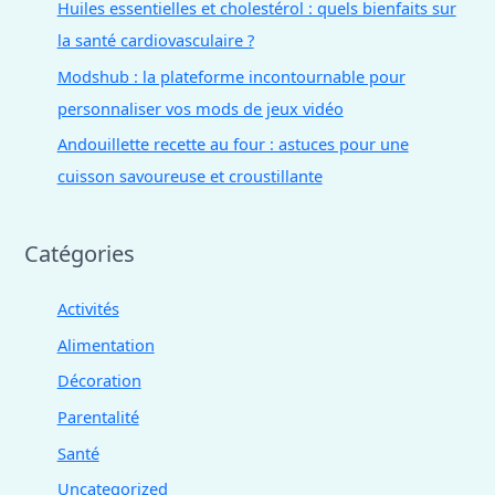
Huiles essentielles et cholestérol : quels bienfaits sur
la santé cardiovasculaire ?
Modshub : la plateforme incontournable pour
personnaliser vos mods de jeux vidéo
Andouillette recette au four : astuces pour une
cuisson savoureuse et croustillante
Catégories
Activités
Alimentation
Décoration
Parentalité
Santé
Uncategorized