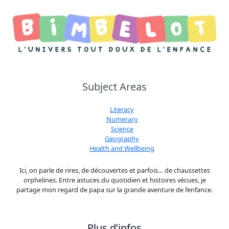
Subject Areas
Literacy
Numeracy
Science
Geography
Health and Wellbeing
Ici, on parle de rires, de découvertes et parfois… de chaussettes
orphelines. Entre astuces du quotidien et histoires vécues, je
partage mon regard de papa sur la grande aventure de l’enfance.
Plus d’infos