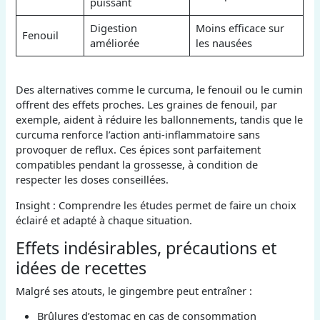
puissant
Digestion
Moins efficace sur
Fenouil
améliorée
les nausées
Des alternatives comme le curcuma, le fenouil ou le cumin
offrent des effets proches. Les graines de fenouil, par
exemple, aident à réduire les ballonnements, tandis que le
curcuma renforce l’action anti-inflammatoire sans
provoquer de reflux. Ces épices sont parfaitement
compatibles pendant la grossesse, à condition de
respecter les doses conseillées.
Insight : Comprendre les études permet de faire un choix
éclairé et adapté à chaque situation.
Effets indésirables, précautions et
idées de recettes
Malgré ses atouts, le gingembre peut entraîner :
Brûlures d’estomac en cas de consommation