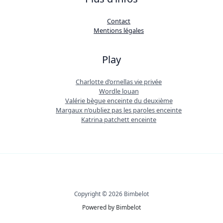
Contact
Mentions légales
Play
Charlotte d’ornellas vie privée
Wordle louan
Valérie bègue enceinte du deuxième
Margaux n’oubliez pas les paroles enceinte
Katrina patchett enceinte
Copyright © 2026 Bimbelot
Powered by Bimbelot