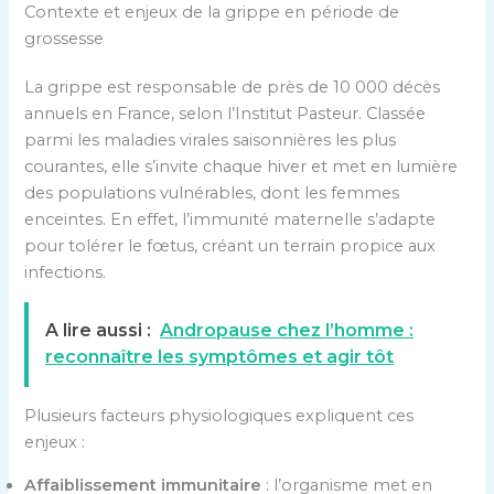
Contexte et enjeux de la grippe en période de
grossesse
La grippe est responsable de près de 10 000 décès
annuels en France, selon l’Institut Pasteur. Classée
parmi les maladies virales saisonnières les plus
courantes, elle s’invite chaque hiver et met en lumière
des populations vulnérables, dont les femmes
enceintes. En effet, l’immunité maternelle s’adapte
pour tolérer le fœtus, créant un terrain propice aux
infections.
A lire aussi :
Andropause chez l’homme :
reconnaître les symptômes et agir tôt
Plusieurs facteurs physiologiques expliquent ces
enjeux :
Affaiblissement immunitaire
: l’organisme met en