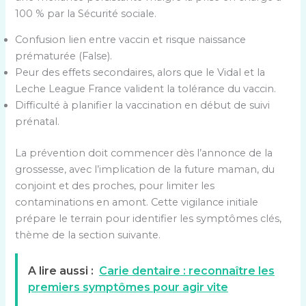
100 % par la Sécurité sociale.
Confusion lien entre vaccin et risque naissance
prématurée (False).
Peur des effets secondaires, alors que le Vidal et la
Leche League France valident la tolérance du vaccin.
Difficulté à planifier la vaccination en début de suivi
prénatal.
La prévention doit commencer dès l’annonce de la
grossesse, avec l’implication de la future maman, du
conjoint et des proches, pour limiter les
contaminations en amont. Cette vigilance initiale
prépare le terrain pour identifier les symptômes clés,
thème de la section suivante.
A lire aussi :
Carie dentaire : reconnaître les
premiers symptômes pour agir vite