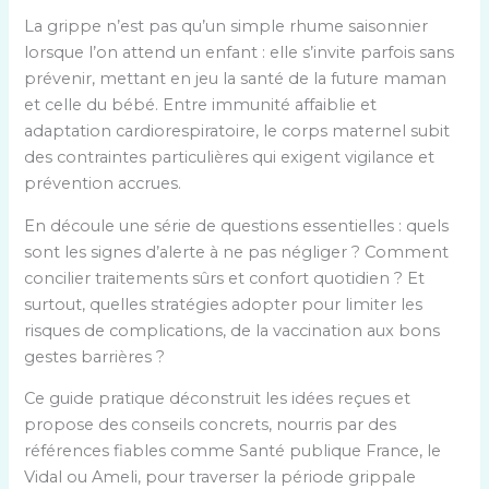
La grippe n’est pas qu’un simple rhume saisonnier
lorsque l’on attend un enfant : elle s’invite parfois sans
prévenir, mettant en jeu la santé de la future maman
et celle du bébé. Entre immunité affaiblie et
adaptation cardiorespiratoire, le corps maternel subit
des contraintes particulières qui exigent vigilance et
prévention accrues.
En découle une série de questions essentielles : quels
sont les signes d’alerte à ne pas négliger ? Comment
concilier traitements sûrs et confort quotidien ? Et
surtout, quelles stratégies adopter pour limiter les
risques de complications, de la vaccination aux bons
gestes barrières ?
Ce guide pratique déconstruit les idées reçues et
propose des conseils concrets, nourris par des
références fiables comme Santé publique France, le
Vidal ou Ameli, pour traverser la période grippale