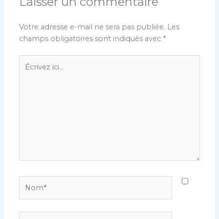
Laisser un commentaire
Votre adresse e-mail ne sera pas publiée.
Les
champs obligatoires sont indiqués avec
*
Écrivez
ici…
Nom*
E-