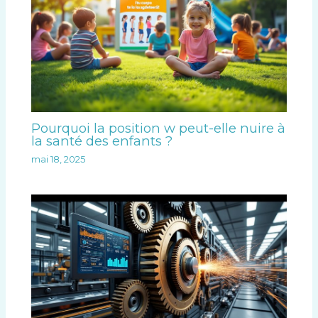
Pourquoi la position w peut-elle nuire à
la santé des enfants ?
mai 18, 2025