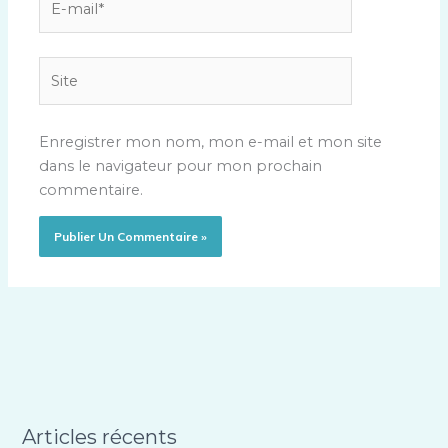
mail*
Site
Enregistrer mon nom, mon e-mail et mon site
dans le navigateur pour mon prochain
commentaire.
Articles récents