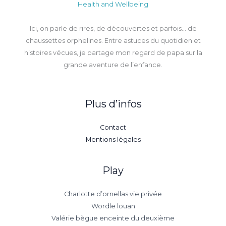
Health and Wellbeing
Ici, on parle de rires, de découvertes et parfois… de
chaussettes orphelines. Entre astuces du quotidien et
histoires vécues, je partage mon regard de papa sur la
grande aventure de l’enfance.
Plus d’infos
Contact
Mentions légales
Play
Charlotte d’ornellas vie privée
Wordle louan
Valérie bègue enceinte du deuxième