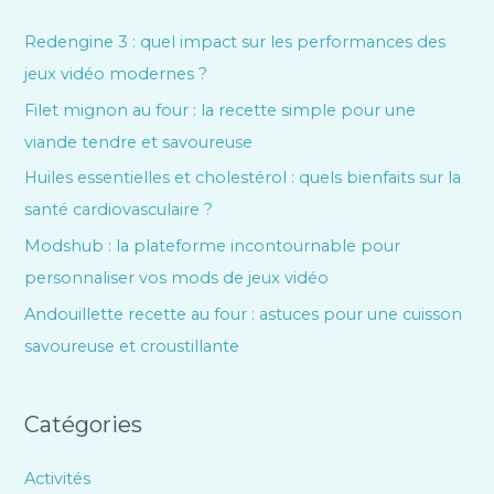
Redengine 3 : quel impact sur les performances des
jeux vidéo modernes ?
Filet mignon au four : la recette simple pour une
viande tendre et savoureuse
Huiles essentielles et cholestérol : quels bienfaits sur la
santé cardiovasculaire ?
Modshub : la plateforme incontournable pour
personnaliser vos mods de jeux vidéo
Andouillette recette au four : astuces pour une cuisson
savoureuse et croustillante
Catégories
Activités