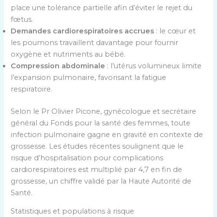
place une tolérance partielle afin d’éviter le rejet du
fœtus.
Demandes cardiorespiratoires accrues
: le cœur et
les poumons travaillent davantage pour fournir
oxygène et nutriments au bébé.
Compression abdominale
: l’utérus volumineux limite
l’expansion pulmonaire, favorisant la fatigue
respiratoire.
Selon le Pr Olivier Picone, gynécologue et secrétaire
général du Fonds pour la santé des femmes, toute
infection pulmonaire gagne en gravité en contexte de
grossesse. Les études récentes soulignent que le
risque d’hospitalisation pour complications
cardiorespiratoires est multiplié par 4,7 en fin de
grossesse, un chiffre validé par la Haute Autorité de
Santé.
Statistiques et populations à risque