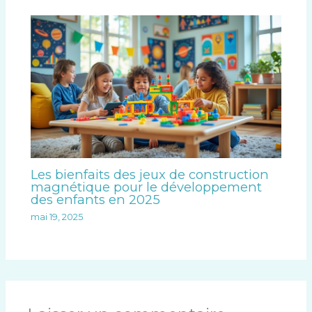
Les bienfaits des jeux de construction
magnétique pour le développement
des enfants en 2025
mai 19, 2025