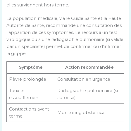
elles surviennent hors terme.
La population médicale, via le Guide Santé et la Haute
Autorité de Santé, recommande une consultation dès
l’apparition de ces symptômes. Le recours à un test
virologique ou à une radiographie pulmonaire (si validé
par un spécialiste) permet de confirmer ou d’infirmer
la grippe.
Symptôme
Action recommandée
Fièvre prolongée
Consultation en urgence
Toux et
Radiographie pulmonaire (si
essoufflement
autorisé)
Contractions avant
Monitoring obstétrical
terme