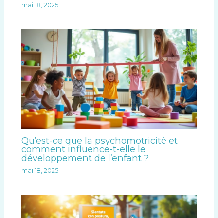
mai 18, 2025
Qu’est-ce que la psychomotricité et
comment influence-t-elle le
développement de l’enfant ?
mai 18, 2025