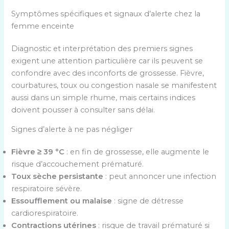
Symptômes spécifiques et signaux d’alerte chez la
femme enceinte
Diagnostic et interprétation des premiers signes
exigent une attention particulière car ils peuvent se
confondre avec des inconforts de grossesse. Fièvre,
courbatures, toux ou congestion nasale se manifestent
aussi dans un simple rhume, mais certains indices
doivent pousser à consulter sans délai.
Signes d’alerte à ne pas négliger
Fièvre ≥ 39 °C
: en fin de grossesse, elle augmente le
risque d’accouchement prématuré.
Toux sèche persistante
: peut annoncer une infection
respiratoire sévère.
Essoufflement ou malaise
: signe de détresse
cardiorespiratoire.
Contractions utérines
: risque de travail prématuré si