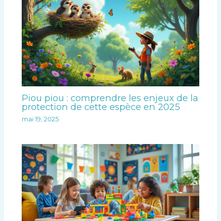
Piou piou : comprendre les enjeux de la
protection de cette espèce en 2025
mai 19, 2025