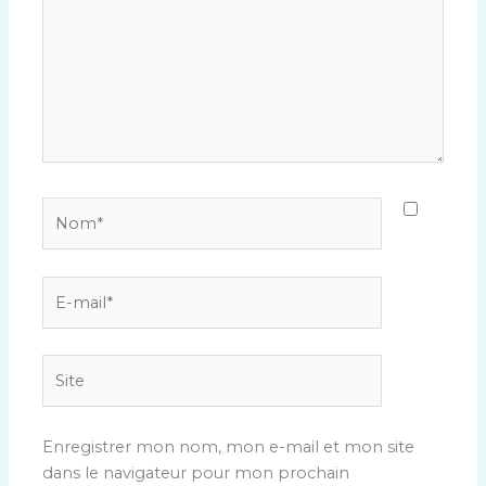
Nom*
E-
mail*
Site
Enregistrer mon nom, mon e-mail et mon site
dans le navigateur pour mon prochain