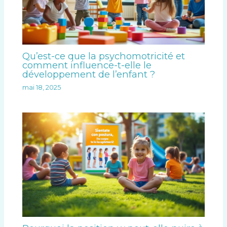
Qu’est-ce que la psychomotricité et
comment influence-t-elle le
développement de l’enfant ?
mai 18, 2025