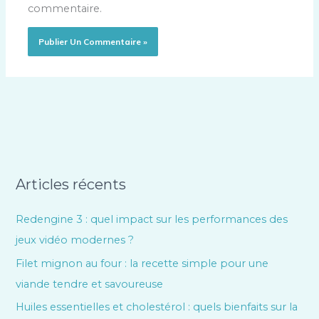
commentaire.
Articles récents
Redengine 3 : quel impact sur les performances des
jeux vidéo modernes ?
Filet mignon au four : la recette simple pour une
viande tendre et savoureuse
Huiles essentielles et cholestérol : quels bienfaits sur la