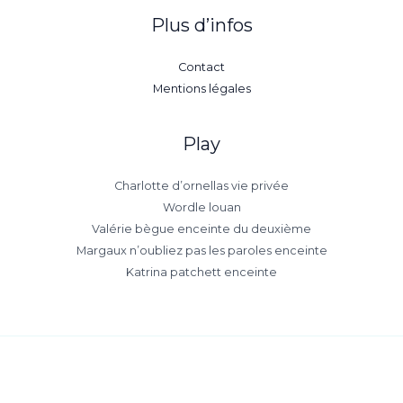
Plus d’infos
Contact
Mentions légales
Play
Charlotte d’ornellas vie privée
Wordle louan
Valérie bègue enceinte du deuxième
Margaux n’oubliez pas les paroles enceinte
Katrina patchett enceinte