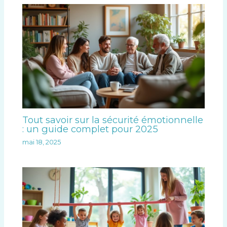
Tout savoir sur la sécurité émotionnelle
: un guide complet pour 2025
mai 18, 2025