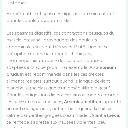
l’estomac.
Homéopathie et spasmes digestifs : un soin naturel
pour les douleurs abdominales
Les spasmes digestifs, ces contractions brusques du
muscle intestinal, provoquent des douleurs
abdominales souvent très vives. Plutôt que de se
précipiter sur des traitements chimiques,
l’homéopathie propose des solutions douces,
adaptées à chaque profil. Par exemple,
Antimonium
Crudum
est recommandé dans les cas d’excès
alimentaires gras, surtout quand la langue devient
blanche, signe classique d’un déséquilibre digestif.
Pour les indigestions liées à certains aliments comme
les pâtisseries ou crustacés,
Arsenicum Album
apporte
un réel soulagement, notamment quand la soif se
calme par petites gorgées d’eau froide. Quant à
Ipeca
,
ce remède s’adresse aux nausées violentes, peu