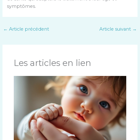
symptômes.
←
Article précédent
Article suivant
→
Les articles en lien