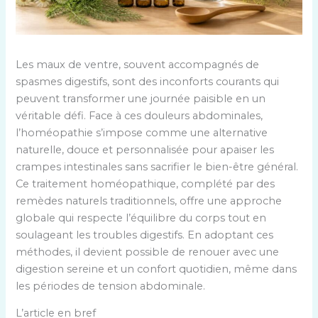
Les maux de ventre, souvent accompagnés de
spasmes digestifs, sont des inconforts courants qui
peuvent transformer une journée paisible en un
véritable défi. Face à ces douleurs abdominales,
l’homéopathie s’impose comme une alternative
naturelle, douce et personnalisée pour apaiser les
crampes intestinales sans sacrifier le bien-être général.
Ce traitement homéopathique, complété par des
remèdes naturels traditionnels, offre une approche
globale qui respecte l’équilibre du corps tout en
soulageant les troubles digestifs. En adoptant ces
méthodes, il devient possible de renouer avec une
digestion sereine et un confort quotidien, même dans
les périodes de tension abdominale.
L’article en bref