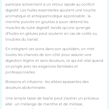
participe activement à un retour rapide au confort
digestif. Les huiles essentielles ajoutent une touche
aromatique et antispasmodique appréciable ; la
menthe poivrée en gouttes à sucer détend les
muscles du tube digestif, tandis qu’une synergie
d’huiles en gélules peut soutenir en cas de colite ou
troubles du transit.
En intégrant ces soins dans son quotidien, on met
toutes les chances de son côté pour assurer une
digestion légère et sans douleurs, ce qui est vital quand
on jongle avec les exigences familiales et
professionnelles.
Boissons et infusions : les alliées apaisantes des
douleurs abdominales
Une simple tasse de tisane peut s’avérer un précieux
allié : un mélange de menthe et de mélisse,