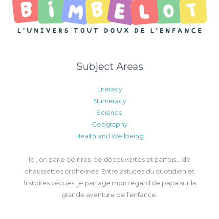
Subject Areas
Literacy
Numeracy
Science
Geography
Health and Wellbeing
Ici, on parle de rires, de découvertes et parfois… de
chaussettes orphelines. Entre astuces du quotidien et
histoires vécues, je partage mon regard de papa sur la
grande aventure de l’enfance.