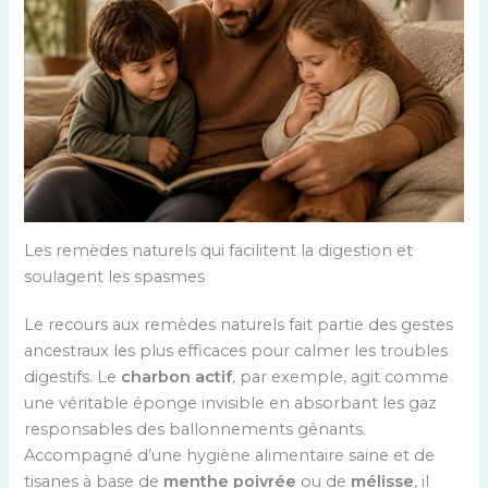
Les remèdes naturels qui facilitent la digestion et
soulagent les spasmes
Le recours aux remèdes naturels fait partie des gestes
ancestraux les plus efficaces pour calmer les troubles
digestifs. Le
charbon actif
, par exemple, agit comme
une véritable éponge invisible en absorbant les gaz
responsables des ballonnements gênants.
Accompagné d’une hygiène alimentaire saine et de
tisanes à base de
menthe poivrée
ou de
mélisse
, il