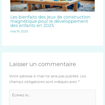
Les bienfaits des jeux de construction
magnétique pour le développement
des enfants en 2025
mai 19, 2025
Laisser un commentaire
Votre adresse e-mail ne sera pas publiée.
Les
champs obligatoires sont indiqués avec
*
Écrivez
ici…