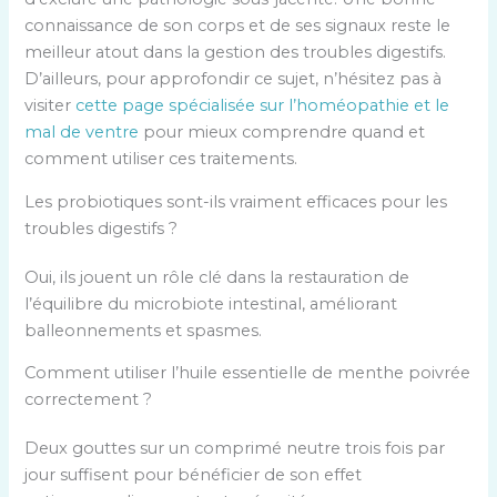
connaissance de son corps et de ses signaux reste le
meilleur atout dans la gestion des troubles digestifs.
D’ailleurs, pour approfondir ce sujet, n’hésitez pas à
visiter
cette page spécialisée sur l’homéopathie et le
mal de ventre
pour mieux comprendre quand et
comment utiliser ces traitements.
Les probiotiques sont-ils vraiment efficaces pour les
troubles digestifs ?
Oui, ils jouent un rôle clé dans la restauration de
l’équilibre du microbiote intestinal, améliorant
balleonnements et spasmes.
Comment utiliser l’huile essentielle de menthe poivrée
correctement ?
Deux gouttes sur un comprimé neutre trois fois par
jour suffisent pour bénéficier de son effet