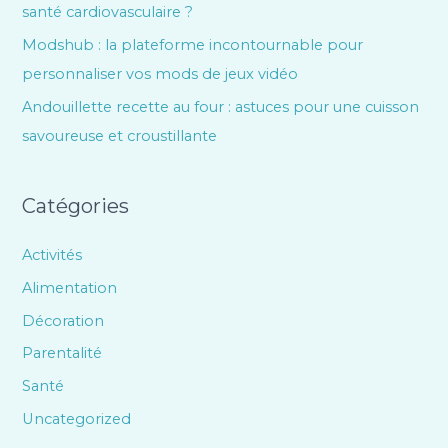
santé cardiovasculaire ?
Modshub : la plateforme incontournable pour
personnaliser vos mods de jeux vidéo
Andouillette recette au four : astuces pour une cuisson
savoureuse et croustillante
Catégories
Activités
Alimentation
Décoration
Parentalité
Santé
Uncategorized