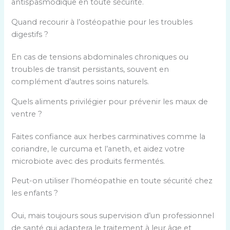
antispasmodique en toute sécurité.
Quand recourir à l’ostéopathie pour les troubles
digestifs ?
En cas de tensions abdominales chroniques ou
troubles de transit persistants, souvent en
complément d’autres soins naturels.
Quels aliments privilégier pour prévenir les maux de
ventre ?
Faites confiance aux herbes carminatives comme la
coriandre, le curcuma et l’aneth, et aidez votre
microbiote avec des produits fermentés.
Peut-on utiliser l’homéopathie en toute sécurité chez
les enfants ?
Oui, mais toujours sous supervision d’un professionnel
de santé qui adaptera le traitement à leur âge et