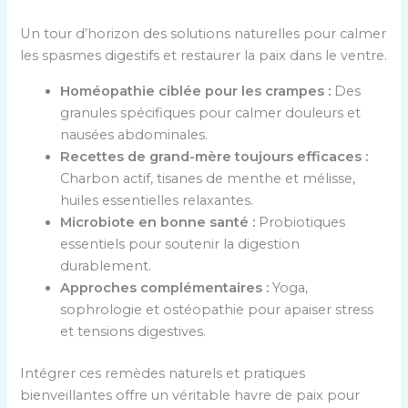
Un tour d’horizon des solutions naturelles pour calmer
les spasmes digestifs et restaurer la paix dans le ventre.
Homéopathie ciblée pour les crampes :
Des
granules spécifiques pour calmer douleurs et
nausées abdominales.
Recettes de grand-mère toujours efficaces :
Charbon actif, tisanes de menthe et mélisse,
huiles essentielles relaxantes.
Microbiote en bonne santé :
Probiotiques
essentiels pour soutenir la digestion
durablement.
Approches complémentaires :
Yoga,
sophrologie et ostéopathie pour apaiser stress
et tensions digestives.
Intégrer ces remèdes naturels et pratiques
bienveillantes offre un véritable havre de paix pour