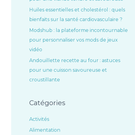
Huiles essentielles et cholestérol : quels
bienfaits sur la santé cardiovasculaire ?
Modshub : la plateforme incontournable
pour personnaliser vos mods de jeux
vidéo
Andouillette recette au four : astuces
pour une cuisson savoureuse et
croustillante
Catégories
Activités
Alimentation