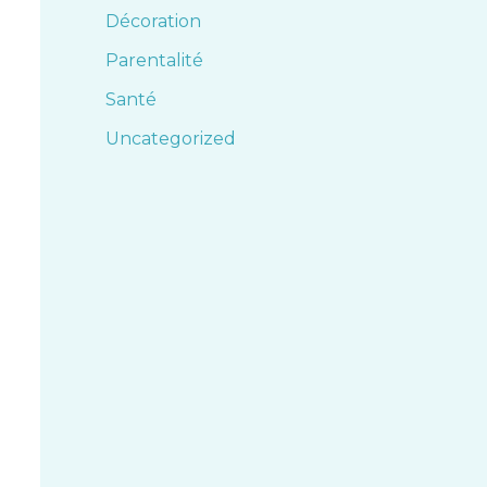
Décoration
Parentalité
Santé
Uncategorized