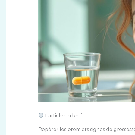
L’article en bref
Repérer les premiers signes de grossess