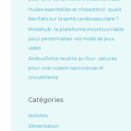
Huiles essentielles et cholestérol : quels
bienfaits sur la santé cardiovasculaire ?
Modshub : la plateforme incontournable
pour personnaliser vos mods de jeux
vidéo
Andouillette recette au four : astuces
pour une cuisson savoureuse et
croustillante
Catégories
Activités
Alimentation