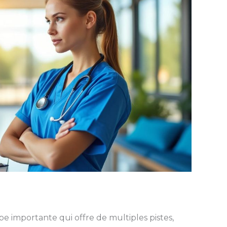
e importante qui offre de multiples pistes,