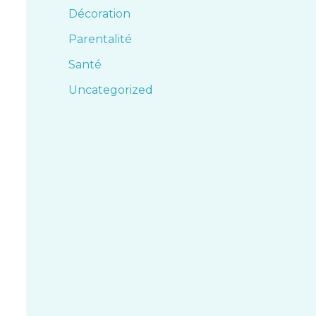
Décoration
Parentalité
Santé
Uncategorized