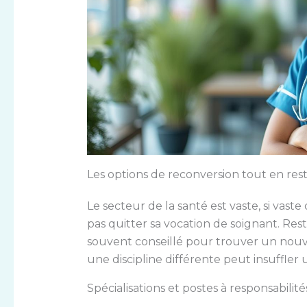
Les options de reconversion tout en rest
Le secteur de la santé est vaste, si vast
pas quitter sa vocation de soignant. Reste
souvent conseillé pour trouver un nouve
une discipline différente peut insuffle
Spécialisations et postes à responsabilité