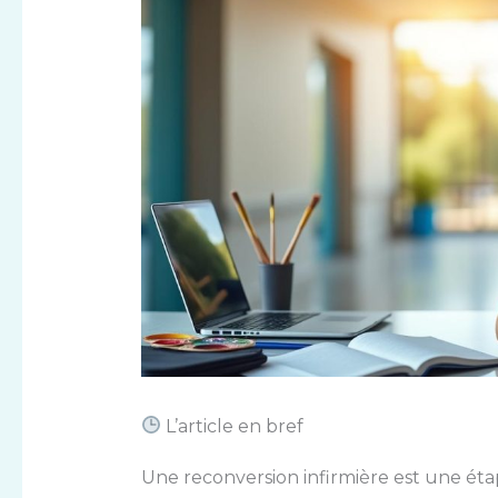
L’article en bref
Une reconversion infirmière est une étap