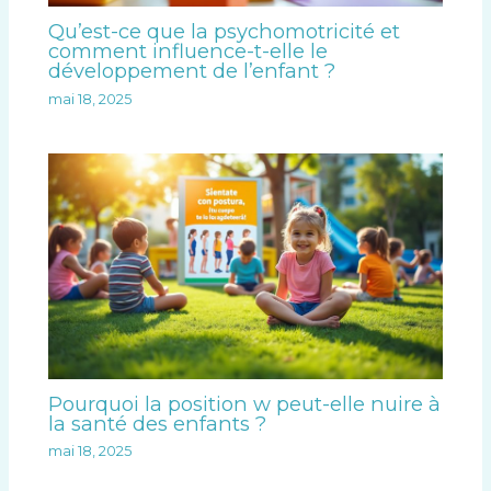
Qu’est-ce que la psychomotricité et
comment influence-t-elle le
développement de l’enfant ?
mai 18, 2025
Pourquoi la position w peut-elle nuire à
la santé des enfants ?
mai 18, 2025