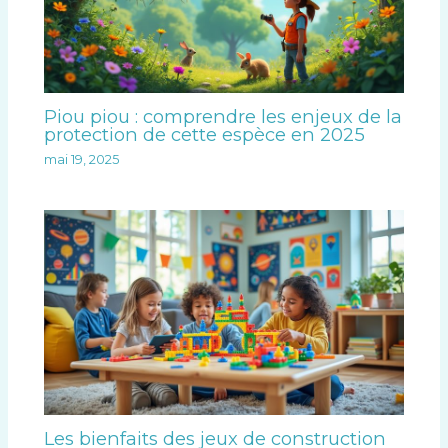
Piou piou : comprendre les enjeux de la
protection de cette espèce en 2025
mai 19, 2025
Les bienfaits des jeux de construction