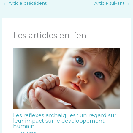
←
Article précédent
Article suivant
→
Les articles en lien
Les reflexes archaiques : un regard sur
leur impact sur le développement
humain