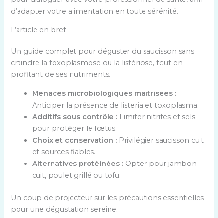
d’adapter votre alimentation en toute sérénité.
L’article en bref
Un guide complet pour déguster du saucisson sans
craindre la toxoplasmose ou la listériose, tout en
profitant de ses nutriments.
Menaces microbiologiques maîtrisées :
Anticiper la présence de listeria et toxoplasma.
Additifs sous contrôle :
Limiter nitrites et sels
pour protéger le fœtus.
Choix et conservation :
Privilégier saucisson cuit
et sources fiables.
Alternatives protéinées :
Opter pour jambon
cuit, poulet grillé ou tofu.
Un coup de projecteur sur les précautions essentielles
pour une dégustation sereine.