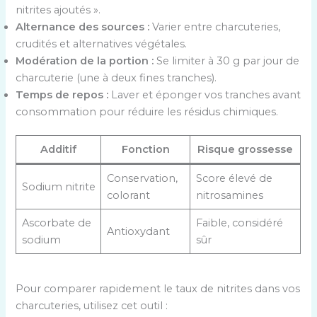
nitrites ajoutés ».
Alternance des sources :
Varier entre charcuteries,
crudités et alternatives végétales.
Modération de la portion :
Se limiter à 30 g par jour de
charcuterie (une à deux fines tranches).
Temps de repos :
Laver et éponger vos tranches avant
consommation pour réduire les résidus chimiques.
Additif
Fonction
Risque grossesse
Conservation,
Score élevé de
Sodium nitrite
colorant
nitrosamines
Ascorbate de
Faible, considéré
Antioxydant
sodium
sûr
Pour comparer rapidement le taux de nitrites dans vos
charcuteries, utilisez cet outil :