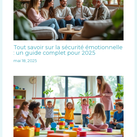
Tout savoir sur la sécurité émotionnelle
: un guide complet pour 2025
mai 18, 2025