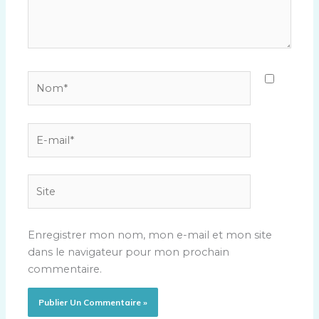
Nom*
E-
mail*
Site
Enregistrer mon nom, mon e-mail et mon site
dans le navigateur pour mon prochain
commentaire.