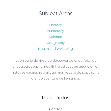
Subject Areas
Literacy
Numeracy
Science
Geography
Health and Wellbeing
Ici, on parle de rires, de découvertes et parfois… de
chaussettes orphelines. Entre astuces du quotidien et
histoires vécues, je partage mon regard de papa sur la
grande aventure de l’enfance.
Plus d’infos
Contact