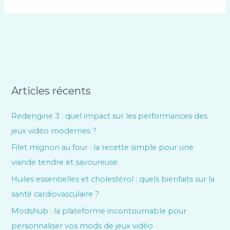
Articles récents
Redengine 3 : quel impact sur les performances des
jeux vidéo modernes ?
Filet mignon au four : la recette simple pour une
viande tendre et savoureuse
Huiles essentielles et cholestérol : quels bienfaits sur la
santé cardiovasculaire ?
Modshub : la plateforme incontournable pour
personnaliser vos mods de jeux vidéo