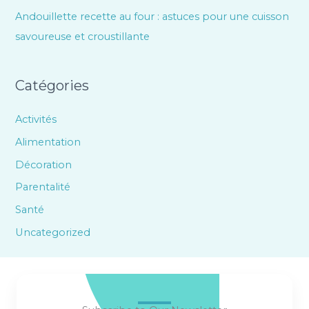
Andouillette recette au four : astuces pour une cuisson
savoureuse et croustillante
Catégories
Activités
Alimentation
Décoration
Parentalité
Santé
Uncategorized