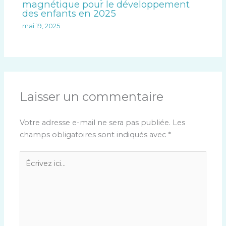
magnétique pour le développement
des enfants en 2025
mai 19, 2025
Laisser un commentaire
Votre adresse e-mail ne sera pas publiée.
Les
champs obligatoires sont indiqués avec
*
Écrivez
ici…