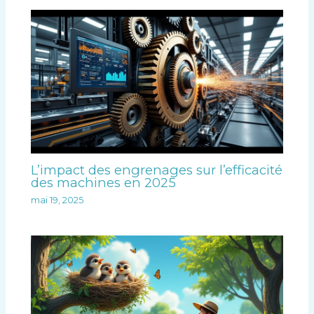
L’impact des engrenages sur l’efficacité
des machines en 2025
mai 19, 2025