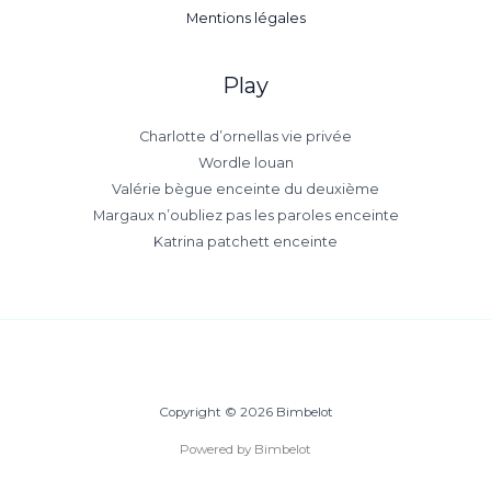
Mentions légales
Play
Charlotte d’ornellas vie privée
Wordle louan
Valérie bègue enceinte du deuxième
Margaux n’oubliez pas les paroles enceinte
Katrina patchett enceinte
Copyright © 2026 Bimbelot
Powered by Bimbelot