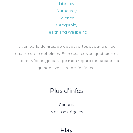
Literacy
Numeracy
Science
Geography
Health and Wellbeing
Ici, on parle de rires, de découvertes et parfois… de
chaussettes orphelines. Entre astuces du quotidien et
histoires vécues, je partage mon regard de papa sur la
grande aventure de l’enfance.
Plus d’infos
Contact
Mentions légales
Play