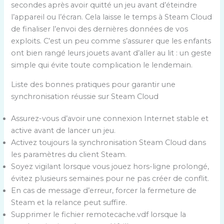
secondes après avoir quitté un jeu avant d’éteindre
l’appareil ou l’écran. Cela laisse le temps à Steam Cloud
de finaliser l’envoi des dernières données de vos
exploits. C’est un peu comme s’assurer que les enfants
ont bien rangé leurs jouets avant d’aller au lit : un geste
simple qui évite toute complication le lendemain.
Liste des bonnes pratiques pour garantir une
synchronisation réussie sur Steam Cloud
Assurez-vous d’avoir une connexion Internet stable et
active avant de lancer un jeu.
Activez toujours la synchronisation Steam Cloud dans
les paramètres du client Steam.
Soyez vigilant lorsque vous jouez hors-ligne prolongé,
évitez plusieurs semaines pour ne pas créer de conflit.
En cas de message d’erreur, forcer la fermeture de
Steam et la relance peut suffire.
Supprimer le fichier remotecache.vdf lorsque la