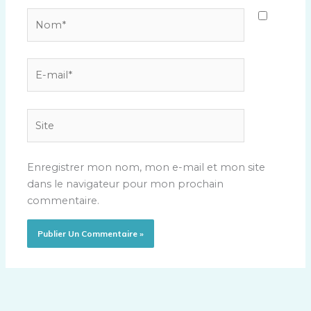
Nom*
E-
mail*
Site
Enregistrer mon nom, mon e-mail et mon site
dans le navigateur pour mon prochain
commentaire.