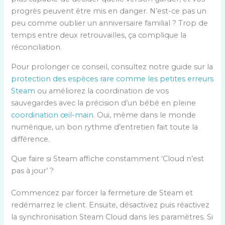
progrès peuvent être mis en danger. N’est-ce pas un
peu comme oublier un anniversaire familial ? Trop de
temps entre deux retrouvailles, ça complique la
réconciliation.
Pour prolonger ce conseil, consultez notre guide sur la
protection des espèces rare comme les petites erreurs
Steam
ou améliorez la coordination de vos
sauvegardes avec la précision d’un bébé en pleine
coordination œil-main
. Oui, même dans le monde
numérique, un bon rythme d’entretien fait toute la
différence.
Que faire si Steam affiche constamment ‘Cloud n’est
pas à jour’ ?
Commencez par forcer la fermeture de Steam et
redémarrez le client. Ensuite, désactivez puis réactivez
la synchronisation Steam Cloud dans les paramètres. Si