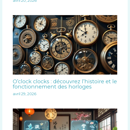
avril 20, 2026
O’clock clocks : découvrez l’histoire et le
fonctionnement des horloges
avril 29, 2026