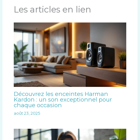
Les articles en lien
Découvrez les enceintes Harman
Kardon : un son exceptionnel pour
chaque occasion
août 23, 2025