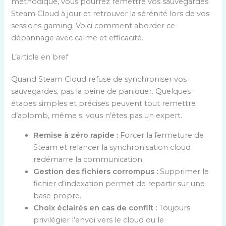
méthodique, vous pourrez remettre vos sauvegardes
Steam Cloud à jour et retrouver la sérénité lors de vos
sessions gaming. Voici comment aborder ce
dépannage avec calme et efficacité.
L’article en bref
Quand Steam Cloud refuse de synchroniser vos
sauvegardes, pas la peine de paniquer. Quelques
étapes simples et précises peuvent tout remettre
d’aplomb, même si vous n’êtes pas un expert.
Remise à zéro rapide :
Forcer la fermeture de
Steam et relancer la synchronisation cloud
redémarre la communication.
Gestion des fichiers corrompus :
Supprimer le
fichier d’indexation permet de repartir sur une
base propre.
Choix éclairés en cas de conflit :
Toujours
privilégier l’envoi vers le cloud ou le