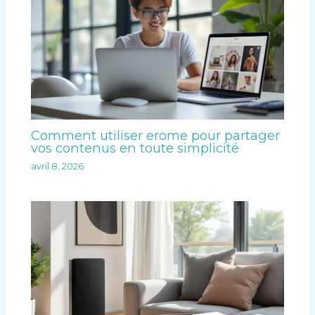
Comment utiliser erome pour partager
vos contenus en toute simplicité
avril 8, 2026