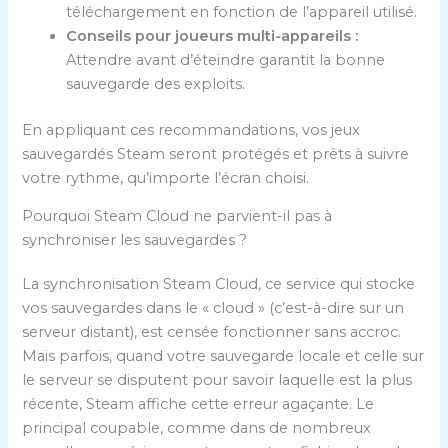
téléchargement en fonction de l’appareil utilisé.
Conseils pour joueurs multi-appareils :
Attendre avant d’éteindre garantit la bonne
sauvegarde des exploits.
En appliquant ces recommandations, vos jeux
sauvegardés Steam seront protégés et prêts à suivre
votre rythme, qu’importe l’écran choisi.
Pourquoi Steam Cloud ne parvient-il pas à
synchroniser les sauvegardes ?
La synchronisation Steam Cloud, ce service qui stocke
vos sauvegardes dans le « cloud » (c’est-à-dire sur un
serveur distant), est censée fonctionner sans accroc.
Mais parfois, quand votre sauvegarde locale et celle sur
le serveur se disputent pour savoir laquelle est la plus
récente, Steam affiche cette erreur agaçante. Le
principal coupable, comme dans de nombreux