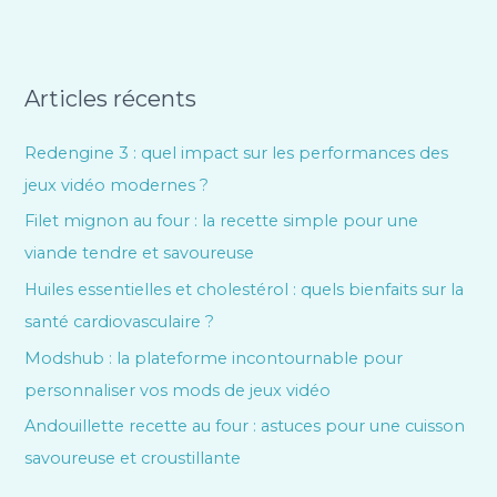
Articles récents
Redengine 3 : quel impact sur les performances des
jeux vidéo modernes ?
Filet mignon au four : la recette simple pour une
viande tendre et savoureuse
Huiles essentielles et cholestérol : quels bienfaits sur la
santé cardiovasculaire ?
Modshub : la plateforme incontournable pour
personnaliser vos mods de jeux vidéo
Andouillette recette au four : astuces pour une cuisson
savoureuse et croustillante