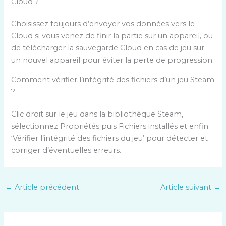
Cloud ?
Choisissez toujours d’envoyer vos données vers le
Cloud si vous venez de finir la partie sur un appareil, ou
de télécharger la sauvegarde Cloud en cas de jeu sur
un nouvel appareil pour éviter la perte de progression.
Comment vérifier l’intégrité des fichiers d’un jeu Steam
?
Clic droit sur le jeu dans la bibliothèque Steam,
sélectionnez Propriétés puis Fichiers installés et enfin
‘Vérifier l’intégrité des fichiers du jeu’ pour détecter et
corriger d’éventuelles erreurs.
←
Article précédent
Article suivant
→