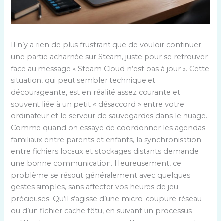
Il n’y a rien de plus frustrant que de vouloir continuer
une partie acharnée sur Steam, juste pour se retrouver
face au message « Steam Cloud n’est pas à jour ». Cette
situation, qui peut sembler technique et
décourageante, est en réalité assez courante et
souvent liée à un petit « désaccord » entre votre
ordinateur et le serveur de sauvegardes dans le nuage.
Comme quand on essaye de coordonner les agendas
familiaux entre parents et enfants, la synchronisation
entre fichiers locaux et stockages distants demande
une bonne communication. Heureusement, ce
problème se résout généralement avec quelques
gestes simples, sans affecter vos heures de jeu
précieuses. Qu’il s’agisse d’une micro-coupure réseau
ou d’un fichier cache têtu, en suivant un processus