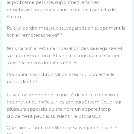
le problème persiste, supprimez le fichier
remotecache.vdf situé dans le dossier userdata de
Steam.
Puis-je perdre mes jeux sauvegardés en supprimant le
fichier remotecache.vdf ?
Non, ce fichier est une indexation des sauvegardes et
sa suppression force Steam à reconstruire ce fichier
sans effacer vos données réelles.
Pourquoi la synchronisation Steam Cloud est-elle
parfois lente ?
La vitesse dépend de la qualité de votre connexion
Internet et du trafic sur les serveurs Steam. Jouer sur
plusieurs appareils ou éteindre un appareil trop
rapidement peut aussi ralentir le processus.
Que faire si j’ai un conflit entre sauvegarde locale et