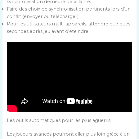
synchronisation demeure défaillante.
Faire des choix de synchronisation pertinents lors d’un
conflit (envoyer ou télécharger).
Pour les utilisateurs multi-appareils, attendre quelques
secondes après jeu avant d’éteindre.
Les outils automatiques pour les plus aguerris
Les joueurs avancés pourront aller plus loin grâce à un