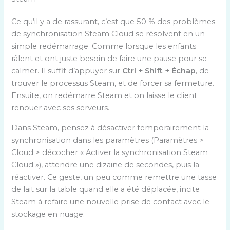
Ce qu’il y a de rassurant, c’est que 50 % des problèmes
de synchronisation Steam Cloud se résolvent en un
simple redémarrage. Comme lorsque les enfants
râlent et ont juste besoin de faire une pause pour se
calmer. Il suffit d’appuyer sur
Ctrl + Shift + Échap
, de
trouver le processus Steam, et de forcer sa fermeture.
Ensuite, on redémarre Steam et on laisse le client
renouer avec ses serveurs.
Dans Steam, pensez à désactiver temporairement la
synchronisation dans les paramètres (Paramètres >
Cloud > décocher « Activer la synchronisation Steam
Cloud »), attendre une dizaine de secondes, puis la
réactiver. Ce geste, un peu comme remettre une tasse
de lait sur la table quand elle a été déplacée, incite
Steam à refaire une nouvelle prise de contact avec le
stockage en nuage.