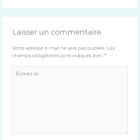
Laisser un commentaire
Votre adresse e-mail ne sera pas publiée.
Les
champs obligatoires sont indiqués avec
*
Écrivez
ici…