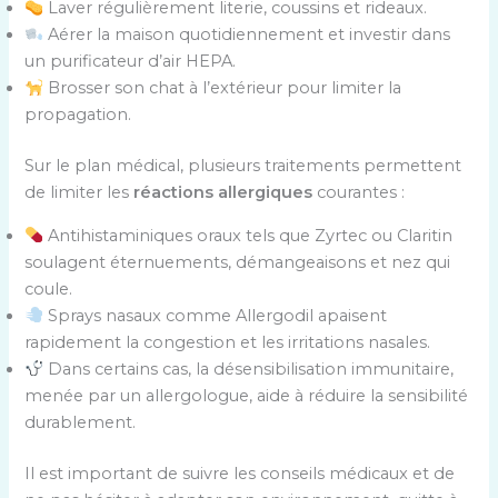
Laver régulièrement literie, coussins et rideaux.
Aérer la maison quotidiennement et investir dans
un purificateur d’air HEPA.
Brosser son chat à l’extérieur pour limiter la
propagation.
Sur le plan médical, plusieurs traitements permettent
de limiter les
réactions allergiques
courantes :
Antihistaminiques oraux tels que Zyrtec ou Claritin
soulagent éternuements, démangeaisons et nez qui
coule.
Sprays nasaux comme Allergodil apaisent
rapidement la congestion et les irritations nasales.
Dans certains cas, la désensibilisation immunitaire,
menée par un allergologue, aide à réduire la sensibilité
durablement.
Il est important de suivre les conseils médicaux et de