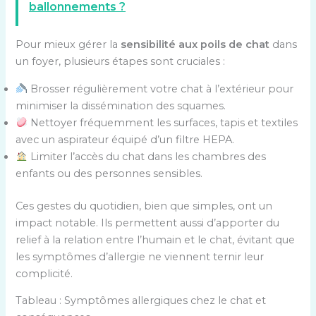
ballonnements ?
Pour mieux gérer la
sensibilité aux poils de chat
dans
un foyer, plusieurs étapes sont cruciales :
Brosser régulièrement votre chat à l’extérieur pour
minimiser la dissémination des squames.
Nettoyer fréquemment les surfaces, tapis et textiles
avec un aspirateur équipé d’un filtre HEPA.
Limiter l’accès du chat dans les chambres des
enfants ou des personnes sensibles.
Ces gestes du quotidien, bien que simples, ont un
impact notable. Ils permettent aussi d’apporter du
relief à la relation entre l’humain et le chat, évitant que
les symptômes d’allergie ne viennent ternir leur
complicité.
Tableau : Symptômes allergiques chez le chat et