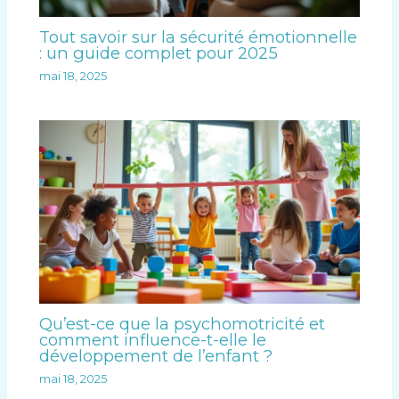
Tout savoir sur la sécurité émotionnelle
: un guide complet pour 2025
mai 18, 2025
Qu’est-ce que la psychomotricité et
comment influence-t-elle le
développement de l’enfant ?
mai 18, 2025