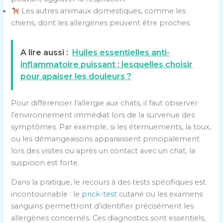
Les autres animaux domestiques, comme les
chiens, dont les allergènes peuvent être proches.
A lire aussi :
Huiles essentielles anti-
inflammatoire puissant : lesquelles choisir
pour apaiser les douleurs ?
Pour différencier l’allergie aux chats, il faut observer
l’environnement immédiat lors de la survenue des
symptômes. Par exemple, si les éternuements, la toux,
ou les démangeaisons apparaissent principalement
lors des visites ou après un contact avec un chat, la
suspicion est forte.
Dans la pratique, le recours à des tests spécifiques est
incontournable : le
prick-test
cutané ou les examens
sanguins permettront d’identifier précisément les
allergènes concernés. Ces diagnostics sont essentiels,