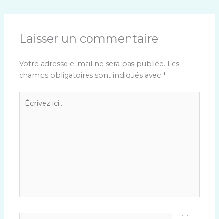
Laisser un commentaire
Votre adresse e-mail ne sera pas publiée.
Les
champs obligatoires sont indiqués avec
*
Écrivez
ici…
Nom*