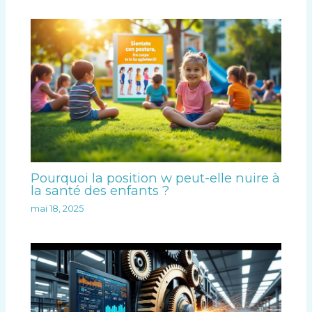
Pourquoi la position w peut-elle nuire à
la santé des enfants ?
mai 18, 2025