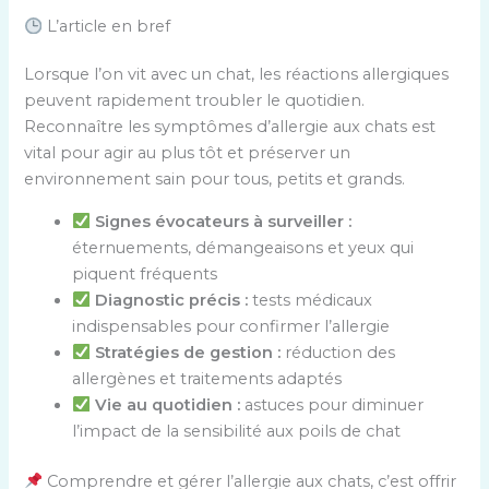
L’article en bref
Lorsque l’on vit avec un chat, les réactions allergiques
peuvent rapidement troubler le quotidien.
Reconnaître les symptômes d’allergie aux chats est
vital pour agir au plus tôt et préserver un
environnement sain pour tous, petits et grands.
Signes évocateurs à surveiller :
éternuements, démangeaisons et yeux qui
piquent fréquents
Diagnostic précis :
tests médicaux
indispensables pour confirmer l’allergie
Stratégies de gestion :
réduction des
allergènes et traitements adaptés
Vie au quotidien :
astuces pour diminuer
l’impact de la sensibilité aux poils de chat
Comprendre et gérer l’allergie aux chats, c’est offrir