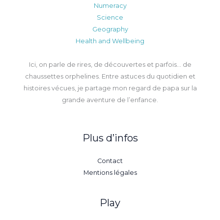
Numeracy
Science
Geography
Health and Wellbeing
Ici, on parle de rires, de découvertes et parfois… de
chaussettes orphelines. Entre astuces du quotidien et
histoires vécues, je partage mon regard de papa sur la
grande aventure de l’enfance.
Plus d’infos
Contact
Mentions légales
Play