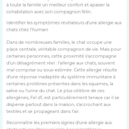
à toute la famille un meilleur confort et apaiser la
cohabitation avec son compagnon félin.
Identifier les symptômes révélateurs d’une allergie aux
chats chez l’humain
Dans de nombreuses familles, le chat occupe une
place centrale, véritable compagnon de vie. Mais pour
certaines personnes, cette proximité s’accompagne
d’un désagrément réel : l’allergie aux chats, souvent
mal comprise ou sous-estimée. Cette allergie résulte
d’une réponse inadaptée du système immunitaire à
certaines protéines présentes dans les squames, la
salive ou l’urine du chat. Le plus célèbre de ces
allergènes, Fel d1, est particulièrement tenace car il se
disperse partout dans la maison, s’accrochant aux
textiles et se propageant dans l’air.
Reconnaître les premiers signes d’une allergie aux