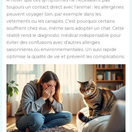
toujours un contact direct avec l’animal : les allergènes
peuvent voyager loin, par exemple dans les
vêtements ou les canapés. C’est pourquoi certains
souffrent chez eux, même sans adopter un chat. Cette
réalité rend le diagnostic médical indispensable pour
éviter des confusions avec d’autres allergies
saisonnières ou environnementales. Un suivi rapide
optimise la qualité de vie et prévient les complications.