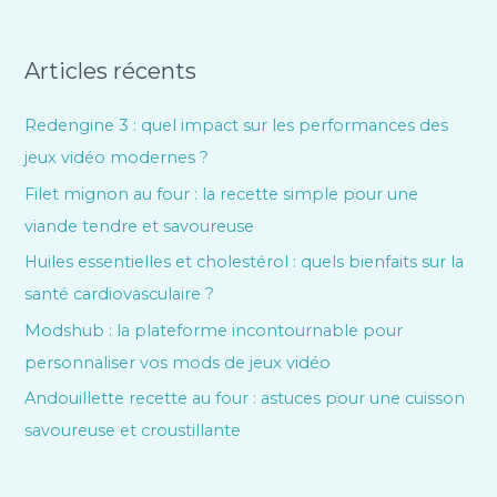
Articles récents
Redengine 3 : quel impact sur les performances des
jeux vidéo modernes ?
Filet mignon au four : la recette simple pour une
viande tendre et savoureuse
Huiles essentielles et cholestérol : quels bienfaits sur la
santé cardiovasculaire ?
Modshub : la plateforme incontournable pour
personnaliser vos mods de jeux vidéo
Andouillette recette au four : astuces pour une cuisson
savoureuse et croustillante