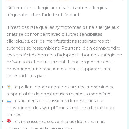
Différencier l’allergie aux chats d’autres allergies
fréquentes chez l’adulte et l’enfant
Il n’est pas rare que les symptômes d’une allergie aux
chats se confondent avec d’autres sensibilités
allergiques, car les manifestations respiratoires et
cutanées se ressemblent. Pourtant, bien comprendre
les spécificités permet d’adopter la bonne stratégie de
prévention et de traitement. Les allergens de chats
provoquent une réaction qui peut s’apparenter à
celles induites par :
Le pollen, notamment des arbres et graminées,
responsable de nombreuses rhinites saisonnières.
Les acariens et poussières domestiques qui
provoquent des symptômes similaires durant toute
l’année.
Les moisissures, souvent plus discrètes mais
pouvant aggraver la respiration.