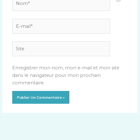
E-
mail*
Site
Enregistrer mon nom, mon e-mail et mon site
dans le navigateur pour mon prochain
commentaire.