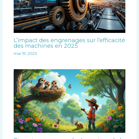
L’impact des engrenages sur l’efficacité
des machines en 2025
mai 19, 2025