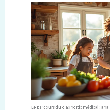
Le parcours du diagnostic médical : ana