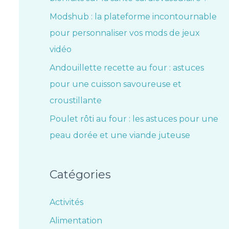
Modshub : la plateforme incontournable
pour personnaliser vos mods de jeux
vidéo
Andouillette recette au four : astuces
pour une cuisson savoureuse et
croustillante
Poulet rôti au four : les astuces pour une
peau dorée et une viande juteuse
Catégories
Activités
Alimentation