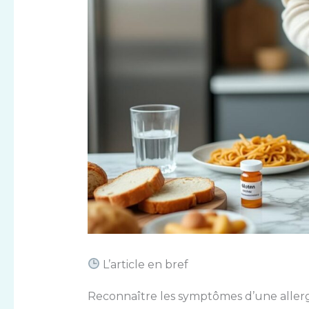
L’article en bref
Reconnaître les symptômes d’une allergi