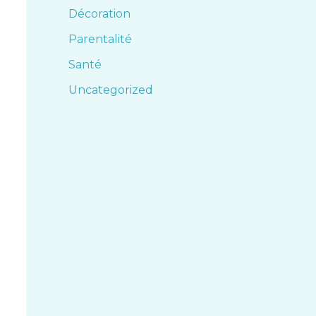
Décoration
Parentalité
Santé
Uncategorized