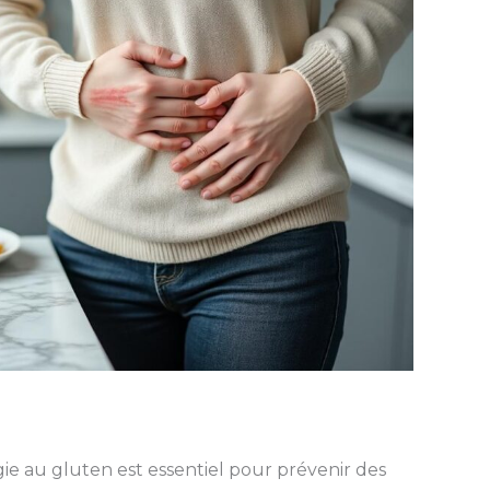
e au gluten est essentiel pour prévenir des