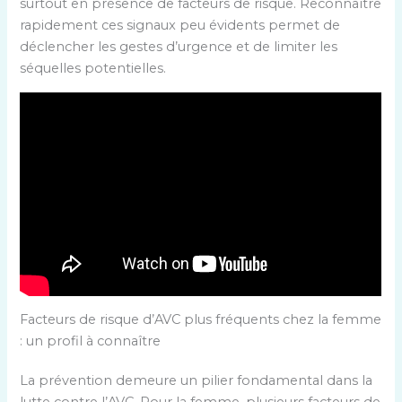
surtout en présence de facteurs de risque. Reconnaître
rapidement ces signaux peu évidents permet de
déclencher les gestes d’urgence et de limiter les
séquelles potentielles.
Facteurs de risque d’AVC plus fréquents chez la femme
: un profil à connaître
La prévention demeure un pilier fondamental dans la