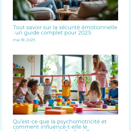
Tout savoir sur la sécurité émotionnelle
: un guide complet pour 2025
mai 18, 2025
Qu’est-ce que la psychomotricité et
comment influence-t-elle le