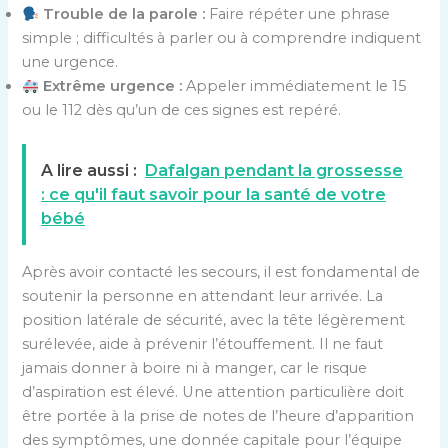
Trouble de la parole :
Faire répéter une phrase
simple ; difficultés à parler ou à comprendre indiquent
une urgence.
Extrême urgence :
Appeler immédiatement le 15
ou le 112 dès qu’un de ces signes est repéré.
A lire aussi :
Dafalgan pendant la grossesse
: ce qu'il faut savoir pour la santé de votre
bébé
Après avoir contacté les secours, il est fondamental de
soutenir la personne en attendant leur arrivée. La
position latérale de sécurité, avec la tête légèrement
surélevée, aide à prévenir l’étouffement. Il ne faut
jamais donner à boire ni à manger, car le risque
d’aspiration est élevé. Une attention particulière doit
être portée à la prise de notes de l’heure d’apparition
des symptômes, une donnée capitale pour l’équipe