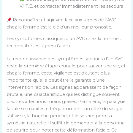
V.I.T.E. et contacter immédiatement les secours
Reconnaître et agir vite face aux signes de l’AVC
chez la femme est la clé d’un meilleur pronostic.
Les symptômes classiques d’un AVC chez la femme :
reconnaître les signes d’alerte
La reconnaissance des symptômes typiques d’un AVC
reste la première étape cruciale pour sauver une vie, et
chez la femme, cette vigilance est d’autant plus
importante qu’elle peut être la garante d’une
intervention rapide. Les signes apparaissent de façon
brutale, une caractéristique qui les distingue souvent
d’autres affections moins graves. Parmi eux, la paralysie
faciale se manifeste fréquemment : un côté du visage
s’affaisse, la bouche penche, et le sourire perd sa
symétrie naturelle. Il suffit de demander à la personne
de sourire pour noter cette déformation faciale. Ce