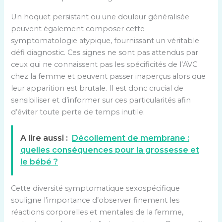
Un hoquet persistant ou une douleur généralisée
peuvent également composer cette
symptomatologie atypique, fournissant un véritable
défi diagnostic. Ces signes ne sont pas attendus par
ceux qui ne connaissent pas les spécificités de l’AVC
chez la femme et peuvent passer inaperçus alors que
leur apparition est brutale. Il est donc crucial de
sensibiliser et d’informer sur ces particularités afin
d’éviter toute perte de temps inutile.
A lire aussi :
Décollement de membrane :
quelles conséquences pour la grossesse et
le bébé ?
Cette diversité symptomatique sexospécifique
souligne l’importance d’observer finement les
réactions corporelles et mentales de la femme,