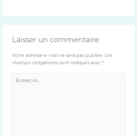
Laisser un commentaire
Votre adresse e-mail ne sera pas publiée.
Les
champs obligatoires sont indiqués avec
*
Écrivez
ici…