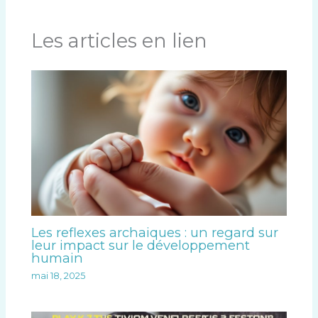
Les articles en lien
Les reflexes archaiques : un regard sur
leur impact sur le développement
humain
mai 18, 2025