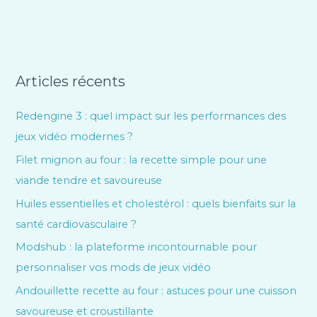
Articles récents
Redengine 3 : quel impact sur les performances des
jeux vidéo modernes ?
Filet mignon au four : la recette simple pour une
viande tendre et savoureuse
Huiles essentielles et cholestérol : quels bienfaits sur la
santé cardiovasculaire ?
Modshub : la plateforme incontournable pour
personnaliser vos mods de jeux vidéo
Andouillette recette au four : astuces pour une cuisson
savoureuse et croustillante