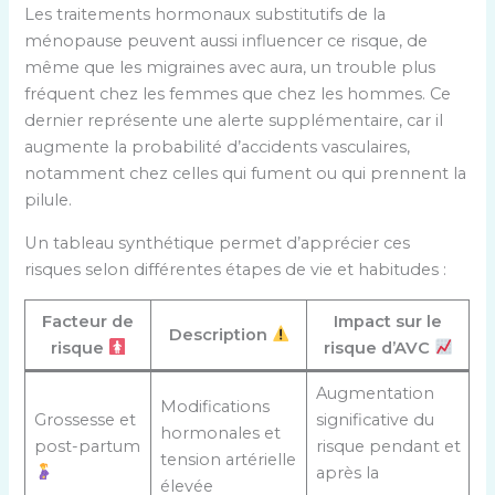
Les traitements hormonaux substitutifs de la
ménopause peuvent aussi influencer ce risque, de
même que les migraines avec aura, un trouble plus
fréquent chez les femmes que chez les hommes. Ce
dernier représente une alerte supplémentaire, car il
augmente la probabilité d’accidents vasculaires,
notamment chez celles qui fument ou qui prennent la
pilule.
Un tableau synthétique permet d’apprécier ces
risques selon différentes étapes de vie et habitudes :
Facteur de
Impact sur le
Description
risque
risque d’AVC
Augmentation
Modifications
Grossesse et
significative du
hormonales et
post-partum
risque pendant et
tension artérielle
après la
élevée