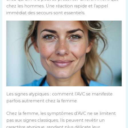
chez les hommes. Une réaction rapide et l’appel
immédiat des secours sont essentiels.
Les signes atypiques : comment l’AVC se manifeste
parfois autrement chez la femme
Chez la femme, les symptômes d’AVC ne se limitent
pas aux signes classiques. Ils peuvent revêtir un
caractère atypique, rendant plus délicate leur