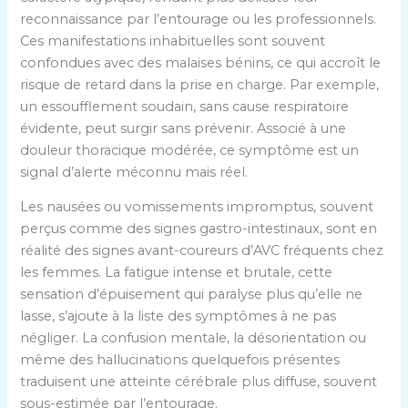
reconnaissance par l’entourage ou les professionnels.
Ces manifestations inhabituelles sont souvent
confondues avec des malaises bénins, ce qui accroît le
risque de retard dans la prise en charge. Par exemple,
un essoufflement soudain, sans cause respiratoire
évidente, peut surgir sans prévenir. Associé à une
douleur thoracique modérée, ce symptôme est un
signal d’alerte méconnu mais réel.
Les nausées ou vomissements impromptus, souvent
perçus comme des signes gastro-intestinaux, sont en
réalité des signes avant-coureurs d’AVC fréquents chez
les femmes. La fatigue intense et brutale, cette
sensation d’épuisement qui paralyse plus qu’elle ne
lasse, s’ajoute à la liste des symptômes à ne pas
négliger. La confusion mentale, la désorientation ou
même des hallucinations quelquefois présentes
traduisent une atteinte cérébrale plus diffuse, souvent
sous-estimée par l’entourage.