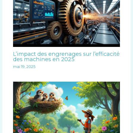
L’impact des engrenages sur l’efficacité
des machines en 2025
mai 19, 2025