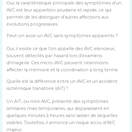
Oui, la caractéristique principale des symptômes d’un
AVC est leur apparition soudaine et rapide, ce qui
permet de les distinguer d’autres affections aux
évolutions progressives.
Peut-on avoir un AVC sans symptômes apparents ?
Oui, il existe ce que l’on appelle des AVC silencieux,
souvent détectés par hasard lors d’examens
d’imagerie. Ces micro-AVC peuvent néanmoins
affecter la mémoire et la coordination à long terme.
Quelle est la différence entre un AVC et un accident
ischémique transitoire (AIT) ?
Un AIT, ou mini-AVC, présente des symptômes
similaires mais temporaires, qui disparaissent en
quelques minutes à heures sans laisser de séquelles
visibles. Toutefois, il annonce un risque accru d’AVC
majeur.