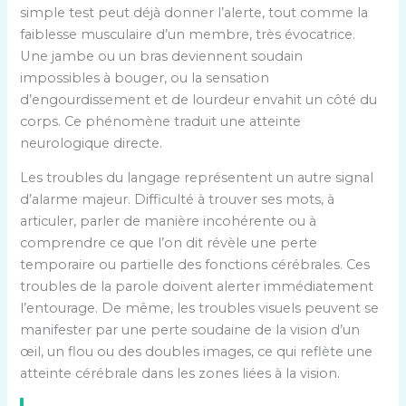
simple test peut déjà donner l’alerte, tout comme la
faiblesse musculaire d’un membre, très évocatrice.
Une jambe ou un bras deviennent soudain
impossibles à bouger, ou la sensation
d’engourdissement et de lourdeur envahit un côté du
corps. Ce phénomène traduit une atteinte
neurologique directe.
Les troubles du langage représentent un autre signal
d’alarme majeur. Difficulté à trouver ses mots, à
articuler, parler de manière incohérente ou à
comprendre ce que l’on dit révèle une perte
temporaire ou partielle des fonctions cérébrales. Ces
troubles de la parole doivent alerter immédiatement
l’entourage. De même, les troubles visuels peuvent se
manifester par une perte soudaine de la vision d’un
œil, un flou ou des doubles images, ce qui reflète une
atteinte cérébrale dans les zones liées à la vision.