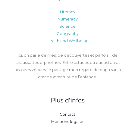
Literacy
Numeracy
Science
Geography
Health and Wellbeing
Ici, on parle de rires, de découvertes et parfois… de
chaussettes orphelines. Entre astuces du quotidien et
histoires vécues, je partage mon regard de papa sur la
grande aventure de l’enfance.
Plus d’infos
Contact
Mentions légales