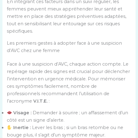
En intégrant ces facteurs dans un suivi régulier, les
femmes peuvent mieux appréhender leur santé et
mettre en place des stratégies préventives adaptées,
tout en sensibilisant leur entourage sur ces risques
spécifiques.
Les premiers gestes à adopter face à une suspicion
d’AVC chez une femme
Face à une suspicion d’AVC, chaque action compte. Le
repérage rapide des signes est crucial pour déclencher
l’intervention en urgence médicale. Pour mémoriser
ces symptômes facilement, nombre de
professionnels recommandent l’utilisation de
l’acronyme
V.I.T.E.
:
Visage :
Demander à sourire ; un affaissement d’un
côté est un signe d’alerte.
Inertie :
Lever les bras ; si un bras retombe ou ne
bouge plus, il s’agit d’un symptôme majeur.