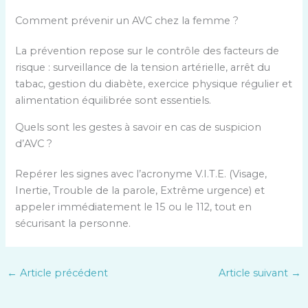
Comment prévenir un AVC chez la femme ?
La prévention repose sur le contrôle des facteurs de
risque : surveillance de la tension artérielle, arrêt du
tabac, gestion du diabète, exercice physique régulier et
alimentation équilibrée sont essentiels.
Quels sont les gestes à savoir en cas de suspicion
d’AVC ?
Repérer les signes avec l’acronyme V.I.T.E. (Visage,
Inertie, Trouble de la parole, Extrême urgence) et
appeler immédiatement le 15 ou le 112, tout en
sécurisant la personne.
←
Article précédent
Article suivant
→