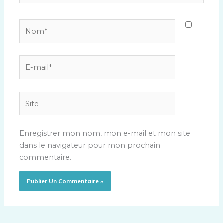
Nom*
E-
mail*
Site
Enregistrer mon nom, mon e-mail et mon site
dans le navigateur pour mon prochain
commentaire.