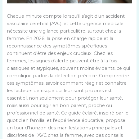
Chaque minute compte lorsqu’il s’agit d’un accident
vasculaire cérébral (AVC), et cette urgence médicale
nécessite une vigilance particulière, surtout chez la
femme. En 2026, la prise en charge rapide et la
reconnaissance des symptômes spécifiques
continuent d’être des enjeux cruciaux. Chez les
femmes, les signes d’alerte peuvent être à la fois
classiques et atypiques, souvent moins évidents, ce qui
complique parfois la détection précoce. Comprendre
ces symptômes, savoir comment réagir et connaître
les facteurs de risque qui leur sont propres est
essentiel, non seulement pour protéger leur santé,
mais aussi pour agir en bon parent, proche ou
professionnel de santé. Ce guide éclairé, inspiré par le
quotidien familial et l’expérience éducative, propose
un tour d’horizon des manifestations principales et
discrètes de l’AVC chez la femme, avec des conseils