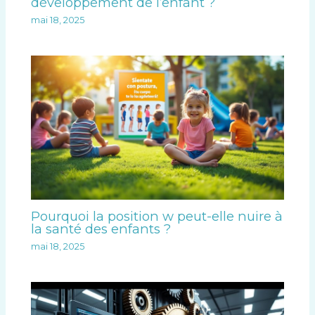
développement de l’enfant ?
mai 18, 2025
Pourquoi la position w peut-elle nuire à
la santé des enfants ?
mai 18, 2025