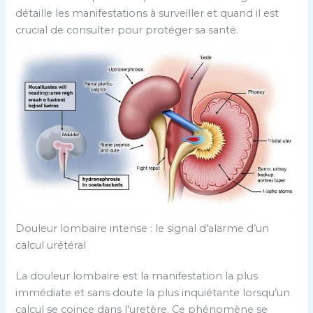
détaille les manifestations à surveiller et quand il est
crucial de consulter pour protéger sa santé.
Douleur lombaire intense : le signal d’alarme d’un
calcul urétéral
La douleur lombaire est la manifestation la plus
immédiate et sans doute la plus inquiétante lorsqu’un
calcul se coince dans l’uretère. Ce phénomène se