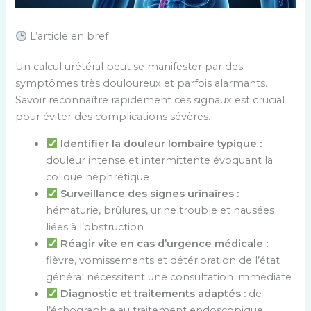
L’article en bref
Un calcul urétéral peut se manifester par des
symptômes très douloureux et parfois alarmants.
Savoir reconnaître rapidement ces signaux est crucial
pour éviter des complications sévères.
Identifier la douleur lombaire typique :
douleur intense et intermittente évoquant la
colique néphrétique
Surveillance des signes urinaires :
hématurie, brûlures, urine trouble et nausées
liées à l’obstruction
Réagir vite en cas d’urgence médicale :
fièvre, vomissements et détérioration de l’état
général nécessitent une consultation immédiate
Diagnostic et traitements adaptés :
de
l’échographie au traitement endoscopique,