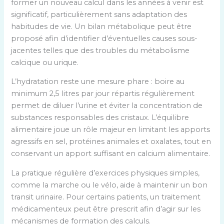
former un nouveau calcul dans les années à venir est
significatif, particulièrement sans adaptation des
habitudes de vie. Un bilan métabolique peut être
proposé afin d’identifier d’éventuelles causes sous-
jacentes telles que des troubles du métabolisme
calcique ou urique.
L’hydratation reste une mesure phare : boire au
minimum 2,5 litres par jour répartis régulièrement
permet de diluer l’urine et éviter la concentration de
substances responsables des cristaux. L’équilibre
alimentaire joue un rôle majeur en limitant les apports
agressifs en sel, protéines animales et oxalates, tout en
conservant un apport suffisant en calcium alimentaire.
La pratique régulière d’exercices physiques simples,
comme la marche ou le vélo, aide à maintenir un bon
transit urinaire. Pour certains patients, un traitement
médicamenteux peut être prescrit afin d’agir sur les
mécanismes de formation des calculs.