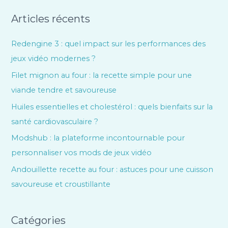
Articles récents
Redengine 3 : quel impact sur les performances des
jeux vidéo modernes ?
Filet mignon au four : la recette simple pour une
viande tendre et savoureuse
Huiles essentielles et cholestérol : quels bienfaits sur la
santé cardiovasculaire ?
Modshub : la plateforme incontournable pour
personnaliser vos mods de jeux vidéo
Andouillette recette au four : astuces pour une cuisson
savoureuse et croustillante
Catégories