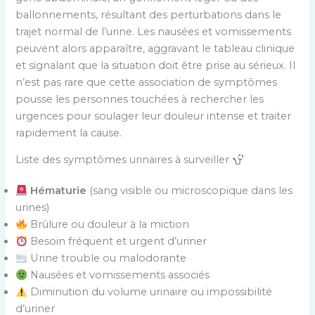
ballonnements, résultant des perturbations dans le
trajet normal de l’urine. Les nausées et vomissements
peuvent alors apparaître, aggravant le tableau clinique
et signalant que la situation doit être prise au sérieux. Il
n’est pas rare que cette association de symptômes
pousse les personnes touchées à rechercher les
urgences pour soulager leur douleur intense et traiter
rapidement la cause.
Liste des symptômes urinaires à surveiller
Hématurie
(sang visible ou microscopique dans les
urines)
Brûlure ou douleur à la miction
Besoin fréquent et urgent d’uriner
Urine trouble ou malodorante
Nausées et vomissements associés
Diminution du volume urinaire ou impossibilité
d’uriner