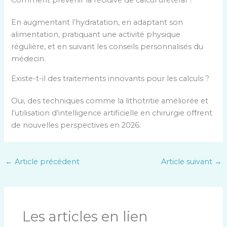
En augmentant l’hydratation, en adaptant son
alimentation, pratiquant une activité physique
régulière, et en suivant les conseils personnalisés du
médecin.
Existe-t-il des traitements innovants pour les calculs ?
Oui, des techniques comme la lithotritie améliorée et
l’utilisation d’intelligence artificielle en chirurgie offrent
de nouvelles perspectives en 2026.
←
Article précédent
Article suivant
→
Les articles en lien