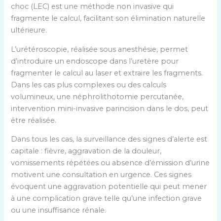
choc (LEC) est une méthode non invasive qui
fragmente le calcul, facilitant son élimination naturelle
ultérieure.
L’urétéroscopie, réalisée sous anesthésie, permet
d’introduire un endoscope dans l’uretère pour
fragmenter le calcul au laser et extraire les fragments.
Dans les cas plus complexes ou des calculs
volumineux, une néphrolithotomie percutanée,
intervention mini-invasive parincision dans le dos, peut
être réalisée.
Dans tous les cas, la surveillance des signes d’alerte est
capitale : fièvre, aggravation de la douleur,
vomissements répétées ou absence d’émission d’urine
motivent une consultation en urgence. Ces signes
évoquent une aggravation potentielle qui peut mener
à une complication grave telle qu’une infection grave
ou une insuffisance rénale.