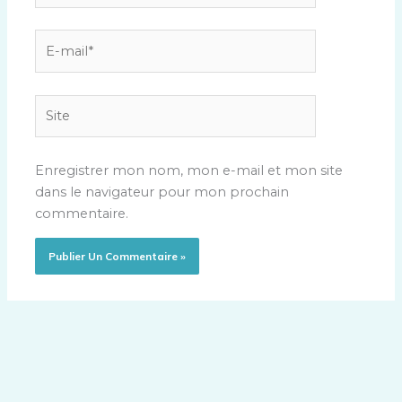
E-
mail*
Site
Enregistrer mon nom, mon e-mail et mon site
dans le navigateur pour mon prochain
commentaire.