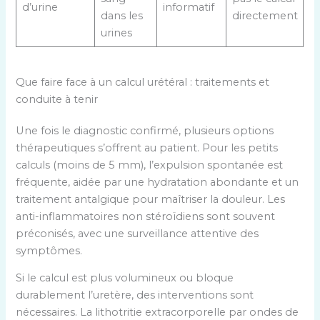
d’urine
informatif
dans les
directement
urines
Que faire face à un calcul urétéral : traitements et
conduite à tenir
Une fois le diagnostic confirmé, plusieurs options
thérapeutiques s’offrent au patient. Pour les petits
calculs (moins de 5 mm), l’expulsion spontanée est
fréquente, aidée par une hydratation abondante et un
traitement antalgique pour maîtriser la douleur. Les
anti-inflammatoires non stéroïdiens sont souvent
préconisés, avec une surveillance attentive des
symptômes.
Si le calcul est plus volumineux ou bloque
durablement l’uretère, des interventions sont
nécessaires. La lithotritie extracorporelle par ondes de