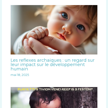
Les reflexes archaiques : un regard sur
leur impact sur le développement
humain
mai 18, 2025