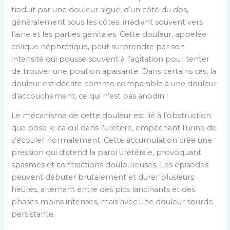
traduit par une douleur aiguë, d’un côté du dos,
généralement sous les côtes, irradiant souvent vers
l’aine et les parties génitales. Cette douleur, appelée
colique néphrétique, peut surprendre par son
intensité qui pousse souvent à l’agitation pour tenter
de trouver une position apaisante. Dans certains cas, la
douleur est décrite comme comparable à une douleur
d’accouchement, ce qui n’est pas anodin !
Le mécanisme de cette douleur est lié à l’obstruction
que pose le calcul dans l’uretère, empêchant l’urine de
s’écouler normalement. Cette accumulation crée une
pression qui distend la paroi urétérale, provoquant
spasmes et contractions douloureuses. Les épisodes
peuvent débuter brutalement et durer plusieurs
heures, alternant entre des pics lancinants et des
phases moins intenses, mais avec une douleur sourde
persistante.