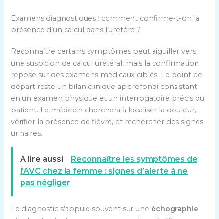
Examens diagnostiques : comment confirme-t-on la
présence d’un calcul dans l’uretère ?
Reconnaître certains symptômes peut aiguiller vers
une suspicion de calcul urétéral, mais la confirmation
repose sur des examens médicaux ciblés. Le point de
départ reste un bilan clinique approfondi consistant
en un examen physique et un interrogatoire précis du
patient. Le médecin cherchera à localiser la douleur,
vérifier la présence de fièvre, et rechercher des signes
urinaires.
A lire aussi :
Reconnaître les symptômes de
l’AVC chez la femme : signes d’alerte à ne
pas négliger
Le diagnostic s’appuie souvent sur une
échographie