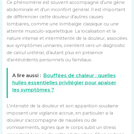
Ce phénomène est souvent accompagné d’une gêne
abdominale et d’un inconfort général. Il est important
de différencier cette douleur d’autres causes
lombaires, comme une lombalgie classique ou une
atteinte musculo-squelettique. La localisation et la
nature intense et intermittente de la douleur, associées
aux symptômes urinaires, orientent vers un diagnostic
de calcul urétéral, d’autant plus en présence
d’antécédents personnels ou familiaux.
A lire aussi :
Bouffées de chaleur : quelles
huiles essentielles privilégier pour apaiser
les symptômes ?
L’intensité de la douleur et son apparition soudaine
imposent une vigilance accrue, en particulier si la
douleur s’accompagne de nausées ou de
vomissements, signes que le corps subit un stress