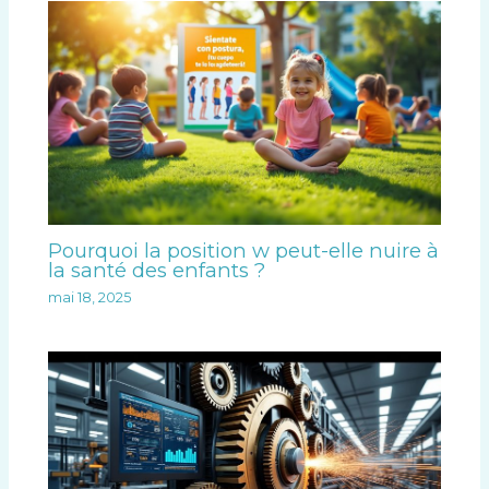
Pourquoi la position w peut-elle nuire à
la santé des enfants ?
mai 18, 2025