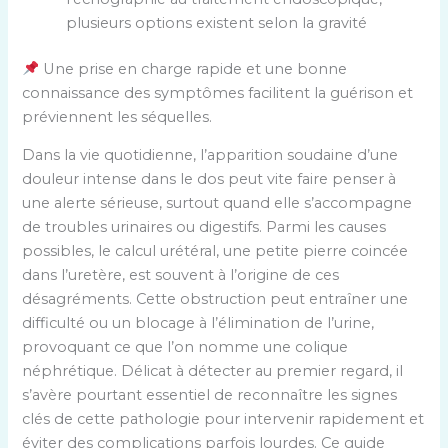
plusieurs options existent selon la gravité
Une prise en charge rapide et une bonne
connaissance des symptômes facilitent la guérison et
préviennent les séquelles.
Dans la vie quotidienne, l’apparition soudaine d’une
douleur intense dans le dos peut vite faire penser à
une alerte sérieuse, surtout quand elle s’accompagne
de troubles urinaires ou digestifs. Parmi les causes
possibles, le calcul urétéral, une petite pierre coincée
dans l’uretère, est souvent à l’origine de ces
désagréments. Cette obstruction peut entraîner une
difficulté ou un blocage à l’élimination de l’urine,
provoquant ce que l’on nomme une colique
néphrétique. Délicat à détecter au premier regard, il
s’avère pourtant essentiel de reconnaître les signes
clés de cette pathologie pour intervenir rapidement et
éviter des complications parfois lourdes. Ce guide