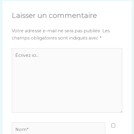
Laisser un commentaire
Votre adresse e-mail ne sera pas publiée.
Les
champs obligatoires sont indiqués avec
*
Écrivez
ici…
Nom*