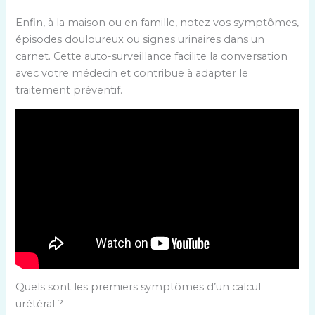
Enfin, à la maison ou en famille, notez vos symptômes,
épisodes douloureux ou signes urinaires dans un
carnet. Cette auto-surveillance facilite la conversation
avec votre médecin et contribue à adapter le
traitement préventif.
Quels sont les premiers symptômes d’un calcul
urétéral ?