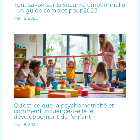
Tout savoir sur la sécurité émotionnelle
: un guide complet pour 2025
mai 18, 2025
Qu’est-ce que la psychomotricité et
comment influence-t-elle le
développement de l’enfant ?
mai 18, 2025