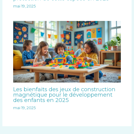
mai 19, 2025
Les bienfaits des jeux de construction
magnétique pour le développement
des enfants en 2025
mai 19, 2025