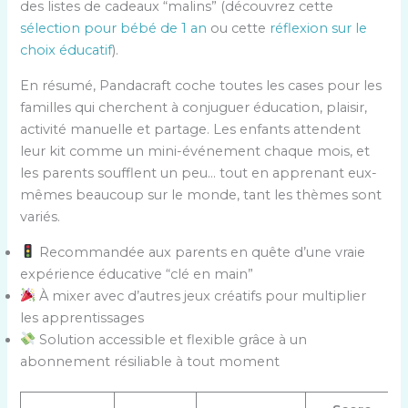
des listes de cadeaux “malins” (découvrez cette
sélection pour bébé de 1 an
ou cette
réflexion sur le
choix éducatif
).
En résumé, Pandacraft coche toutes les cases pour les
familles qui cherchent à conjuguer éducation, plaisir,
activité manuelle et partage. Les enfants attendent
leur kit comme un mini-événement chaque mois, et
les parents soufflent un peu… tout en apprenant eux-
mêmes beaucoup sur le monde, tant les thèmes sont
variés.
Recommandée aux parents en quête d’une vraie
expérience éducative “clé en main”
À mixer avec d’autres jeux créatifs pour multiplier
les apprentissages
Solution accessible et flexible grâce à un
abonnement résiliable à tout moment