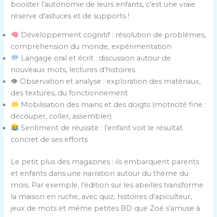
booster l’autonomie de leurs enfants, c’est une vraie
réserve d’astuces et de supports !
Développement cognitif : résolution de problèmes,
compréhension du monde, expérimentation
Langage oral et écrit : discussion autour de
nouveaux mots, lectures d’histoires
👁 Observation et analyse : exploration des matériaux,
des textures, du fonctionnement
Mobilisation des mains et des doigts (motricité fine :
découper, coller, assembler)
Sentiment de réussite : l’enfant voit le résultat
concret de ses efforts
Le petit plus des magazines : ils embarquent parents
et enfants dans une narration autour du thème du
mois. Par exemple, l’édition sur les abeilles transforme
la maison en ruche, avec quiz, histoires d’apiculteur,
jeux de mots et même petites BD que Zoé s’amuse à