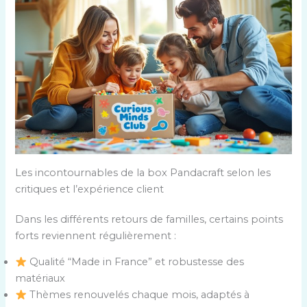
Les incontournables de la box Pandacraft selon les
critiques et l’expérience client
Dans les différents retours de familles, certains points
forts reviennent régulièrement :
Qualité “Made in France” et robustesse des
matériaux
Thèmes renouvelés chaque mois, adaptés à