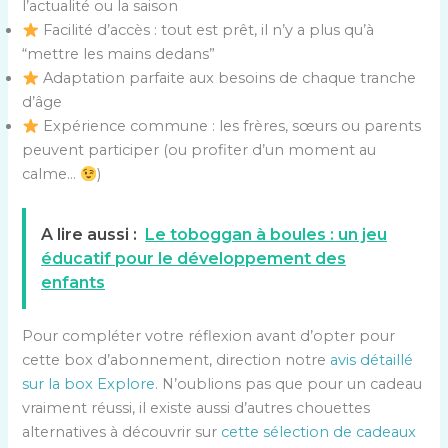
l’actualité ou la saison
Facilité d’accès : tout est prêt, il n’y a plus qu’à
“mettre les mains dedans”
Adaptation parfaite aux besoins de chaque tranche
d’âge
Expérience commune : les frères, sœurs ou parents
peuvent participer (ou profiter d’un moment au
calme…
)
A lire aussi :
Le toboggan à boules : un jeu
éducatif pour le développement des
enfants
Pour compléter votre réflexion avant d’opter pour
cette box d’abonnement, direction notre
avis détaillé
sur la box Explore
. N’oublions pas que pour un cadeau
vraiment réussi, il existe aussi d’autres chouettes
alternatives à découvrir sur
cette sélection de cadeaux