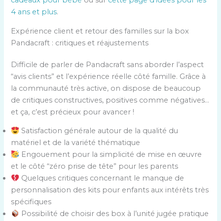
cadeaux pour bébé
ou sur
cette page d’idées pour les
4 ans et plus
.
Expérience client et retour des familles sur la box
Pandacraft : critiques et réajustements
Difficile de parler de Pandacraft sans aborder l’aspect
“avis clients” et l’expérience réelle côté famille. Grâce à
la communauté très active, on dispose de beaucoup
de critiques constructives, positives comme négatives…
et ça, c’est précieux pour avancer !
Satisfaction générale autour de la qualité du
matériel et de la variété thématique
Engouement pour la simplicité de mise en œuvre
et le côté “zéro prise de tête” pour les parents
Quelques critiques concernant le manque de
personnalisation des kits pour enfants aux intérêts très
spécifiques
Possibilité de choisir des box à l’unité jugée pratique