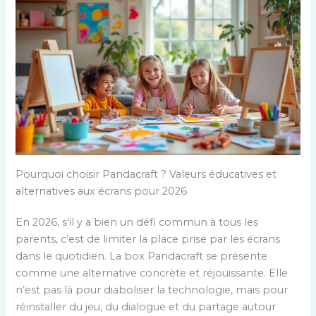
Pourquoi choisir Pandacraft ? Valeurs éducatives et
alternatives aux écrans pour 2026
En 2026, s’il y a bien un défi commun à tous les
parents, c’est de limiter la place prise par les écrans
dans le quotidien. La box Pandacraft se présente
comme une alternative concrète et réjouissante. Elle
n’est pas là pour diaboliser la technologie, mais pour
réinstaller du jeu, du dialogue et du partage autour