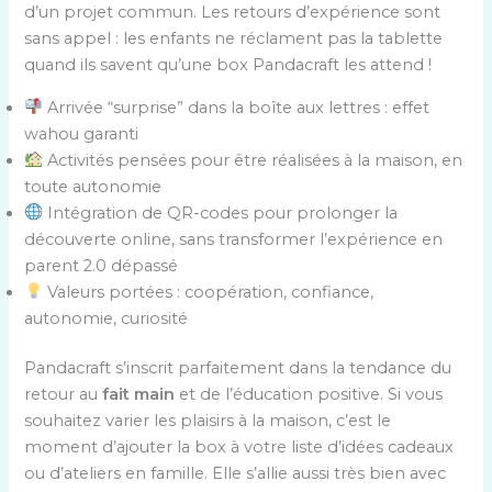
d’un projet commun. Les retours d’expérience sont
sans appel : les enfants ne réclament pas la tablette
quand ils savent qu’une box Pandacraft les attend !
Arrivée “surprise” dans la boîte aux lettres : effet
wahou garanti
Activités pensées pour être réalisées à la maison, en
toute autonomie
Intégration de QR-codes pour prolonger la
découverte online, sans transformer l’expérience en
parent 2.0 dépassé
Valeurs portées : coopération, confiance,
autonomie, curiosité
Pandacraft s’inscrit parfaitement dans la tendance du
retour au
fait main
et de l’éducation positive. Si vous
souhaitez varier les plaisirs à la maison, c’est le
moment d’ajouter la box à votre liste d’idées cadeaux
ou d’ateliers en famille. Elle s’allie aussi très bien avec