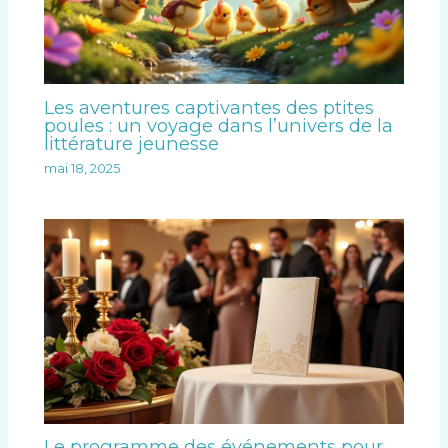
Les aventures captivantes des ptites
poules : un voyage dans l’univers de la
littérature jeunesse
mai 18, 2025
Le programme des événements pour