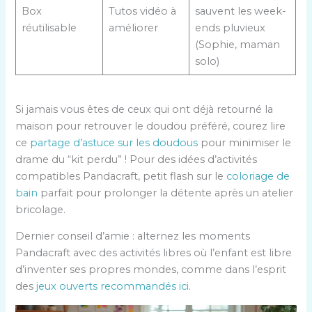
Box
Tutos vidéo à
sauvent les week-
réutilisable
améliorer
ends pluvieux
(Sophie, maman
solo)
Si jamais vous êtes de ceux qui ont déjà retourné la
maison pour retrouver le doudou préféré, courez lire
ce
partage d’astuce sur les doudous
pour minimiser le
drame du “kit perdu” ! Pour des idées d’activités
compatibles Pandacraft, petit flash sur le
coloriage de
bain
parfait pour prolonger la détente après un atelier
bricolage.
Dernier conseil d’amie : alternez les moments
Pandacraft avec des activités libres où l’enfant est libre
d’inventer ses propres mondes, comme dans l’esprit
des
jeux ouverts recommandés ici
.