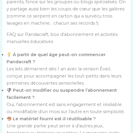
parents, fonce sur les groupes ou blogs spécialisés. On
y partage aussi bien les coups de cœur que les galères
(comme ce serpent en carton qui a survécu trois
lavages en machine… chacun ses records !).
FAQ sur Pandacraft, box d’abonnement et activités
manuelles éducatives
À partir de quel âge peut-on commencer
Pandacraft ?
Les kits démarrent dès 1 an avec la version Éveil,
conçue pour accompagner les tout-petits dans leurs
premières découvertes sensorielles.
Peut-on modifier ou suspendre l’abonnement
facilement ?
Oui, l’abonnement est sans engagement et résiliable
ou modifiable d’un mois sur l’autre en toute simplicité.
Le matériel fourni est-il réutilisable ?
Une grande partie peut servir à d’autres jeux,