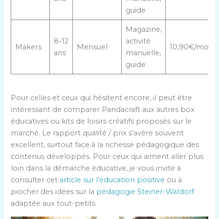
guide
Magazine,
8-12
activité
Makers
Mensuel
10,90€/mois
ans
manuelle,
guide
Pour celles et ceux qui hésitent encore, il peut être
intéressant de comparer Pandacraft aux autres box
éducatives ou kits de loisirs créatifs proposés sur le
marché. Le rapport qualité / prix s’avère souvent
excellent, surtout face à la richesse pédagogique des
contenus développés. Pour ceux qui aiment aller plus
loin dans la démarche éducative, je vous invite à
consulter cet
article sur l’éducation positive
ou à
piocher des idées sur la
pédagogie Steiner-Waldorf
adaptée aux tout-petits.