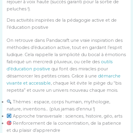
rejouer à voix haute (succès garanti pour la sortie de
peluches !).
Des activités inspirées de la pédagogie active et de
l’éducation positive
On retrouve dans Pandacraft une vraie inspiration des
méthodes d’éducation active, tout en gardant l’esprit
ludique. Cela rappelle la simplicité du bocal à émotions
fabriqué un mercredi pluvieux, ou celle des
outils
d’éducation positive
qui font des miracles pour
désamorcer les petites crises. Grâce à une
démarche
vivante et accessible
, chaque kit évite le piège du “bis
repetita” et ouvre un univers nouveau chaque mois.
Thèmes : espace, corps humain, mythologie,
nature, inventions… (plus jamais d’ennui !)
Approche transversale : sciences, histoire, géo, arts
Renforcement de la concentration, de la patience
et du plaisir d’apprendre