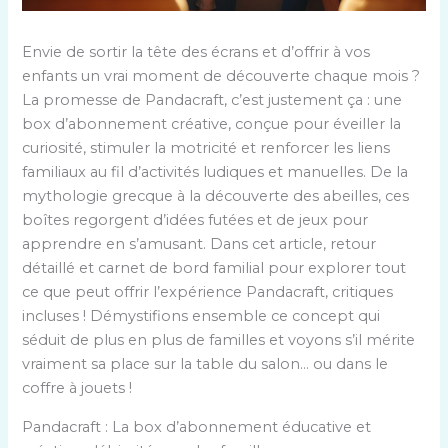
Envie de sortir la tête des écrans et d’offrir à vos
enfants un vrai moment de découverte chaque mois ?
La promesse de Pandacraft, c’est justement ça : une
box d’abonnement créative, conçue pour éveiller la
curiosité, stimuler la motricité et renforcer les liens
familiaux au fil d’activités ludiques et manuelles. De la
mythologie grecque à la découverte des abeilles, ces
boîtes regorgent d’idées futées et de jeux pour
apprendre en s’amusant. Dans cet article, retour
détaillé et carnet de bord familial pour explorer tout
ce que peut offrir l’expérience Pandacraft, critiques
incluses ! Démystifions ensemble ce concept qui
séduit de plus en plus de familles et voyons s’il mérite
vraiment sa place sur la table du salon… ou dans le
coffre à jouets !
Pandacraft : La box d’abonnement éducative et