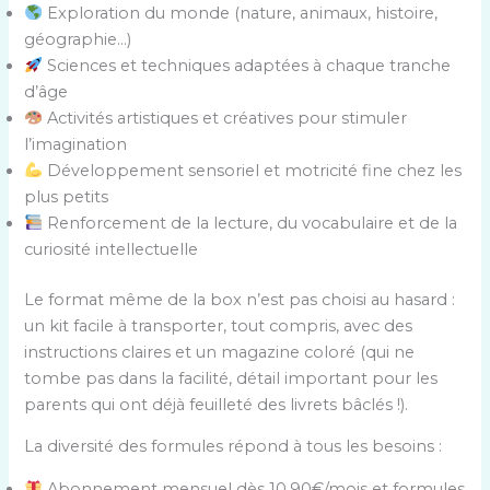
Exploration du monde (nature, animaux, histoire,
géographie…)
Sciences et techniques adaptées à chaque tranche
d’âge
Activités artistiques et créatives pour stimuler
l’imagination
Développement sensoriel et motricité fine chez les
plus petits
Renforcement de la lecture, du vocabulaire et de la
curiosité intellectuelle
Le format même de la box n’est pas choisi au hasard :
un kit facile à transporter, tout compris, avec des
instructions claires et un magazine coloré (qui ne
tombe pas dans la facilité, détail important pour les
parents qui ont déjà feuilleté des livrets bâclés !).
La diversité des formules répond à tous les besoins :
Abonnement mensuel dès 10,90€/mois et formules