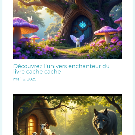
Découvrez l’univers enchanteur du
livre cache cache
mai 18, 2025