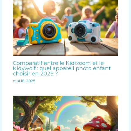
Comparatif entre le Kidizoom et le
Kidywolf : quel appareil photo enfant
choisir en 2025 ?
mai 18, 2025