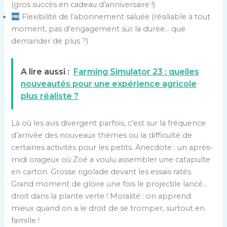
(gros succès en cadeau d’anniversaire !)
Flexibilité de l’abonnement saluée (résiliable à tout
moment, pas d’engagement sur la durée… que
demander de plus ?)
A lire aussi :
Farming Simulator 23 : quelles
nouveautés pour une expérience agricole
plus réaliste ?
Là où les avis divergent parfois, c’est sur la fréquence
d’arrivée des nouveaux thèmes ou la difficulté de
certaines activités pour les petits. Anecdote : un après-
midi orageux où Zoé a voulu assembler une catapulte
en carton. Grosse rigolade devant les essais ratés.
Grand moment de gloire une fois le projectile lancé…
droit dans la plante verte ! Moralité : on apprend
mieux quand on a le droit de se tromper, surtout en
famille !