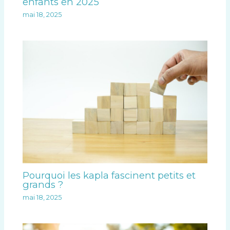
enfants en 2025
mai 18, 2025
Pourquoi les kapla fascinent petits et
grands ?
mai 18, 2025