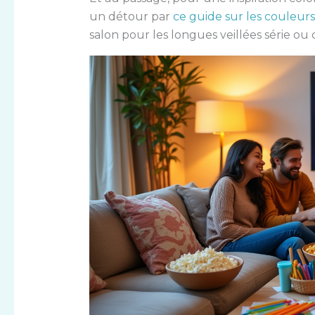
un détour par
ce guide sur les couleur
salon pour les longues veillées série ou c