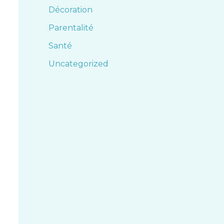
Décoration
Parentalité
Santé
Uncategorized