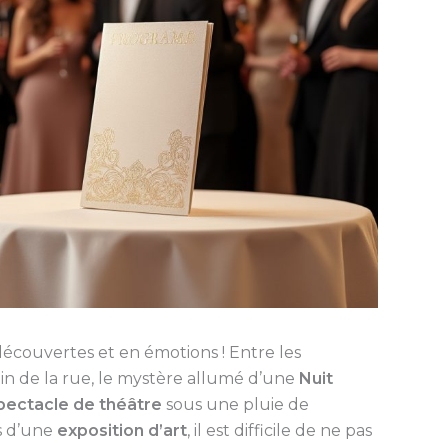
découvertes et en émotions ! Entre les
in de la rue, le mystère allumé d’une
Nuit
pectacle de théâtre
sous une pluie de
es d’une
exposition d’art
, il est difficile de ne pas