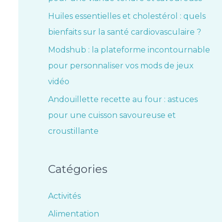
Huiles essentielles et cholestérol : quels
bienfaits sur la santé cardiovasculaire ?
Modshub : la plateforme incontournable
pour personnaliser vos mods de jeux
vidéo
Andouillette recette au four : astuces
pour une cuisson savoureuse et
croustillante
Catégories
Activités
Alimentation