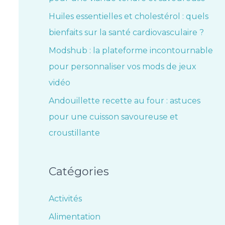
Huiles essentielles et cholestérol : quels
bienfaits sur la santé cardiovasculaire ?
Modshub : la plateforme incontournable
pour personnaliser vos mods de jeux
vidéo
Andouillette recette au four : astuces
pour une cuisson savoureuse et
croustillante
Catégories
Activités
Alimentation