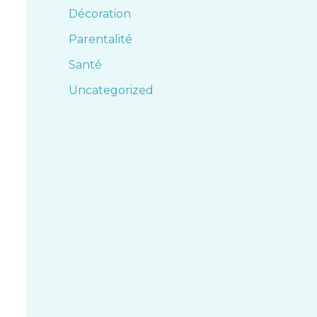
Décoration
Parentalité
Santé
Uncategorized