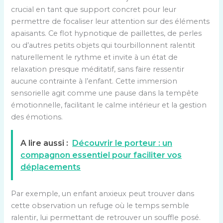
crucial en tant que support concret pour leur
permettre de focaliser leur attention sur des éléments
apaisants. Ce flot hypnotique de paillettes, de perles
ou d’autres petits objets qui tourbillonnent ralentit
naturellement le rythme et invite à un état de
relaxation presque méditatif, sans faire ressentir
aucune contrainte à l’enfant. Cette immersion
sensorielle agit comme une pause dans la tempête
émotionnelle, facilitant le calme intérieur et la gestion
des émotions.
A lire aussi :
Découvrir le porteur : un
compagnon essentiel pour faciliter vos
déplacements
Par exemple, un enfant anxieux peut trouver dans
cette observation un refuge où le temps semble
ralentir, lui permettant de retrouver un souffle posé.