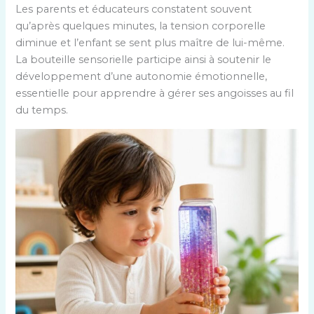
Les parents et éducateurs constatent souvent
qu’après quelques minutes, la tension corporelle
diminue et l’enfant se sent plus maître de lui-même.
La bouteille sensorielle participe ainsi à soutenir le
développement d’une autonomie émotionnelle,
essentielle pour apprendre à gérer ses angoisses au fil
du temps.