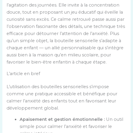
l’agitation des journées. Elle invite à la concentration
douce, tout en proposant un jeu éducatif qui éveille la
curiosité sans excès. Ce calme retrouvé passe aussi par
l’observation fascinante des détails, une technique très
efficace pour détourner l’attention de l’anxiété. Plus
qu’un simple objet, la bouteille sensorielle s’adapte à
chaque enfant — un allié personnalisable qui s’intègre
aussi bien à la maison qu’en milieu scolaire, pour
favoriser le bien-être enfantin à chaque étape.
L’article en bref
L’utilisation des bouteilles sensorielles s’impose
comme une pratique accessible et bénéfique pour
calmer l’anxiété des enfants tout en favorisant leur
développement global.
Apaisement et gestion émotionnelle :
Un outil
simple pour calmer l’anxiété et favoriser le