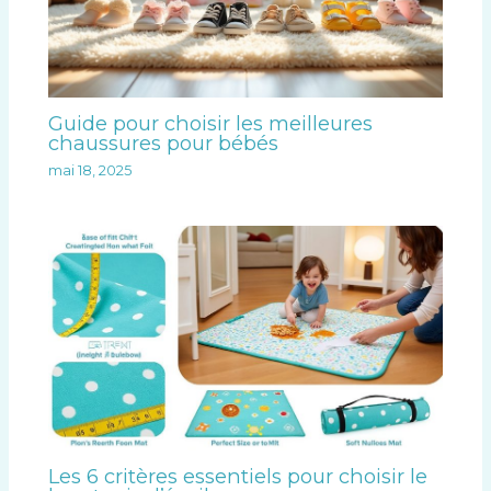
Guide pour choisir les meilleures
chaussures pour bébés
mai 18, 2025
Les 6 critères essentiels pour choisir le