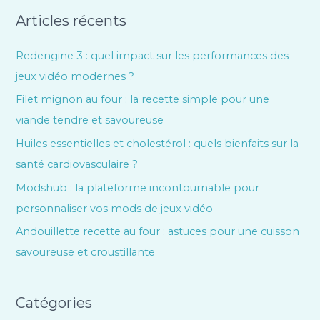
Articles récents
Redengine 3 : quel impact sur les performances des
jeux vidéo modernes ?
Filet mignon au four : la recette simple pour une
viande tendre et savoureuse
Huiles essentielles et cholestérol : quels bienfaits sur la
santé cardiovasculaire ?
Modshub : la plateforme incontournable pour
personnaliser vos mods de jeux vidéo
Andouillette recette au four : astuces pour une cuisson
savoureuse et croustillante
Catégories