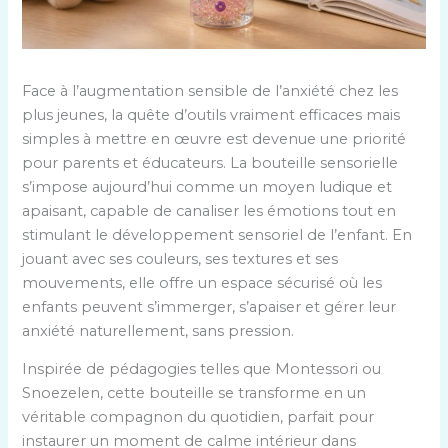
Face à l’augmentation sensible de l’anxiété chez les
plus jeunes, la quête d’outils vraiment efficaces mais
simples à mettre en œuvre est devenue une priorité
pour parents et éducateurs. La bouteille sensorielle
s’impose aujourd’hui comme un moyen ludique et
apaisant, capable de canaliser les émotions tout en
stimulant le développement sensoriel de l’enfant. En
jouant avec ses couleurs, ses textures et ses
mouvements, elle offre un espace sécurisé où les
enfants peuvent s’immerger, s’apaiser et gérer leur
anxiété naturellement, sans pression.
Inspirée de pédagogies telles que Montessori ou
Snoezelen, cette bouteille se transforme en un
véritable compagnon du quotidien, parfait pour
instaurer un moment de calme intérieur dans