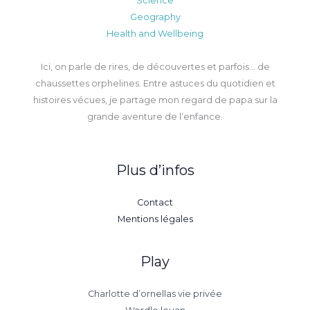
Science
Geography
Health and Wellbeing
Ici, on parle de rires, de découvertes et parfois… de
chaussettes orphelines. Entre astuces du quotidien et
histoires vécues, je partage mon regard de papa sur la
grande aventure de l’enfance.
Plus d’infos
Contact
Mentions légales
Play
Charlotte d’ornellas vie privée