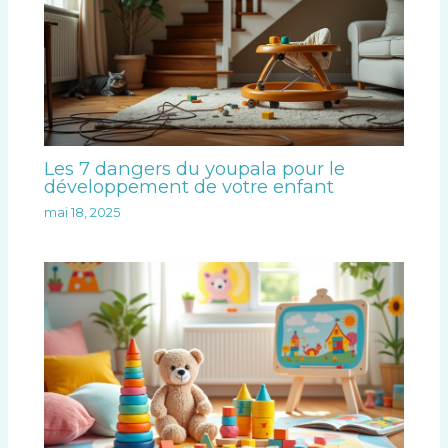
Les 7 dangers du youpala pour le
développement de votre enfant
mai 18, 2025