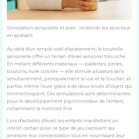
Stimulation sensorielle et éveil : renforcer les sens tout
en apaisant
Au-delà d’un simple outil d’apaisement, la bouteille
sensorielle offre un terrain d’éveil sensoriel très riche.
En mêlant différents matériaux — paillettes, perles,
boutons, huile colorée — elle stimule plusieurs sens
simultanément, principalement la vue et le toucher, et
parfois même l’ouïe grâce à de doux bruits d’objets qui
s’entrechoquent. Ces stimulations sont déterminantes
pour le développement psychomoteur de l’enfant,
notamment la motricité fine.
Lors d’activités d’éveil, les enfants manifestent un
intérêt certain pour ce type de jeu captivant qui
améliore leur concentration tout en nourrissant leur