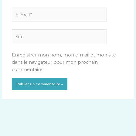
E-
mail*
Site
Enregistrer mon nom, mon e-mail et mon site
dans le navigateur pour mon prochain
commentaire.