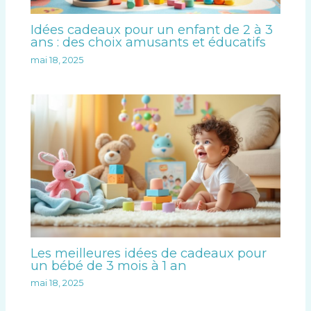
Idées cadeaux pour un enfant de 2 à 3
ans : des choix amusants et éducatifs
mai 18, 2025
Les meilleures idées de cadeaux pour
un bébé de 3 mois à 1 an
mai 18, 2025