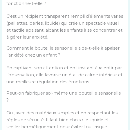
fonctionne-t-elle ?
C’est un récipient transparent rempli d’éléments variés
(paillettes, perles, liquide) qui crée un spectacle visuel
et tactile apaisant, aidant les enfants à se concentrer et
à gérer leur anxiété.
Comment la bouteille sensorielle aide-t-elle à apaiser
l’anxiété chez un enfant ?
En captivant son attention et en l’invitant à ralentir par
l’observation, elle favorise un état de calme intérieur et
une meilleure régulation des émotions.
Peut-on fabriquer soi-même une bouteille sensorielle
?
Oui, avec des matériaux simples et en respectant les
règles de sécurité. Il faut bien choisir le liquide et
sceller hermétiquement pour éviter tout risque.