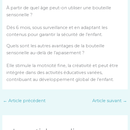
À partir de quel âge peut-on utiliser une bouteille
sensorielle ?
Dès 6 mois, sous surveillance et en adaptant les
contenus pour garantir la sécurité de l’enfant.
Quels sont les autres avantages de la bouteille
sensorielle au-delà de l’apaisement ?
Elle stimule la motricité fine, la créativité et peut être
intégrée dans des activités éducatives variées,
contribuant au développement global de l’enfant.
←
Article précédent
Article suivant
→