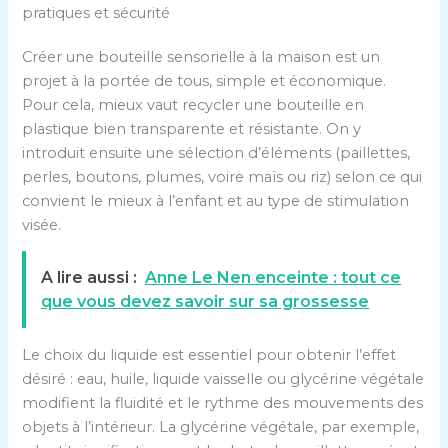
pratiques et sécurité
Créer une bouteille sensorielle à la maison est un
projet à la portée de tous, simple et économique.
Pour cela, mieux vaut recycler une bouteille en
plastique bien transparente et résistante. On y
introduit ensuite une sélection d’éléments (paillettes,
perles, boutons, plumes, voire maïs ou riz) selon ce qui
convient le mieux à l’enfant et au type de stimulation
visée.
A lire aussi :
Anne Le Nen enceinte : tout ce
que vous devez savoir sur sa grossesse
Le choix du liquide est essentiel pour obtenir l’effet
désiré : eau, huile, liquide vaisselle ou glycérine végétale
modifient la fluidité et le rythme des mouvements des
objets à l’intérieur. La glycérine végétale, par exemple,