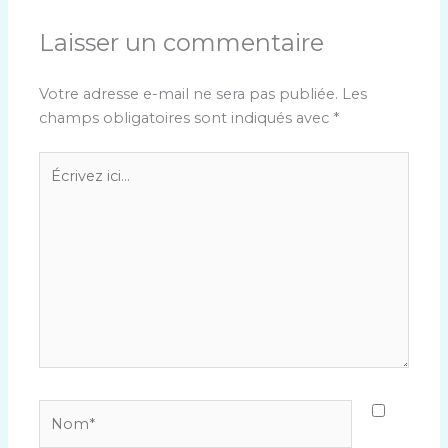
Laisser un commentaire
Votre adresse e-mail ne sera pas publiée.
Les
champs obligatoires sont indiqués avec
*
Écrivez
ici…
Nom*