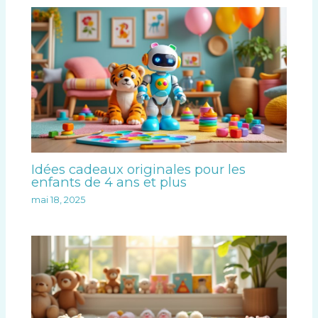
Idées cadeaux originales pour les
enfants de 4 ans et plus
mai 18, 2025