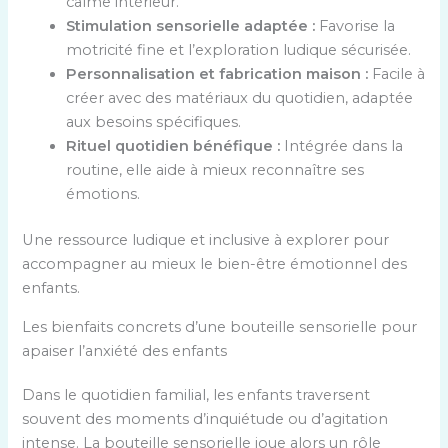
calme intérieur.
Stimulation sensorielle adaptée :
Favorise la
motricité fine et l’exploration ludique sécurisée.
Personnalisation et fabrication maison :
Facile à
créer avec des matériaux du quotidien, adaptée
aux besoins spécifiques.
Rituel quotidien bénéfique :
Intégrée dans la
routine, elle aide à mieux reconnaître ses
émotions.
Une ressource ludique et inclusive à explorer pour
accompagner au mieux le bien-être émotionnel des
enfants.
Les bienfaits concrets d’une bouteille sensorielle pour
apaiser l’anxiété des enfants
Dans le quotidien familial, les enfants traversent
souvent des moments d’inquiétude ou d’agitation
intense. La bouteille sensorielle joue alors un rôle