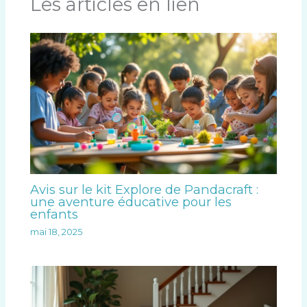
Les articles en lien
Avis sur le kit Explore de Pandacraft :
une aventure éducative pour les
enfants
mai 18, 2025