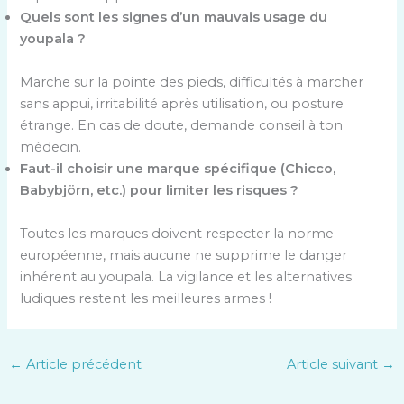
Quels sont les signes d’un mauvais usage du
youpala ?
Marche sur la pointe des pieds, difficultés à marcher
sans appui, irritabilité après utilisation, ou posture
étrange. En cas de doute, demande conseil à ton
médecin.
Faut-il choisir une marque spécifique (Chicco,
Babybjörn, etc.) pour limiter les risques ?
Toutes les marques doivent respecter la norme
européenne, mais aucune ne supprime le danger
inhérent au youpala. La vigilance et les alternatives
ludiques restent les meilleures armes !
←
Article précédent
Article suivant
→