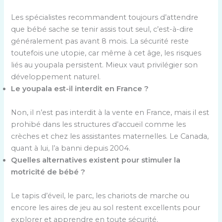
Les spécialistes recommandent toujours d’attendre
que bébé sache se tenir assis tout seul, c’est-à-dire
généralement pas avant 8 mois. La sécurité reste
toutefois une utopie, car même à cet âge, les risques
liés au youpala persistent. Mieux vaut privilégier son
développement naturel.
Le youpala est-il interdit en France ?
Non, il n’est pas interdit à la vente en France, mais il est
prohibé dans les structures d’accueil comme les
crèches et chez les assistantes maternelles. Le Canada,
quant à lui, l’a banni depuis 2004.
Quelles alternatives existent pour stimuler la
motricité de bébé ?
Le tapis d’éveil, le parc, les chariots de marche ou
encore les aires de jeu au sol restent excellents pour
explorer et apprendre en toute sécurité.