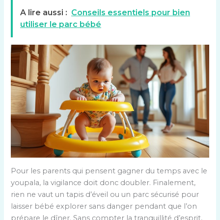
A lire aussi :
Conseils essentiels pour bien
utiliser le parc bébé
Pour les parents qui pensent gagner du temps avec le
youpala, la vigilance doit donc doubler. Finalement,
rien ne vaut un tapis d’éveil ou un parc sécurisé pour
laisser bébé explorer sans danger pendant que l’on
prépare le dîner. Sans compter la tranquillité d’esprit,