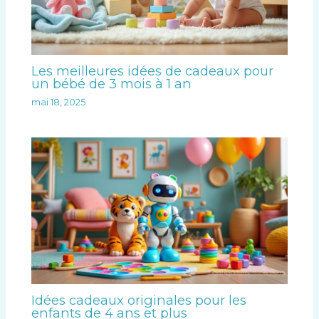
Les meilleures idées de cadeaux pour
un bébé de 3 mois à 1 an
mai 18, 2025
Idées cadeaux originales pour les
enfants de 4 ans et plus