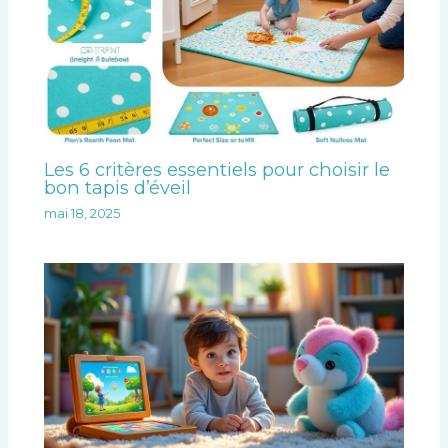
Les 6 critères essentiels pour choisir le
bon tapis d’éveil
mai 18, 2025