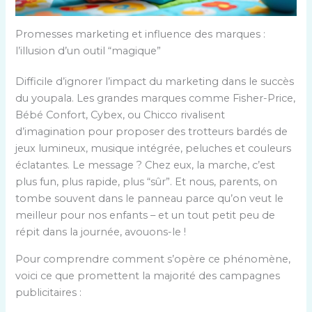
Promesses marketing et influence des marques :
l’illusion d’un outil “magique”
Difficile d’ignorer l’impact du marketing dans le succès
du youpala. Les grandes marques comme Fisher-Price,
Bébé Confort, Cybex, ou Chicco rivalisent
d’imagination pour proposer des trotteurs bardés de
jeux lumineux, musique intégrée, peluches et couleurs
éclatantes. Le message ? Chez eux, la marche, c’est
plus fun, plus rapide, plus “sûr”. Et nous, parents, on
tombe souvent dans le panneau parce qu’on veut le
meilleur pour nos enfants – et un tout petit peu de
répit dans la journée, avouons-le !
Pour comprendre comment s’opère ce phénomène,
voici ce que promettent la majorité des campagnes
publicitaires :