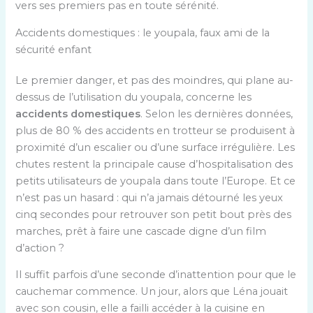
vers ses premiers pas en toute sérénité.
Accidents domestiques : le youpala, faux ami de la
sécurité enfant
Le premier danger, et pas des moindres, qui plane au-
dessus de l’utilisation du youpala, concerne les
accidents domestiques
. Selon les dernières données,
plus de 80 % des accidents en trotteur se produisent à
proximité d’un escalier ou d’une surface irrégulière. Les
chutes restent la principale cause d’hospitalisation des
petits utilisateurs de youpala dans toute l’Europe. Et ce
n’est pas un hasard : qui n’a jamais détourné les yeux
cinq secondes pour retrouver son petit bout près des
marches, prêt à faire une cascade digne d’un film
d’action ?
Il suffit parfois d’une seconde d’inattention pour que le
cauchemar commence. Un jour, alors que Léna jouait
avec son cousin, elle a failli accéder à la cuisine en