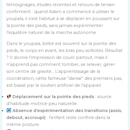
témoignages, études récentes et retours de terrain
confirment : quand Adam a commencé à utiliser le
youpala, il s’est habitué à se déplacer en poussant sur
la pointe des pieds, sans jamais expérimenter
l’équilibre naturel de la marche autonome.
Dans le youpala, bébé est souvent sur la pointe des
pieds, le corps en avant, les bras peu sollicités. Résultat
? Il donne l’impression de courir partout, mais il
n’apprend pas comment tomber, se relever, gérer
son centre de gravité… L’apprentissage de la
coordination, cette fameuse “danse” des premiers pas,
est biaisé par le soutien artificiel de l’appareil.
Déplacement sur la pointe des pieds
: source
d’habitude motrice peu naturelle.
Absence d’expérimentation des transitions (assis,
debout, accroupi)
: l’enfant reste confiné dans la
même posture.