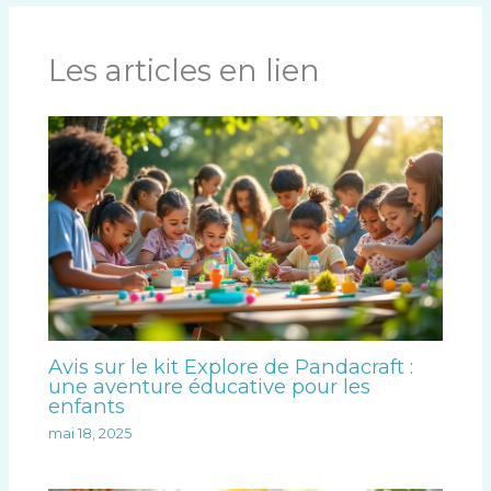
Les articles en lien
Avis sur le kit Explore de Pandacraft :
une aventure éducative pour les
enfants
mai 18, 2025