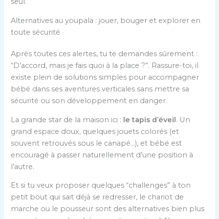
seul.
Alternatives au youpala : jouer, bouger et explorer en
toute sécurité
Après toutes ces alertes, tu te demandes sûrement :
“D’accord, mais je fais quoi à la place ?”. Rassure-toi, il
existe plein de solutions simples pour accompagner
bébé dans ses aventures verticales sans mettre sa
sécurité ou son développement en danger.
La grande star de la maison ici :
le tapis d’éveil
. Un
grand espace doux, quelques jouets colorés (et
souvent retrouvés sous le canapé…), et bébé est
encouragé à passer naturellement d’une position à
l’autre.
Et si tu veux proposer quelques “challenges” à ton
petit bout qui sait déjà se redresser, le chariot de
marche ou le pousseur sont des alternatives bien plus