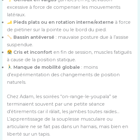
excessive à force de compenser les mouvements
latéraux.
Pieds plats ou en rotation interne/externe
à force
de piétiner sur la pointe ou le bord du pied.
Bassin antéversé
: mauvaise posture due à l’assise
suspendue.
Cris et inconfort
en fin de session, muscles fatigués
à cause de la position statique.
Manque de mobilité globale
: moins
d’expérimentation des changements de position
naturels.
Chez Adam, les soirées “on-range-le-youpala” se
terminaient souvent par une petite séance
d’étirements car il râlait, les jambes toutes raides…
L’apprentissage de la souplesse musculaire ou
articulaire ne se fait pas dans un harnais, mais bien en
liberté sur un tapis.