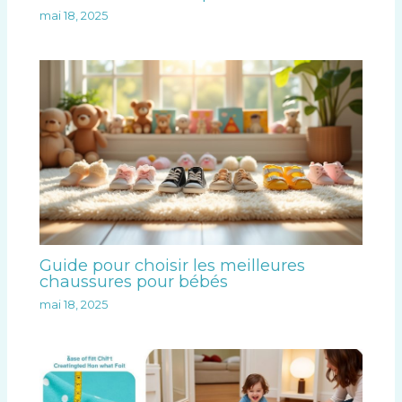
mai 18, 2025
Guide pour choisir les meilleures
chaussures pour bébés
mai 18, 2025