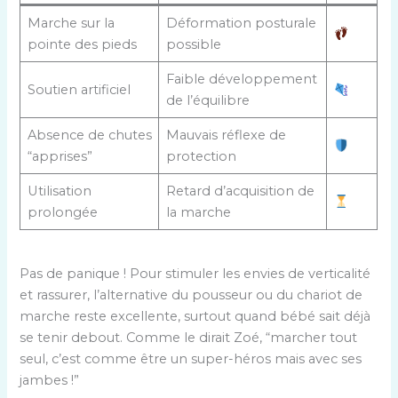
Marche sur la
Déformation posturale
pointe des pieds
possible
Faible développement
Soutien artificiel
de l’équilibre
Absence de chutes
Mauvais réflexe de
“apprises”
protection
Utilisation
Retard d’acquisition de
prolongée
la marche
Pas de panique ! Pour stimuler les envies de verticalité
et rassurer, l’alternative du pousseur ou du chariot de
marche reste excellente, surtout quand bébé sait déjà
se tenir debout. Comme le dirait Zoé, “marcher tout
seul, c’est comme être un super-héros mais avec ses
jambes !”