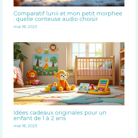
Comparatif lunii et mon petit morphee
: quelle conteuse audio choisir
mai 18, 2025
Idées cadeaux originales pour un
enfant de 1 à 2 ans
mai 18, 2025