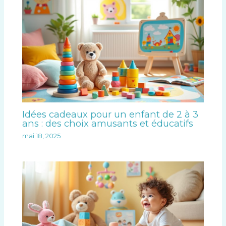
Idées cadeaux pour un enfant de 2 à 3
ans : des choix amusants et éducatifs
mai 18, 2025