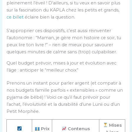
pleinement l’éveil ! D’ailleurs, si tu veux en savoir plus
sur la fascination du KAPLA chez les petits et grands,
ce billet
éclaire bien la question.
S’approprier ces dispositifs, c’est aussi réinventer
l’autonomie : “Maman, je gère mon histoire ce soir, tu
peux lire ton livre !” – rien de mieux pour savourer
quelques minutes de calme sans (trop) culpabiliser.
Quel budget prévoir, mises à jour et évolution avec
l’âge : anticiper le “meilleur choix”
Prenons un instant pour parler argent (et compatir à
nos budgets famille parfois « extensibles » comme un
pyjama de bébé) ! Voici ce qu’il faut prévoir pour
l’achat, l’évolutivité et la durabilité d’une Lunii ou d’un
Petit Morphée.
Mises
Prix
Contenus