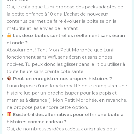
Oui, le catalogue Lunii propose des packs adaptés de
la petite enfance à 10 ans. L’achat de nouveaux
contenus permet de faire évoluer la boîte selon la
maturité et les envies de l’enfant.
Les deux boîtes sont-elles réellement sans écran
ni onde ?
Absolument ! Tant Mon Petit Morphée que Lunii
fonctionnent sans Wifi, sans écran et sans ondes
nocives. Tu peux donc les glisser dans le lit ou utiliser à
toute heure sans crainte côté santé.
Peut-on enregistrer nos propres histoires ?
Lunii dispose d’une fonctionnalité pour enregistrer une
histoire lue par un proche (super pour les papis et
mamies à distance !). Mon Petit Morphée, en revanche,
ne propose pas encore cette option.
Existe-t-il des alternatives pour offrir une boîte à
histoires comme cadeau ?
Oui, de nombreuses idées cadeaux originales pour