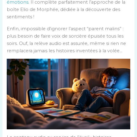
émotions
. Il complète parfaitement l’approche de la
boîte Elio de Morphée, dédiée à la découverte des
sentiments !
Enfin, impossible d’ignorer l’aspect “parent malins” :
plus besoin de faire voix de sorcière épuisée tous les
soirs. Ouf, la relève audio est assurée, même si rien ne
remplacera jamais les histoires inventées à la volée…