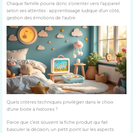
Chaque famille pourra donc s’orienter vers l’appareil
selon ses attentes : apprentissage ludique d’un côté,
gestion des émotions de l’autre.
Quels critères techniques privilégier dans le choix
d’une boite à histoires ?
Parce que c’est souvent la fiche produit qui fait
basculer la décision, un petit point sur les aspects