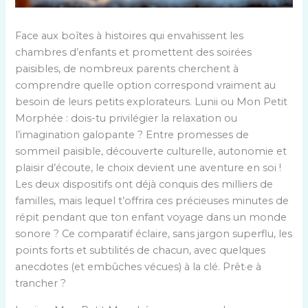
Face aux boîtes à histoires qui envahissent les
chambres d’enfants et promettent des soirées
paisibles, de nombreux parents cherchent à
comprendre quelle option correspond vraiment au
besoin de leurs petits explorateurs. Lunii ou Mon Petit
Morphée : dois-tu privilégier la relaxation ou
l’imagination galopante ? Entre promesses de
sommeil paisible, découverte culturelle, autonomie et
plaisir d’écoute, le choix devient une aventure en soi !
Les deux dispositifs ont déjà conquis des milliers de
familles, mais lequel t’offrira ces précieuses minutes de
répit pendant que ton enfant voyage dans un monde
sonore ? Ce comparatif éclaire, sans jargon superflu, les
points forts et subtilités de chacun, avec quelques
anecdotes (et embûches vécues) à la clé. Prêt·e à
trancher ?