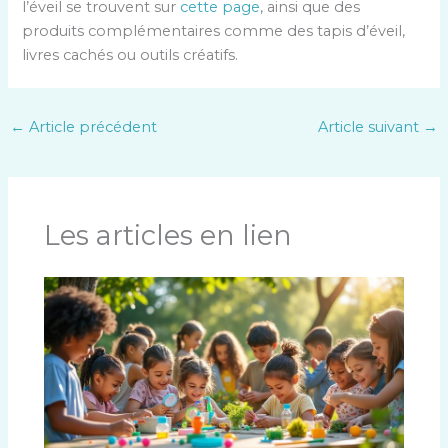
l’éveil se trouvent sur
cette page
, ainsi que des
produits complémentaires comme des tapis d’éveil,
livres cachés ou outils créatifs.
←
Article précédent
Article suivant
→
Les articles en lien