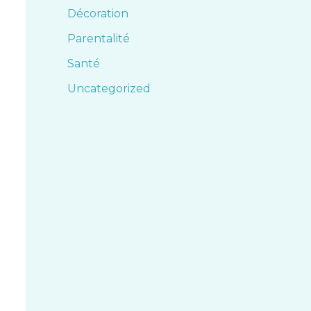
Décoration
Parentalité
Santé
Uncategorized