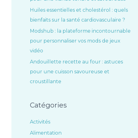
Huiles essentielles et cholestérol : quels
bienfaits sur la santé cardiovasculaire ?
Modshub : la plateforme incontournable
pour personnaliser vos mods de jeux
vidéo
Andouillette recette au four : astuces
pour une cuisson savoureuse et
croustillante
Catégories
Activités
Alimentation