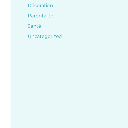
Décoration
Parentalité
Santé
Uncategorized