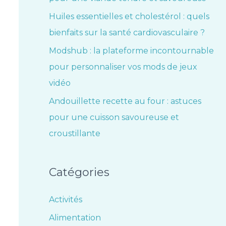
Huiles essentielles et cholestérol : quels
bienfaits sur la santé cardiovasculaire ?
Modshub : la plateforme incontournable
pour personnaliser vos mods de jeux
vidéo
Andouillette recette au four : astuces
pour une cuisson savoureuse et
croustillante
Catégories
Activités
Alimentation