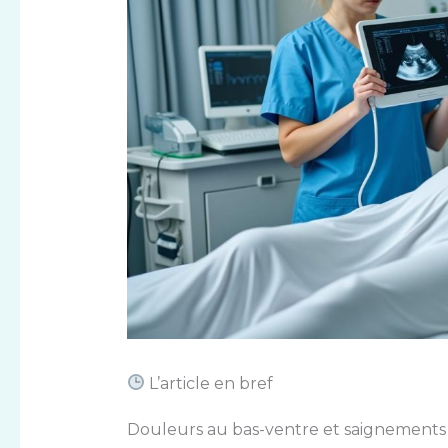
L’article en bref
Douleurs au bas-ventre et saignements h