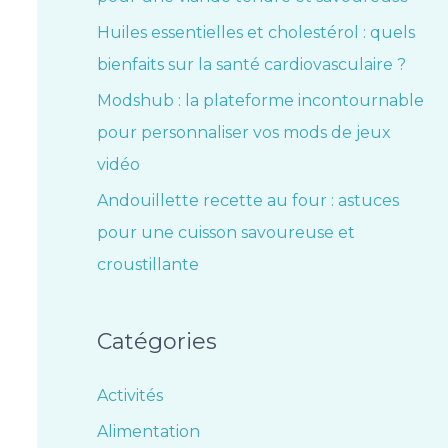
Huiles essentielles et cholestérol : quels
bienfaits sur la santé cardiovasculaire ?
Modshub : la plateforme incontournable
pour personnaliser vos mods de jeux
vidéo
Andouillette recette au four : astuces
pour une cuisson savoureuse et
croustillante
Catégories
Activités
Alimentation