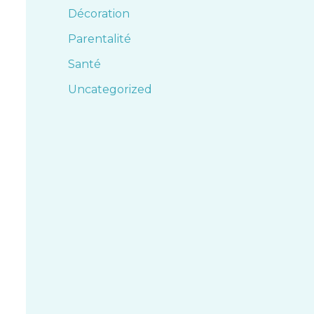
Décoration
Parentalité
Santé
Uncategorized