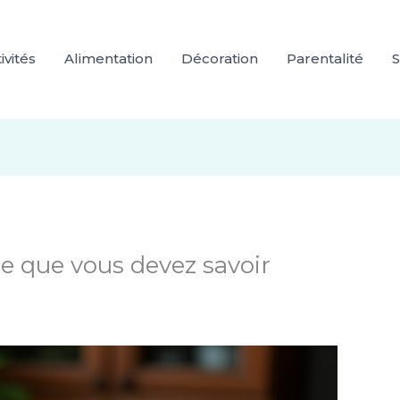
ivités
Alimentation
Décoration
Parentalité
S
ce que vous devez savoir