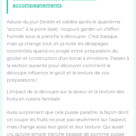
accompagnements
Astuce du jour (testée et validée après le quatrième
“accroc” à la poire lisse) : toujours garder un chiffon
humide sous la planche à découper. C’est basique,
mais ça change tout, et ça évite les dérapages
incontrôlés quand on jongle entre préparation du
goûter et construction d’un bocal à émotions. Passez à
la section suivante pour découvrir comment la
découpe influence le goût et la texture de vos
préparations !
L’impact de la découpe sur la saveur et la texture des
fruits en cuisine familiale
Aussi surprenant que cela puisse paraître, la façon dont
on coupe les fruits ne joue pas seulement sur l’aspect,
mais change aussi leur goût et leur texture. Qui aurait
cru qu’une simple tranche épaisse de pomme puisse