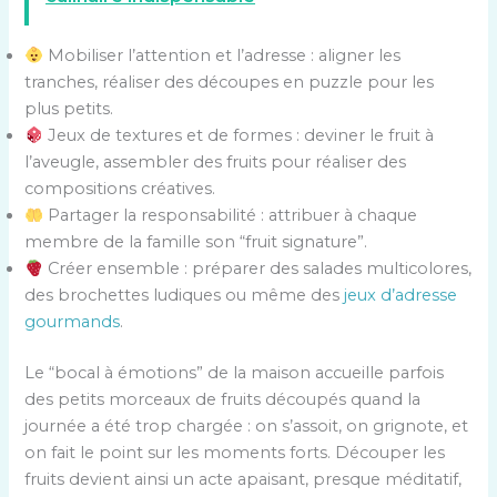
Mobiliser l’attention et l’adresse : aligner les
tranches, réaliser des découpes en puzzle pour les
plus petits.
Jeux de textures et de formes : deviner le fruit à
l’aveugle, assembler des fruits pour réaliser des
compositions créatives.
Partager la responsabilité : attribuer à chaque
membre de la famille son “fruit signature”.
Créer ensemble : préparer des salades multicolores,
des brochettes ludiques ou même des
jeux d’adresse
gourmands
.
Le “bocal à émotions” de la maison accueille parfois
des petits morceaux de fruits découpés quand la
journée a été trop chargée : on s’assoit, on grignote, et
on fait le point sur les moments forts. Découper les
fruits devient ainsi un acte apaisant, presque méditatif,