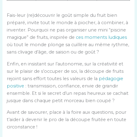
Fais-leur (re)découvrir le goût simple du fruit bien
préparé, invite tout le monde à piocher, à combiner, à
inventer. Pourquoi ne pas organiser une mini “piscine
magique” de fruits, inspirée de
ces moments ludiques
où tout le monde plonge sa cuillère au même rythme,
sans clivage d’âge, de saison ou de goût ?
Enfin, en insistant sur l’autonomie, sur la créativité et
sur le plaisir de s’occuper de soi, la découpe de fruits
rejoint sans effort toutes les valeurs de la
pédagogie
positive
: transmission, confiance, envie de grandir
ensemble. Et si le secret d’un repas heureux se cachait
jusque dans chaque petit morceau bien coupé ?
Avant de savourer, place à la foire aux questions, pour
t’aider à devenir le pro de la découpe fruitée en toute
circonstance !