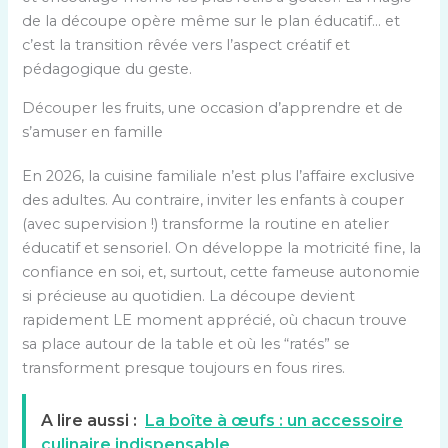
de la découpe opère même sur le plan éducatif… et
c’est la transition rêvée vers l’aspect créatif et
pédagogique du geste.
Découper les fruits, une occasion d’apprendre et de
s’amuser en famille
En 2026, la cuisine familiale n’est plus l’affaire exclusive
des adultes. Au contraire, inviter les enfants à couper
(avec supervision !) transforme la routine en atelier
éducatif et sensoriel. On développe la motricité fine, la
confiance en soi, et, surtout, cette fameuse autonomie
si précieuse au quotidien. La découpe devient
rapidement LE moment apprécié, où chacun trouve
sa place autour de la table et où les “ratés” se
transforment presque toujours en fous rires.
A lire aussi :
La boîte à œufs : un accessoire
culinaire indispensable