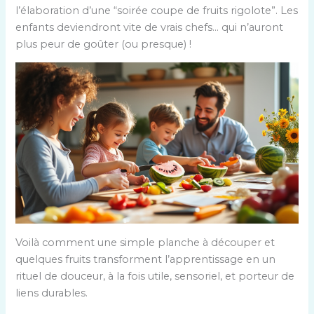
l’élaboration d’une “soirée coupe de fruits rigolote”. Les
enfants deviendront vite de vrais chefs… qui n’auront
plus peur de goûter (ou presque) !
Voilà comment une simple planche à découper et
quelques fruits transforment l’apprentissage en un
rituel de douceur, à la fois utile, sensoriel, et porteur de
liens durables.