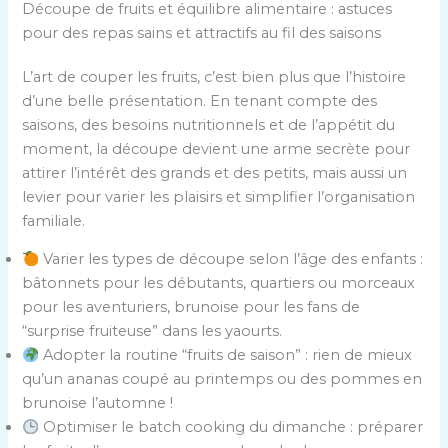
Découpe de fruits et équilibre alimentaire : astuces
pour des repas sains et attractifs au fil des saisons
L’art de couper les fruits, c’est bien plus que l’histoire
d’une belle présentation. En tenant compte des
saisons, des besoins nutritionnels et de l’appétit du
moment, la découpe devient une arme secrète pour
attirer l’intérêt des grands et des petits, mais aussi un
levier pour varier les plaisirs et simplifier l’organisation
familiale.
Varier les types de découpe selon l’âge des enfants :
bâtonnets pour les débutants, quartiers ou morceaux
pour les aventuriers, brunoise pour les fans de
“surprise fruiteuse” dans les yaourts.
Adopter la routine “fruits de saison” : rien de mieux
qu’un ananas coupé au printemps ou des pommes en
brunoise l’automne !
Optimiser le batch cooking du dimanche : préparer