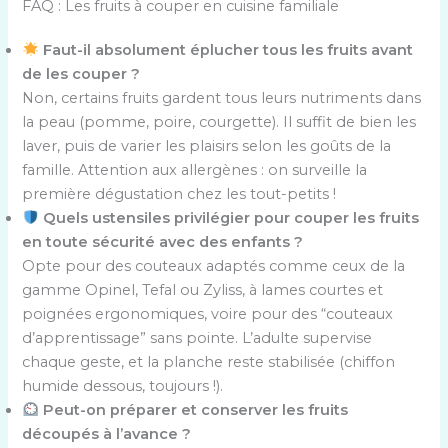
FAQ : Les fruits à couper en cuisine familiale
Faut-il absolument éplucher tous les fruits avant
de les couper ?
Non, certains fruits gardent tous leurs nutriments dans
la peau (pomme, poire, courgette). Il suffit de bien les
laver, puis de varier les plaisirs selon les goûts de la
famille. Attention aux allergènes : on surveille la
première dégustation chez les tout-petits !
Quels ustensiles privilégier pour couper les fruits
en toute sécurité avec des enfants ?
Opte pour des couteaux adaptés comme ceux de la
gamme Opinel, Tefal ou Zyliss, à lames courtes et
poignées ergonomiques, voire pour des “couteaux
d’apprentissage” sans pointe. L’adulte supervise
chaque geste, et la planche reste stabilisée (chiffon
humide dessous, toujours !).
Peut-on préparer et conserver les fruits
découpés à l’avance ?