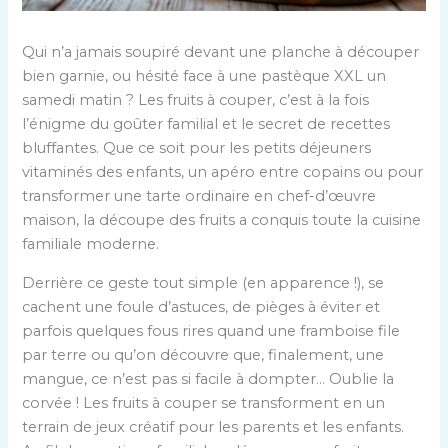
Qui n’a jamais soupiré devant une planche à découper
bien garnie, ou hésité face à une pastèque XXL un
samedi matin ? Les fruits à couper, c’est à la fois
l’énigme du goûter familial et le secret de recettes
bluffantes. Que ce soit pour les petits déjeuners
vitaminés des enfants, un apéro entre copains ou pour
transformer une tarte ordinaire en chef-d’œuvre
maison, la découpe des fruits a conquis toute la cuisine
familiale moderne.
Derrière ce geste tout simple (en apparence !), se
cachent une foule d’astuces, de pièges à éviter et
parfois quelques fous rires quand une framboise file
par terre ou qu’on découvre que, finalement, une
mangue, ce n’est pas si facile à dompter… Oublie la
corvée ! Les fruits à couper se transforment en un
terrain de jeux créatif pour les parents et les enfants.