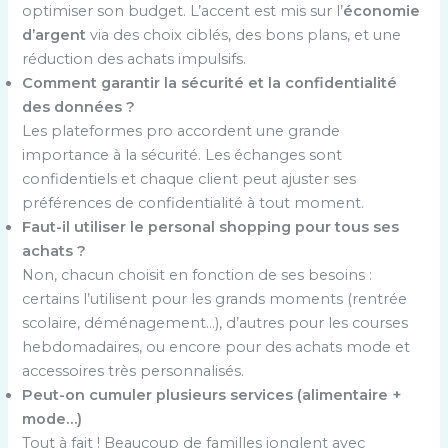
optimiser son budget. L’accent est mis sur l’
économie
d’argent
via des choix ciblés, des bons plans, et une
réduction des achats impulsifs.
Comment garantir la sécurité et la confidentialité
des données ?
Les plateformes pro accordent une grande
importance à la sécurité. Les échanges sont
confidentiels et chaque client peut ajuster ses
préférences de confidentialité à tout moment.
Faut-il utiliser le personal shopping pour tous ses
achats ?
Non, chacun choisit en fonction de ses besoins :
certains l’utilisent pour les grands moments (rentrée
scolaire, déménagement…), d’autres pour les courses
hebdomadaires, ou encore pour des achats mode et
accessoires très personnalisés.
Peut-on cumuler plusieurs services (alimentaire +
mode…)
Tout à fait ! Beaucoup de familles jonglent avec