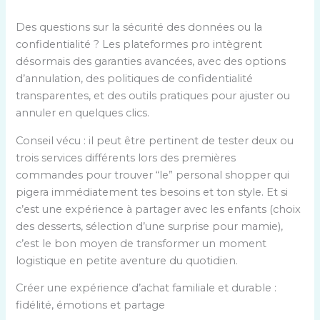
Des questions sur la sécurité des données ou la
confidentialité ? Les plateformes pro intègrent
désormais des garanties avancées, avec des options
d’annulation, des politiques de confidentialité
transparentes, et des outils pratiques pour ajuster ou
annuler en quelques clics.
Conseil vécu : il peut être pertinent de tester deux ou
trois services différents lors des premières
commandes pour trouver “le” personal shopper qui
pigera immédiatement tes besoins et ton style. Et si
c’est une expérience à partager avec les enfants (choix
des desserts, sélection d’une surprise pour mamie),
c’est le bon moyen de transformer un moment
logistique en petite aventure du quotidien.
Créer une expérience d’achat familiale et durable :
fidélité, émotions et partage