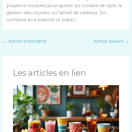
plusieurs modules pour ajuster les conseils de style, la
gestion des courses, ou l’achat de cadeaux. On
combine ainsi praticité et plaisir !
←
Article précédent
Article suivant
→
Les articles en lien