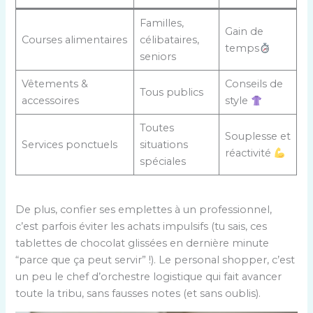
Familles,
Gain de
Courses alimentaires
célibataires,
temps
seniors
Vêtements &
Conseils de
Tous publics
accessoires
style
Toutes
Souplesse et
Services ponctuels
situations
réactivité
spéciales
De plus, confier ses emplettes à un professionnel,
c’est parfois éviter les achats impulsifs (tu sais, ces
tablettes de chocolat glissées en dernière minute
“parce que ça peut servir” !). Le personal shopper, c’est
un peu le chef d’orchestre logistique qui fait avancer
toute la tribu, sans fausses notes (et sans oublis).