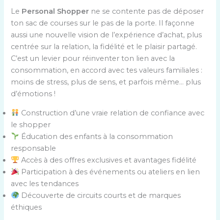
Le
Personal Shopper
ne se contente pas de déposer
ton sac de courses sur le pas de la porte. Il façonne
aussi une nouvelle vision de l’expérience d’achat, plus
centrée sur la relation, la fidélité et le plaisir partagé.
C’est un levier pour réinventer ton lien avec la
consommation, en accord avec tes valeurs familiales :
moins de stress, plus de sens, et parfois même… plus
d’émotions !
Construction d’une vraie relation de confiance avec
le shopper
Éducation des enfants à la consommation
responsable
Accès à des offres exclusives et avantages fidélité
Participation à des événements ou ateliers en lien
avec les tendances
Découverte de circuits courts et de marques
éthiques