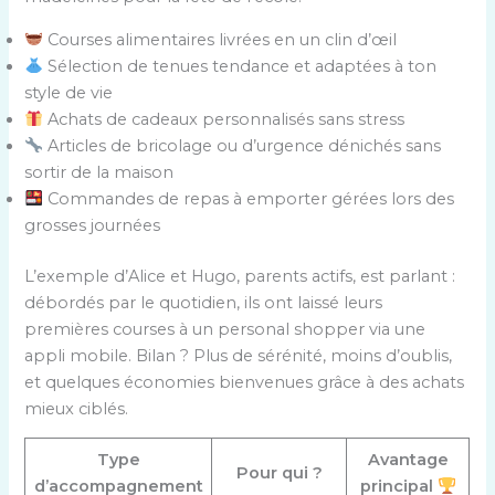
Courses alimentaires livrées en un clin d’œil
Sélection de tenues tendance et adaptées à ton
style de vie
Achats de cadeaux personnalisés sans stress
Articles de bricolage ou d’urgence dénichés sans
sortir de la maison
Commandes de repas à emporter gérées lors des
grosses journées
L’exemple d’Alice et Hugo, parents actifs, est parlant :
débordés par le quotidien, ils ont laissé leurs
premières courses à un personal shopper via une
appli mobile. Bilan ? Plus de sérénité, moins d’oublis,
et quelques économies bienvenues grâce à des achats
mieux ciblés.
Type
Avantage
Pour qui ?
d’accompagnement
principal