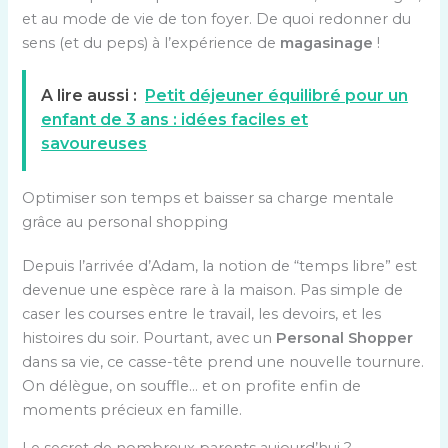
et au mode de vie de ton foyer. De quoi redonner du
sens (et du peps) à l’expérience de
magasinage
!
A lire aussi :
Petit déjeuner équilibré pour un
enfant de 3 ans : idées faciles et
savoureuses
Optimiser son temps et baisser sa charge mentale
grâce au personal shopping
Depuis l’arrivée d’Adam, la notion de “temps libre” est
devenue une espèce rare à la maison. Pas simple de
caser les courses entre le travail, les devoirs, et les
histoires du soir. Pourtant, avec un
Personal Shopper
dans sa vie, ce casse-tête prend une nouvelle tournure.
On délègue, on souffle… et on profite enfin de
moments précieux en famille.