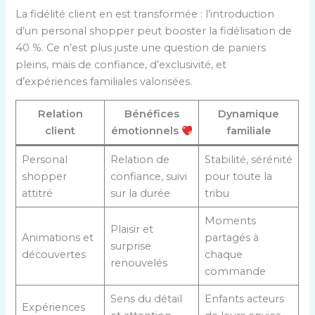
La fidélité client en est transformée : l’introduction
d’un personal shopper peut booster la fidélisation de
40 %. Ce n’est plus juste une question de paniers
pleins, mais de confiance, d’exclusivité, et
d’expériences familiales valorisées.
Relation
Bénéfices
Dynamique
client
émotionnels
familiale
Personal
Relation de
Stabilité, sérénité
shopper
confiance, suivi
pour toute la
attitré
sur la durée
tribu
Moments
Plaisir et
Animations et
partagés à
surprise
découvertes
chaque
renouvelés
commande
Sens du détail
Enfants acteurs
Expériences