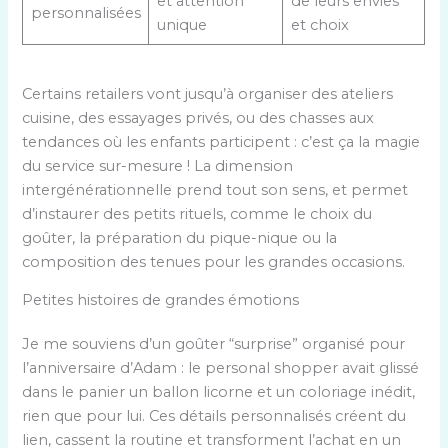
et attention
de leurs envies
personnalisées
unique
et choix
Certains retailers vont jusqu’à organiser des ateliers
cuisine, des essayages privés, ou des chasses aux
tendances où les enfants participent : c’est ça la magie
du service sur-mesure ! La dimension
intergénérationnelle prend tout son sens, et permet
d’instaurer des petits rituels, comme le choix du
goûter, la préparation du pique-nique ou la
composition des tenues pour les grandes occasions.
Petites histoires de grandes émotions
Je me souviens d’un goûter “surprise” organisé pour
l’anniversaire d’Adam : le personal shopper avait glissé
dans le panier un ballon licorne et un coloriage inédit,
rien que pour lui. Ces détails personnalisés créent du
lien, cassent la routine et transforment l’achat en un