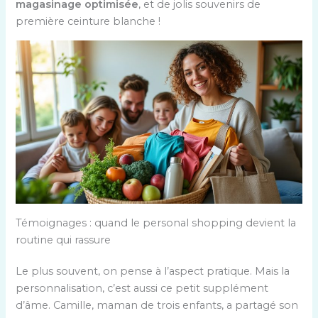
magasinage optimisée
, et de jolis souvenirs de
première ceinture blanche !
Témoignages : quand le personal shopping devient la
routine qui rassure
Le plus souvent, on pense à l’aspect pratique. Mais la
personnalisation, c’est aussi ce petit supplément
d’âme. Camille, maman de trois enfants, a partagé son