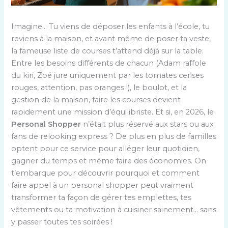
Imagine… Tu viens de déposer les enfants à l’école, tu
reviens à la maison, et avant même de poser ta veste,
la fameuse liste de courses t’attend déjà sur la table.
Entre les besoins différents de chacun (Adam raffole
du kiri, Zoé jure uniquement par les tomates cerises
rouges, attention, pas oranges !), le boulot, et la
gestion de la maison, faire les courses devient
rapidement une mission d’équilibriste. Et si, en 2026, le
Personal Shopper
n’était plus réservé aux stars ou aux
fans de relooking express ? De plus en plus de familles
optent pour ce service pour alléger leur quotidien,
gagner du temps et même faire des économies. On
t’embarque pour découvrir pourquoi et comment
faire appel à un personal shopper peut vraiment
transformer ta façon de gérer tes emplettes, tes
vêtements ou ta motivation à cuisiner sainement… sans
y passer toutes tes soirées !