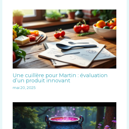
Une cuillère pour Martin : évaluation
d’un produit innovant
mai 20, 2025