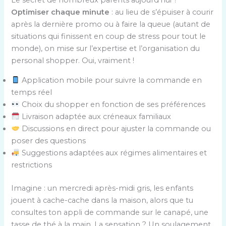
Le secret de nombreux parents aujourd’hui ?
Optimiser chaque minute
: au lieu de s’épuiser à courir
après la dernière promo ou à faire la queue (autant de
situations qui finissent en coup de stress pour tout le
monde), on mise sur l’expertise et l’organisation du
personal shopper. Oui, vraiment !
Application mobile pour suivre la commande en
temps réel
Choix du shopper en fonction de ses préférences
Livraison adaptée aux créneaux familiaux
Discussions en direct pour ajuster la commande ou
poser des questions
Suggestions adaptées aux régimes alimentaires et
restrictions
Imagine : un mercredi après-midi gris, les enfants
jouent à cache-cache dans la maison, alors que tu
consultes ton appli de commande sur le canapé, une
tasse de thé à la main. La sensation ? Un soulagement