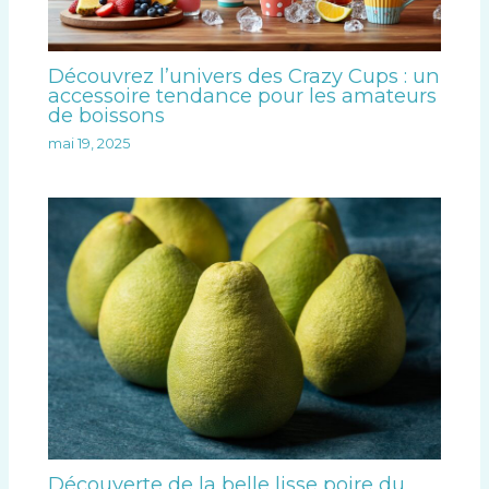
Découvrez l’univers des Crazy Cups : un
accessoire tendance pour les amateurs
de boissons
mai 19, 2025
Découverte de la belle lisse poire du