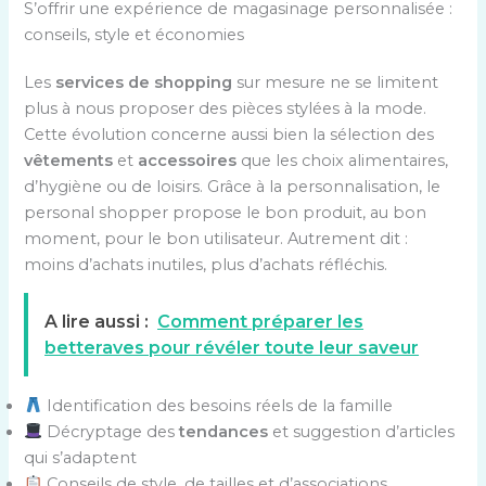
S’offrir une expérience de magasinage personnalisée :
conseils, style et économies
Les
services de shopping
sur mesure ne se limitent
plus à nous proposer des pièces stylées à la mode.
Cette évolution concerne aussi bien la sélection des
vêtements
et
accessoires
que les choix alimentaires,
d’hygiène ou de loisirs. Grâce à la personnalisation, le
personal shopper propose le bon produit, au bon
moment, pour le bon utilisateur. Autrement dit :
moins d’achats inutiles, plus d’achats réfléchis.
A lire aussi :
Comment préparer les
betteraves pour révéler toute leur saveur
Identification des besoins réels de la famille
Décryptage des
tendances
et suggestion d’articles
qui s’adaptent
Conseils de style, de tailles et d’associations