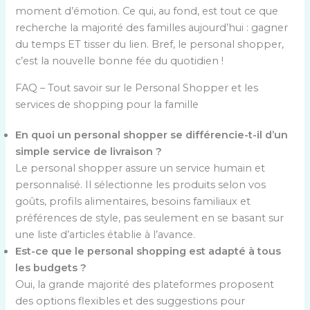
moment d’émotion. Ce qui, au fond, est tout ce que
recherche la majorité des familles aujourd’hui : gagner
du temps ET tisser du lien. Bref, le personal shopper,
c’est la nouvelle bonne fée du quotidien !
FAQ – Tout savoir sur le Personal Shopper et les
services de shopping pour la famille
En quoi un personal shopper se différencie-t-il d’un
simple service de livraison ?
Le personal shopper assure un service humain et
personnalisé. Il sélectionne les produits selon vos
goûts, profils alimentaires, besoins familiaux et
préférences de style, pas seulement en se basant sur
une liste d’articles établie à l’avance.
Est-ce que le personal shopping est adapté à tous
les budgets ?
Oui, la grande majorité des plateformes proposent
des options flexibles et des suggestions pour