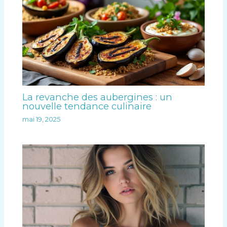
La revanche des aubergines : un
nouvelle tendance culinaire
mai 19, 2025