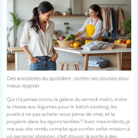
Des anecdotes du quotidien : confier ses courses pour
mieux respirer
Qui n’a jamais connu la galère du samedi matin, entre
la chasse aux légumes pour le batch cooking, les
jouets à ne pas acheter sous peine de crise, et la
jonglerie dans les rayons textiles ? Avec mes enfants, je
me suis vite rendu compte que confier cette mission à
un personal shopper, c’est s’ouvrir la porte à des