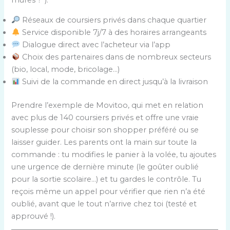
mûres ?”).
Réseaux de coursiers privés dans chaque quartier
Service disponible 7j/7 à des horaires arrangeants
Dialogue direct avec l’acheteur via l’app
Choix des partenaires dans de nombreux secteurs
(bio, local, mode, bricolage…)
Suivi de la commande en direct jusqu’à la livraison
Prendre l’exemple de Movitoo, qui met en relation
avec plus de 140 coursiers privés et offre une vraie
souplesse pour choisir son shopper préféré ou se
laisser guider. Les parents ont la main sur toute la
commande : tu modifies le panier à la volée, tu ajoutes
une urgence de dernière minute (le goûter oublié
pour la sortie scolaire…) et tu gardes le contrôle. Tu
reçois même un appel pour vérifier que rien n’a été
oublié, avant que le tout n’arrive chez toi (testé et
approuvé !).