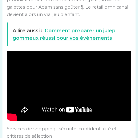
galettes pour Adam sans goûter !). Le retail omnicanal
devient alors un vrai jeu d’enfant.
A lire aussi :
Comment préparer un julep
gommeux réussi pour vos événements
Services de shopping : sécurité, confidentialité et
critères de sélection