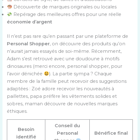
Découverte de marques originales ou locales
Repérage des meilleures offres pour une réelle
économie d’argent
Il n’est pas rare qu’en passant par une plateforme de
Personal Shopper
, on découvre des produits qu’on
n’aurait jamais essayés de soi-même. Récemment,
Adam s’est retrouvé avec une doudoune à motifs
dinosaures (merci encore, personal shopper, pour
l’avoir dénichée
). La partie sympa ? Chaque
membre de la famille peut recevoir des suggestions
adaptées : Zoé adore recevoir les nouveautés à
paillettes, papa préfère les vêtements solides et
sobres, maman découvre de nouvelles marques
éthiques.
Conseil du
Besoin
Personal
Bénéfice final
identifié