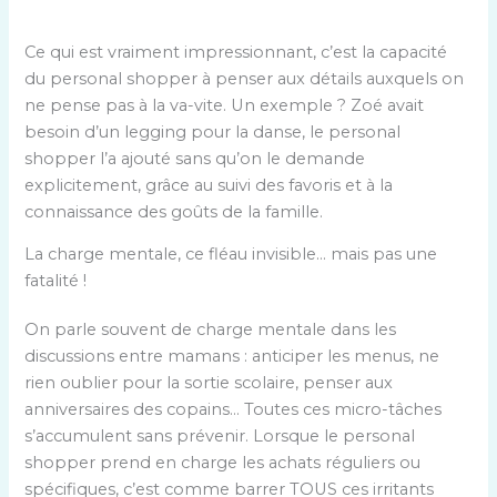
Ce qui est vraiment impressionnant, c’est la capacité
du personal shopper à penser aux détails auxquels on
ne pense pas à la va-vite. Un exemple ? Zoé avait
besoin d’un legging pour la danse, le personal
shopper l’a ajouté sans qu’on le demande
explicitement, grâce au suivi des favoris et à la
connaissance des goûts de la famille.
La charge mentale, ce fléau invisible… mais pas une
fatalité !
On parle souvent de charge mentale dans les
discussions entre mamans : anticiper les menus, ne
rien oublier pour la sortie scolaire, penser aux
anniversaires des copains… Toutes ces micro-tâches
s’accumulent sans prévenir. Lorsque le personal
shopper prend en charge les achats réguliers ou
spécifiques, c’est comme barrer TOUS ces irritants